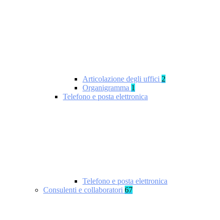
Articolazione degli uffici
2
Organigramma
1
Telefono e posta elettronica
Telefono e posta elettronica
Consulenti e collaboratori
67