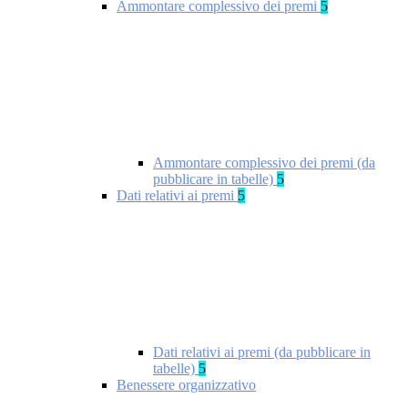
Ammontare complessivo dei premi
5
Ammontare complessivo dei premi (da
pubblicare in tabelle)
5
Dati relativi ai premi
5
Dati relativi ai premi (da pubblicare in
tabelle)
5
Benessere organizzativo