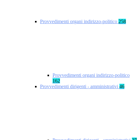
Provvedimenti organi indirizzo-politico
258
Provvedimenti organi indirizzo-politico
162
Provvedimenti dirigenti - amministrativi
46