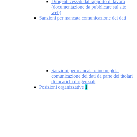
Dirigenti cessati dal rapporto di lavoro
(documentazione da pubblicare sul sito
web)
Sanzioni per mancata comunicazione dei dati
Sanzioni per mancata o incompleta
comunicazione dei dati da parte dei titolari
di incarichi dirigenziali
Posizioni organizzative
1