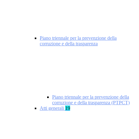
Piano triennale per la prevenzione della
corruzione e della trasparenza
Piano triennale per la prevenzione della
corruzione e della trasparenza (PTPCT)
Atti generali
19