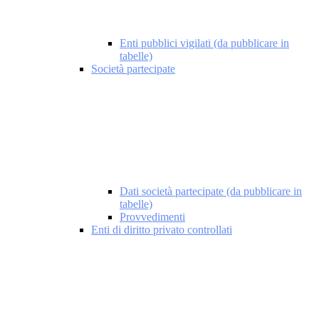
Enti pubblici vigilati (da pubblicare in
tabelle)
Società partecipate
Dati società partecipate (da pubblicare in
tabelle)
Provvedimenti
Enti di diritto privato controllati