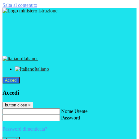
Salta al contenuto
Italiano
Italiano
Accedi
Accedi
button close
×
Nome Utente
Password
Password dimenticata?