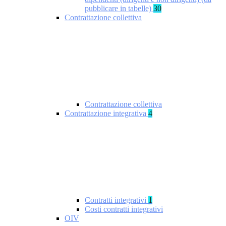
pubblicare in tabelle)
30
Contrattazione collettiva
Contrattazione collettiva
Contrattazione integrativa
4
Contratti integrativi
1
Costi contratti integrativi
OIV