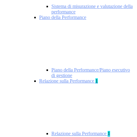
Sistema di misurazione e valutazione della
performance
Piano della Performance
Piano della Performance/Piano esecutivo
di gestione
Relazione sulla Performance
1
Relazione sulla Performance
1