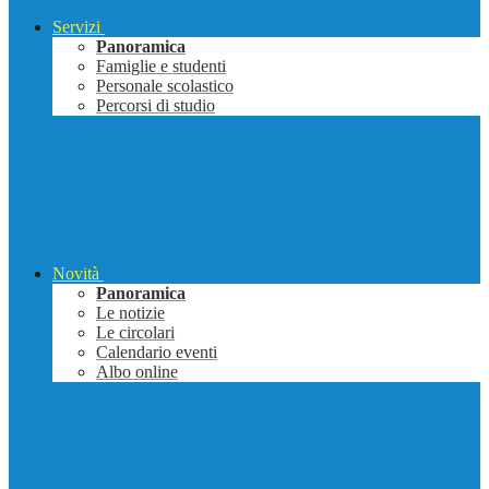
Servizi
Panoramica
Famiglie e studenti
Personale scolastico
Percorsi di studio
Novità
Panoramica
Le notizie
Le circolari
Calendario eventi
Albo online