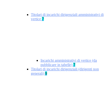
Titolari di incarichi dirigenziali amministrativi di
vertice
7
Incarichi amministrativi di vertice (da
pubblicare in tabelle)
7
Titolari di incarichi dirigenziali (dirigenti non
generali)
9