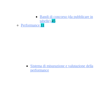
Bandi di concorso (da pubblicare in
tabelle)
45
Performance
11
Sistema di misurazione e valutazione della
performance