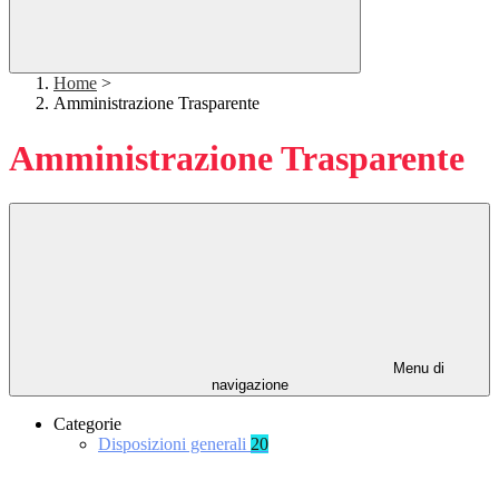
Home
>
Amministrazione Trasparente
Amministrazione Trasparente
Menu di
navigazione
Categorie
Disposizioni generali
20