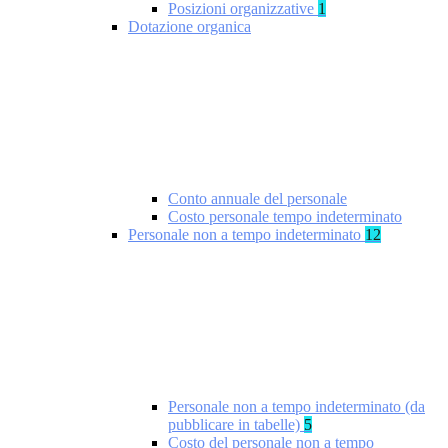
Posizioni organizzative
1
Dotazione organica
Conto annuale del personale
Costo personale tempo indeterminato
Personale non a tempo indeterminato
12
Personale non a tempo indeterminato (da
pubblicare in tabelle)
5
Costo del personale non a tempo