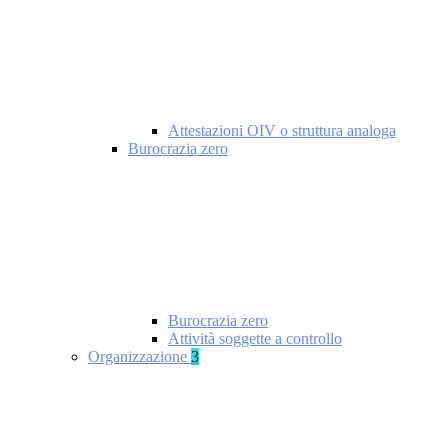
Attestazioni OIV o struttura analoga
Burocrazia zero
Burocrazia zero
Attività soggette a controllo
Organizzazione
3