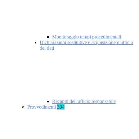
Monitoraggio tempi procedimentali
Dichiarazioni sostitutive e acquisizione d'ufficio
dei dati
Recapiti dell'ufficio responsabile
Provvedimenti
304