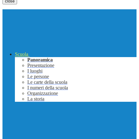
close
Scuola
Panoramica
Presentazione
I luoghi
Le persone
Le carte della scuola
I numeri della scuola
Organizzazione
La storia