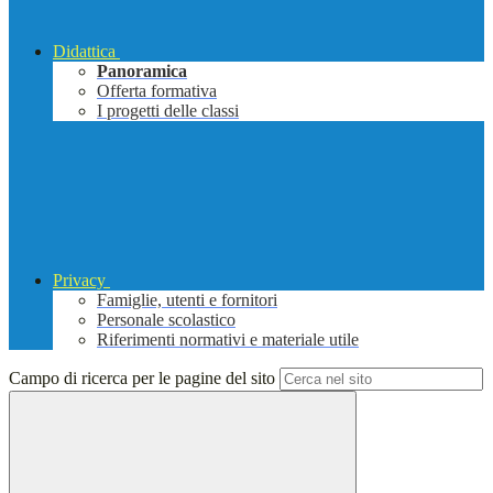
Didattica
Panoramica
Offerta formativa
I progetti delle classi
Privacy
Famiglie, utenti e fornitori
Personale scolastico
Riferimenti normativi e materiale utile
Campo di ricerca per le pagine del sito