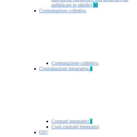
pubblicare in tabelle)
30
Contrattazione collettiva
Contrattazione collettiva
Contrattazione integrativa
4
Contratti integrativi
1
Costi contratti integrativi
OIV