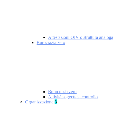
Attestazioni OIV o struttura analoga
Burocrazia zero
Burocrazia zero
Attività soggette a controllo
Organizzazione
3