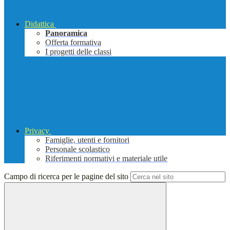
Didattica
Panoramica
Offerta formativa
I progetti delle classi
Privacy
Famiglie, utenti e fornitori
Personale scolastico
Riferimenti normativi e materiale utile
Campo di ricerca per le pagine del sito