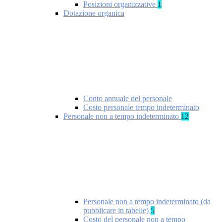
Posizioni organizzative
1
Dotazione organica
Conto annuale del personale
Costo personale tempo indeterminato
Personale non a tempo indeterminato
12
Personale non a tempo indeterminato (da
pubblicare in tabelle)
5
Costo del personale non a tempo