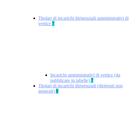
Titolari di incarichi dirigenziali amministrativi di
vertice
7
Incarichi amministrativi di vertice (da
pubblicare in tabelle)
7
Titolari di incarichi dirigenziali (dirigenti non
generali)
9