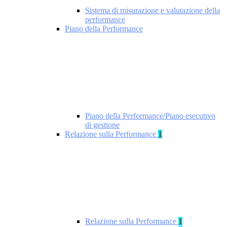
Sistema di misurazione e valutazione della
performance
Piano della Performance
Piano della Performance/Piano esecutivo
di gestione
Relazione sulla Performance
1
Relazione sulla Performance
1