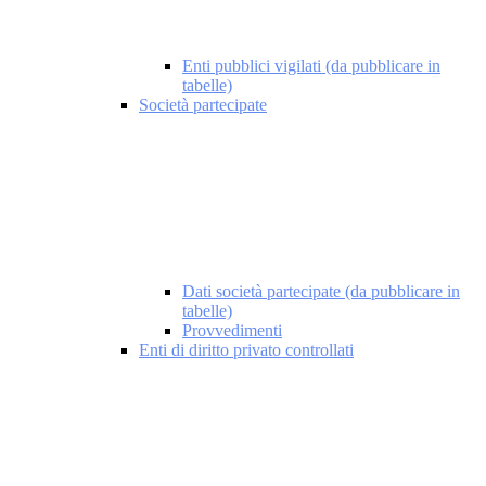
Enti pubblici vigilati (da pubblicare in
tabelle)
Società partecipate
Dati società partecipate (da pubblicare in
tabelle)
Provvedimenti
Enti di diritto privato controllati