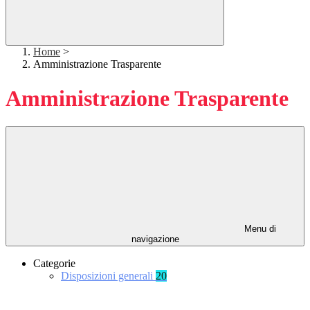
Home
>
Amministrazione Trasparente
Amministrazione Trasparente
Menu di
navigazione
Categorie
Disposizioni generali
20