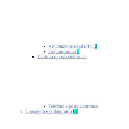
Articolazione degli uffici
2
Organigramma
1
Telefono e posta elettronica
Telefono e posta elettronica
Consulenti e collaboratori
67