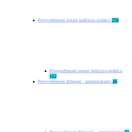
Provvedimenti organi indirizzo-politico
258
Provvedimenti organi indirizzo-politico
162
Provvedimenti dirigenti - amministrativi
46