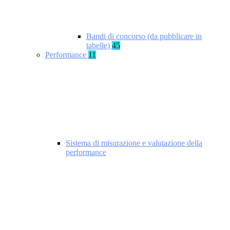
Bandi di concorso (da pubblicare in
tabelle)
45
Performance
11
Sistema di misurazione e valutazione della
performance