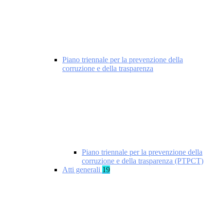
Piano triennale per la prevenzione della
corruzione e della trasparenza
Piano triennale per la prevenzione della
corruzione e della trasparenza (PTPCT)
Atti generali
19