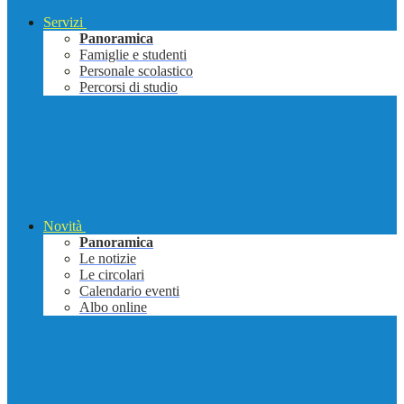
Servizi
Panoramica
Famiglie e studenti
Personale scolastico
Percorsi di studio
Novità
Panoramica
Le notizie
Le circolari
Calendario eventi
Albo online