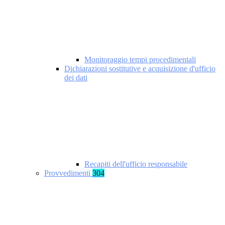
Monitoraggio tempi procedimentali
Dichiarazioni sostitutive e acquisizione d'ufficio
dei dati
Recapiti dell'ufficio responsabile
Provvedimenti
304