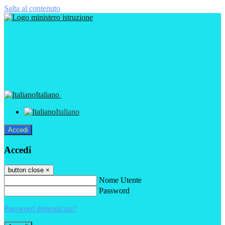
Salta al contenuto
Italiano
Italiano
Accedi
Accedi
button close
×
Nome Utente
Password
Password dimenticata?