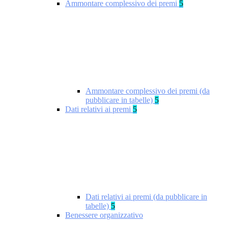
Ammontare complessivo dei premi
5
Ammontare complessivo dei premi (da
pubblicare in tabelle)
5
Dati relativi ai premi
5
Dati relativi ai premi (da pubblicare in
tabelle)
5
Benessere organizzativo