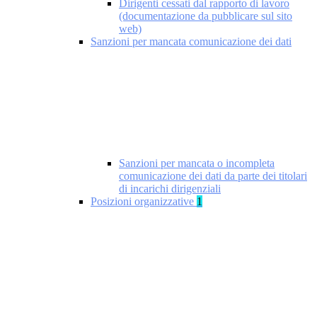
Dirigenti cessati dal rapporto di lavoro
(documentazione da pubblicare sul sito
web)
Sanzioni per mancata comunicazione dei dati
Sanzioni per mancata o incompleta
comunicazione dei dati da parte dei titolari
di incarichi dirigenziali
Posizioni organizzative
1