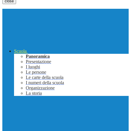
close
Scuola
Panoramica
Presentazione
I luoghi
Le persone
Le carte della scuola
I numeri della scuola
Organizzazione
La storia