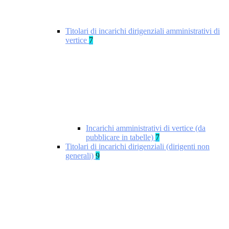
Titolari di incarichi dirigenziali amministrativi di
vertice
7
Incarichi amministrativi di vertice (da
pubblicare in tabelle)
7
Titolari di incarichi dirigenziali (dirigenti non
generali)
9