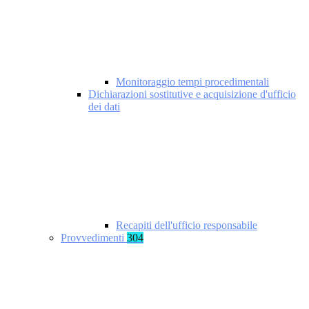
Monitoraggio tempi procedimentali
Dichiarazioni sostitutive e acquisizione d'ufficio
dei dati
Recapiti dell'ufficio responsabile
Provvedimenti
304