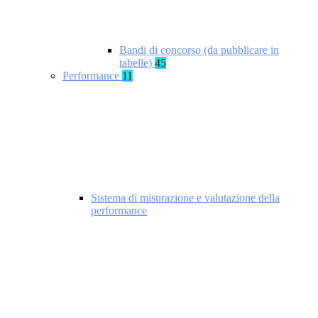
Bandi di concorso (da pubblicare in
tabelle)
45
Performance
11
Sistema di misurazione e valutazione della
performance