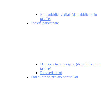
Enti pubblici vigilati (da pubblicare in
tabelle)
Società partecipate
Dati società partecipate (da pubblicare in
tabelle)
Provvedimenti
Enti di diritto privato controllati