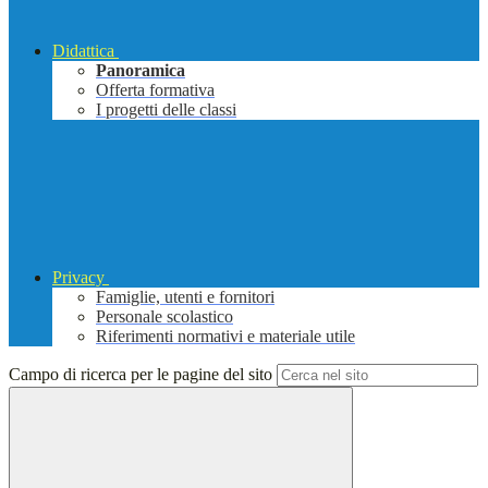
Didattica
Panoramica
Offerta formativa
I progetti delle classi
Privacy
Famiglie, utenti e fornitori
Personale scolastico
Riferimenti normativi e materiale utile
Campo di ricerca per le pagine del sito