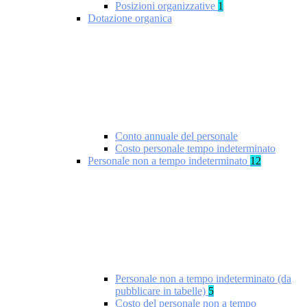
Posizioni organizzative
1
Dotazione organica
Conto annuale del personale
Costo personale tempo indeterminato
Personale non a tempo indeterminato
12
Personale non a tempo indeterminato (da
pubblicare in tabelle)
5
Costo del personale non a tempo