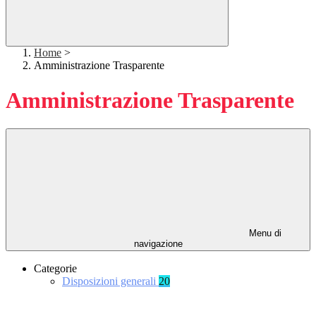
Home
>
Amministrazione Trasparente
Amministrazione Trasparente
Menu di
navigazione
Categorie
Disposizioni generali
20