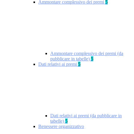
Ammontare complessivo dei premi
5
Ammontare complessivo dei premi (da
pubblicare in tabelle)
5
Dati relativi ai premi
5
Dati relativi ai premi (da pubblicare in
tabelle)
5
Benessere organizzativo