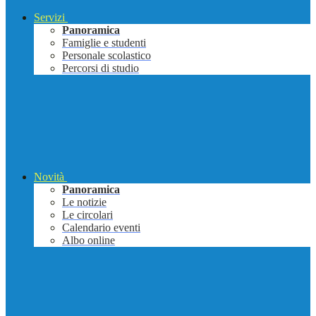
Servizi
Panoramica
Famiglie e studenti
Personale scolastico
Percorsi di studio
Novità
Panoramica
Le notizie
Le circolari
Calendario eventi
Albo online