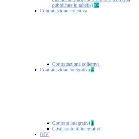
pubblicare in tabelle)
30
Contrattazione collettiva
Contrattazione collettiva
Contrattazione integrativa
4
Contratti integrativi
1
Costi contratti integrativi
OIV