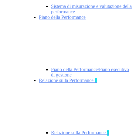
Sistema di misurazione e valutazione della
performance
Piano della Performance
Piano della Performance/Piano esecutivo
di gestione
Relazione sulla Performance
1
Relazione sulla Performance
1