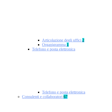
Articolazione degli uffici
2
Organigramma
1
Telefono e posta elettronica
Telefono e posta elettronica
Consulenti e collaboratori
67