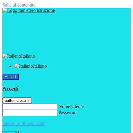
Salta al contenuto
Italiano
Italiano
Accedi
Accedi
button close
×
Nome Utente
Password
Password dimenticata?