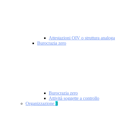
Attestazioni OIV o struttura analoga
Burocrazia zero
Burocrazia zero
Attività soggette a controllo
Organizzazione
3