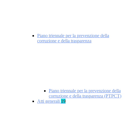
Piano triennale per la prevenzione della
corruzione e della trasparenza
Piano triennale per la prevenzione della
corruzione e della trasparenza (PTPCT)
Atti generali
19