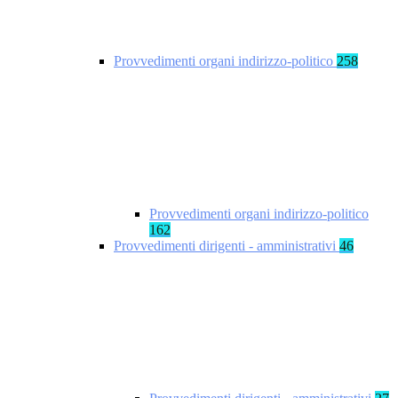
Provvedimenti organi indirizzo-politico
258
Provvedimenti organi indirizzo-politico
162
Provvedimenti dirigenti - amministrativi
46