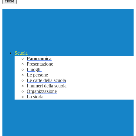
close
Scuola
Panoramica
Presentazione
I luoghi
Le persone
Le carte della scuola
I numeri della scuola
Organizzazione
La storia