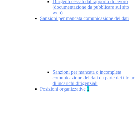
Dirigenti cessati dal rapporto di lavoro
(documentazione da pubblicare sul sito
web)
Sanzioni per mancata comunicazione dei dati
Sanzioni per mancata o incompleta
comunicazione dei dati da parte dei titolari
di incarichi dirigenziali
Posizioni organizzative
1