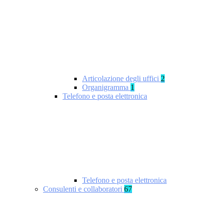
Articolazione degli uffici
2
Organigramma
1
Telefono e posta elettronica
Telefono e posta elettronica
Consulenti e collaboratori
67