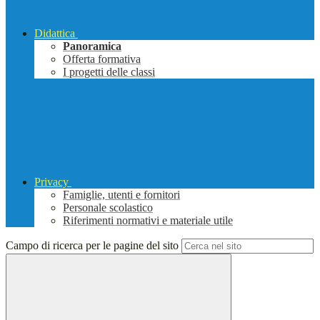
Didattica
Panoramica
Offerta formativa
I progetti delle classi
Privacy
Famiglie, utenti e fornitori
Personale scolastico
Riferimenti normativi e materiale utile
Campo di ricerca per le pagine del sito