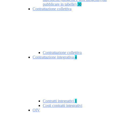
pubblicare in tabelle)
30
Contrattazione collettiva
Contrattazione collettiva
Contrattazione integrativa
4
Contratti integrativi
1
Costi contratti integrativi
OIV