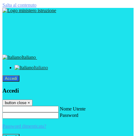
Salta al contenuto
Italiano
Italiano
Accedi
Accedi
button close
×
Nome Utente
Password
Password dimenticata?