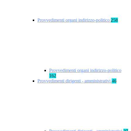
Provvedimenti organi indirizzo-politico
258
Provvedimenti organi indirizzo-politico
162
Provvedimenti dirigenti - amministrativi
46