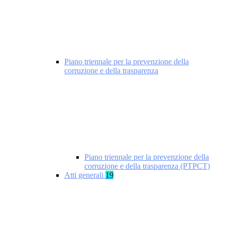
Piano triennale per la prevenzione della
corruzione e della trasparenza
Piano triennale per la prevenzione della
corruzione e della trasparenza (PTPCT)
Atti generali
19