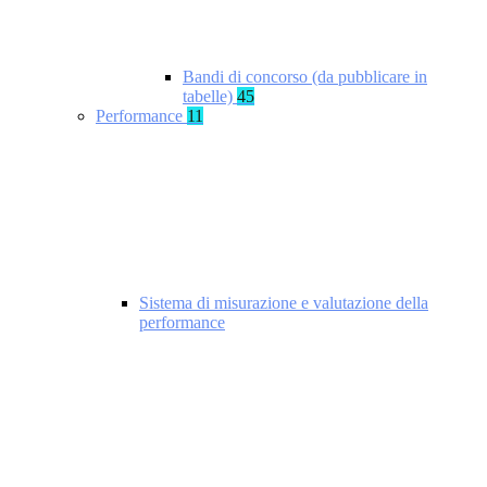
Bandi di concorso (da pubblicare in
tabelle)
45
Performance
11
Sistema di misurazione e valutazione della
performance