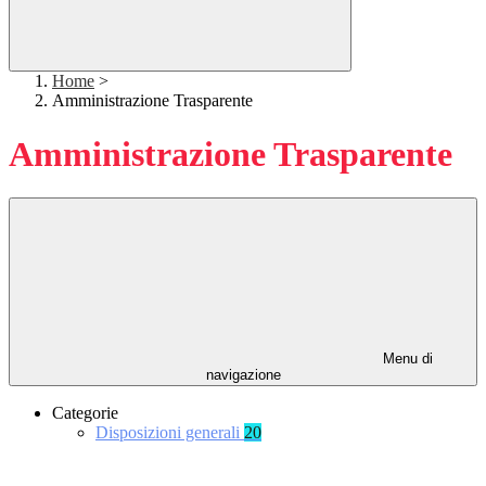
Home
>
Amministrazione Trasparente
Amministrazione Trasparente
Menu di
navigazione
Categorie
Disposizioni generali
20