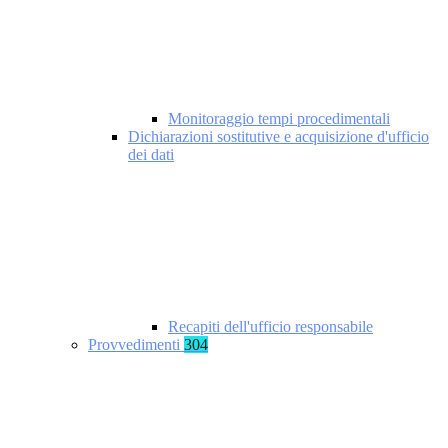
Monitoraggio tempi procedimentali
Dichiarazioni sostitutive e acquisizione d'ufficio
dei dati
Recapiti dell'ufficio responsabile
Provvedimenti
304