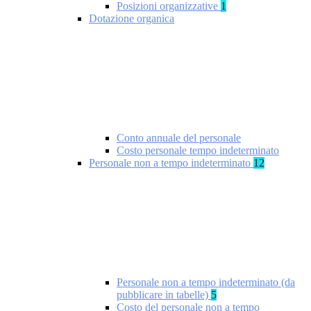
Posizioni organizzative
1
Dotazione organica
Conto annuale del personale
Costo personale tempo indeterminato
Personale non a tempo indeterminato
12
Personale non a tempo indeterminato (da
pubblicare in tabelle)
5
Costo del personale non a tempo