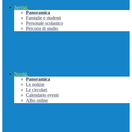
Servizi
Panoramica
Famiglie e studenti
Personale scolastico
Percorsi di studio
Novità
Panoramica
Le notizie
Le circolari
Calendario eventi
Albo online