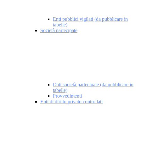
Enti pubblici vigilati (da pubblicare in
tabelle)
Società partecipate
Dati società partecipate (da pubblicare in
tabelle)
Provvedimenti
Enti di diritto privato controllati