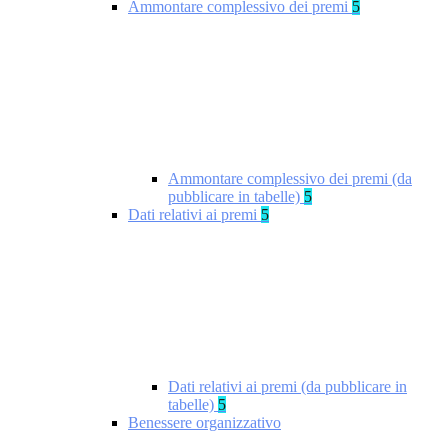
Ammontare complessivo dei premi
5
Ammontare complessivo dei premi (da
pubblicare in tabelle)
5
Dati relativi ai premi
5
Dati relativi ai premi (da pubblicare in
tabelle)
5
Benessere organizzativo