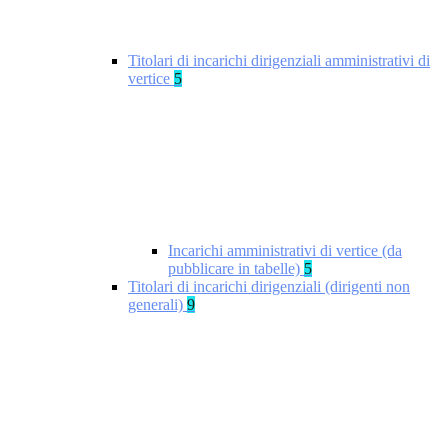
Titolari di incarichi dirigenziali amministrativi di
vertice
5
Incarichi amministrativi di vertice (da
pubblicare in tabelle)
5
Titolari di incarichi dirigenziali (dirigenti non
generali)
9