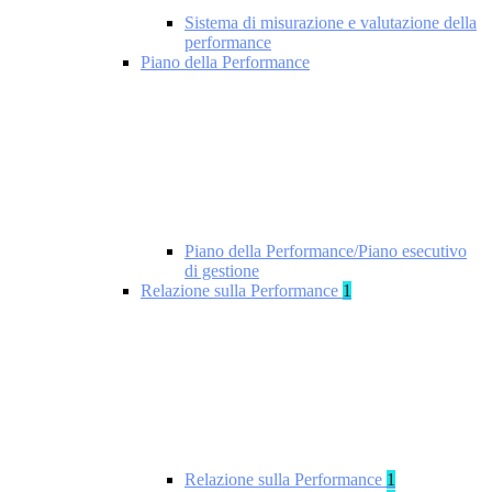
Sistema di misurazione e valutazione della
performance
Piano della Performance
Piano della Performance/Piano esecutivo
di gestione
Relazione sulla Performance
1
Relazione sulla Performance
1