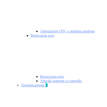
Attestazioni OIV o struttura analoga
Burocrazia zero
Burocrazia zero
Attività soggette a controllo
Organizzazione
3