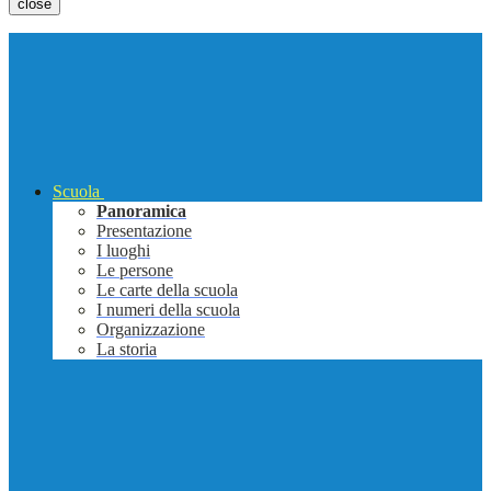
close
Scuola
Panoramica
Presentazione
I luoghi
Le persone
Le carte della scuola
I numeri della scuola
Organizzazione
La storia