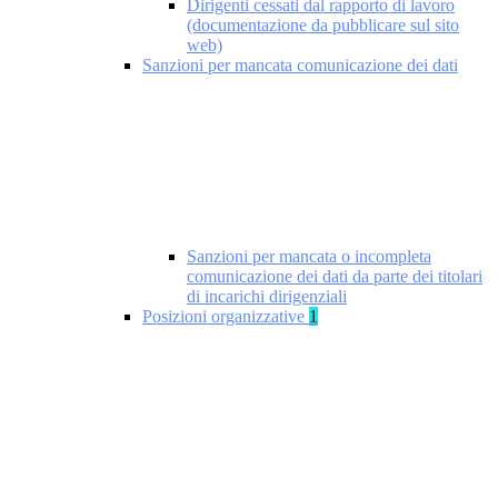
Dirigenti cessati dal rapporto di lavoro
(documentazione da pubblicare sul sito
web)
Sanzioni per mancata comunicazione dei dati
Sanzioni per mancata o incompleta
comunicazione dei dati da parte dei titolari
di incarichi dirigenziali
Posizioni organizzative
1