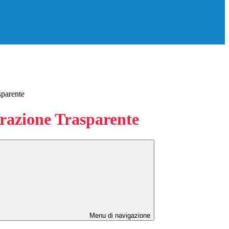
sparente
azione Trasparente
Menu di navigazione