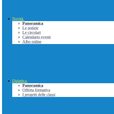
Novità
Panoramica
Le notizie
Le circolari
Calendario eventi
Albo online
Didattica
Panoramica
Offerta formativa
I progetti delle classi