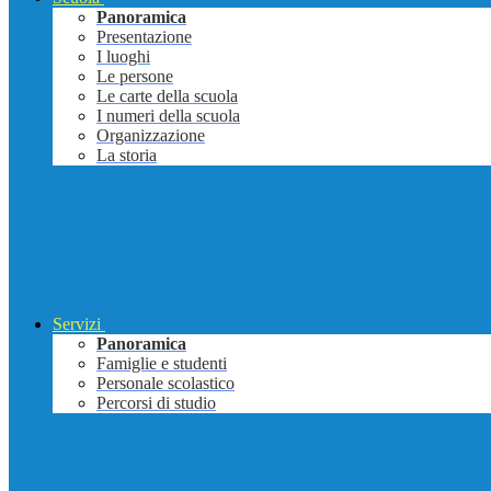
Panoramica
Presentazione
I luoghi
Le persone
Le carte della scuola
I numeri della scuola
Organizzazione
La storia
Servizi
Panoramica
Famiglie e studenti
Personale scolastico
Percorsi di studio