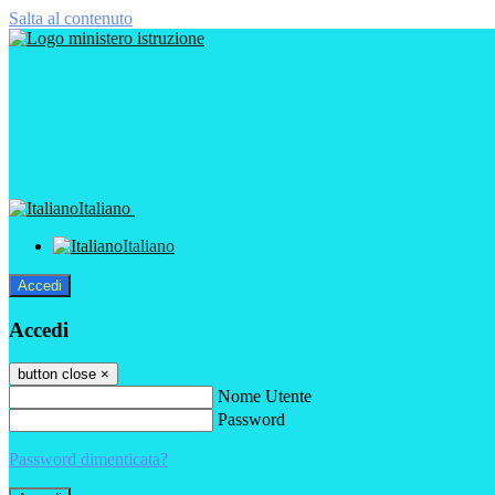
Salta al contenuto
Italiano
Italiano
Accedi
Accedi
button close
×
Nome Utente
Password
Password dimenticata?