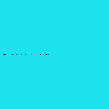
o indicato con le istruzioni necessarie.