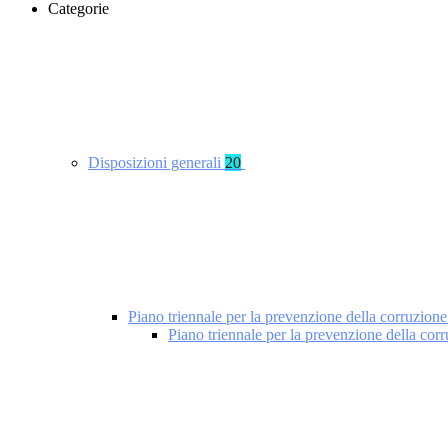
Categorie
Disposizioni generali
20
Piano triennale per la prevenzione della corruzione
Piano triennale per la prevenzione della cor