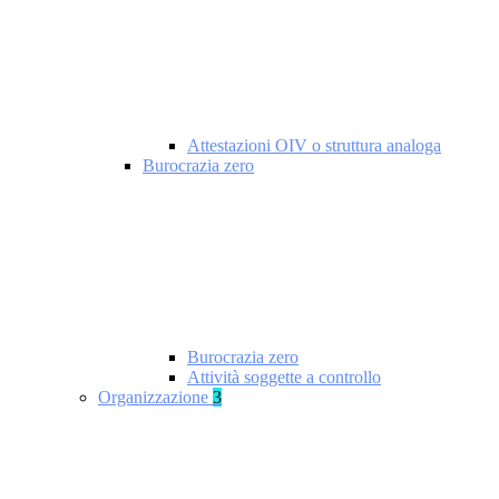
Attestazioni OIV o struttura analoga
Burocrazia zero
Burocrazia zero
Attività soggette a controllo
Organizzazione
3