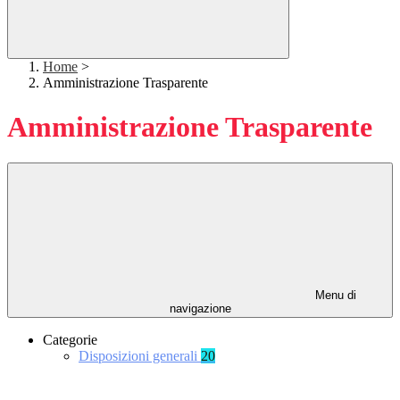
Home
>
Amministrazione Trasparente
Amministrazione Trasparente
Menu di
navigazione
Categorie
Disposizioni generali
20