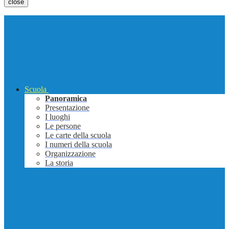
close
Scuola
Panoramica
Presentazione
I luoghi
Le persone
Le carte della scuola
I numeri della scuola
Organizzazione
La storia