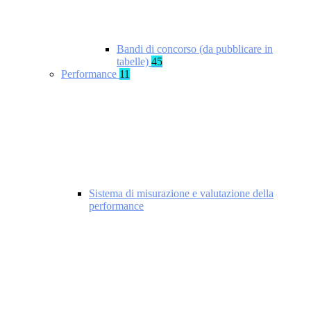
Bandi di concorso (da pubblicare in
tabelle)
45
Performance
11
Sistema di misurazione e valutazione della
performance