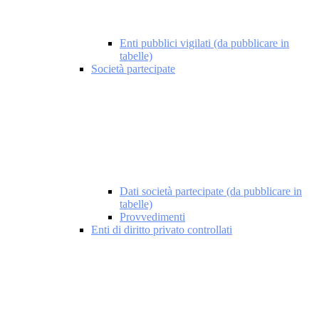
Enti pubblici vigilati (da pubblicare in
tabelle)
Società partecipate
Dati società partecipate (da pubblicare in
tabelle)
Provvedimenti
Enti di diritto privato controllati