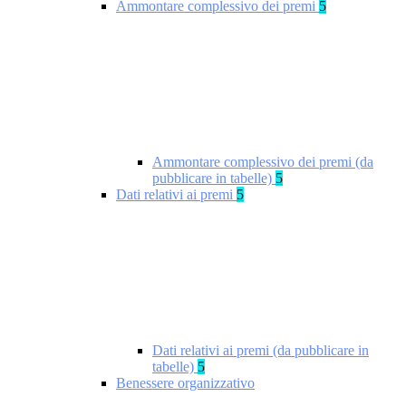
Ammontare complessivo dei premi
5
Ammontare complessivo dei premi (da
pubblicare in tabelle)
5
Dati relativi ai premi
5
Dati relativi ai premi (da pubblicare in
tabelle)
5
Benessere organizzativo