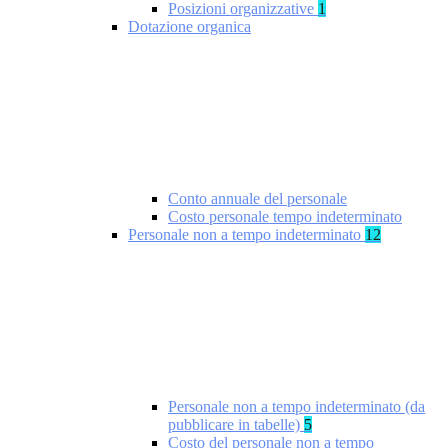
Posizioni organizzative
1
Dotazione organica
Conto annuale del personale
Costo personale tempo indeterminato
Personale non a tempo indeterminato
12
Personale non a tempo indeterminato (da
pubblicare in tabelle)
5
Costo del personale non a tempo