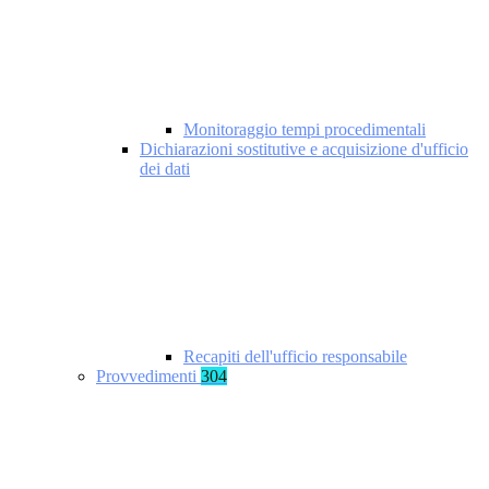
Monitoraggio tempi procedimentali
Dichiarazioni sostitutive e acquisizione d'ufficio
dei dati
Recapiti dell'ufficio responsabile
Provvedimenti
304