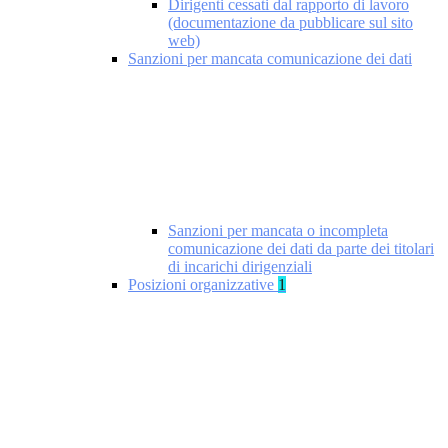
Dirigenti cessati dal rapporto di lavoro
(documentazione da pubblicare sul sito
web)
Sanzioni per mancata comunicazione dei dati
Sanzioni per mancata o incompleta
comunicazione dei dati da parte dei titolari
di incarichi dirigenziali
Posizioni organizzative
1