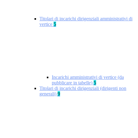
Titolari di incarichi dirigenziali amministrativi di
vertice
5
Incarichi amministrativi di vertice (da
pubblicare in tabelle)
5
Titolari di incarichi dirigenziali (dirigenti non
generali)
9