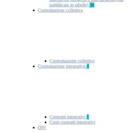
pubblicare in tabelle)
30
Contrattazione collettiva
Contrattazione collettiva
Contrattazione integrativa
4
Contratti integrativi
1
Costi contratti integrativi
OIV