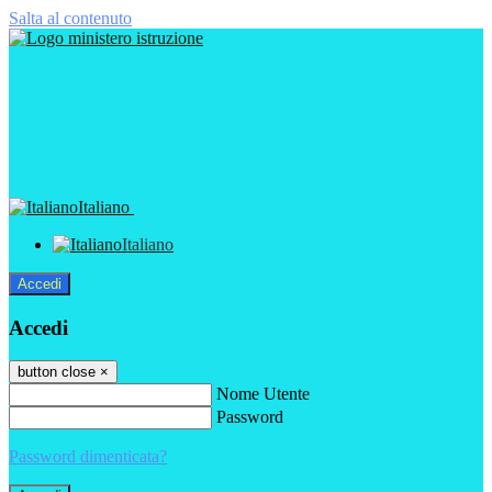
Salta al contenuto
Italiano
Italiano
Accedi
Accedi
button close
×
Nome Utente
Password
Password dimenticata?