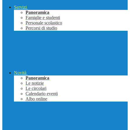
Servizi
Panoramica
Famiglie e studenti
Personale scolastico
Percorsi di studio
Novità
Panoramica
Le notizie
Le circolari
Calendario eventi
Albo online