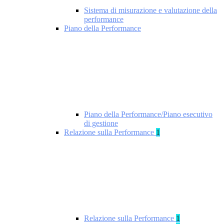
Sistema di misurazione e valutazione della
performance
Piano della Performance
Piano della Performance/Piano esecutivo
di gestione
Relazione sulla Performance
1
Relazione sulla Performance
1