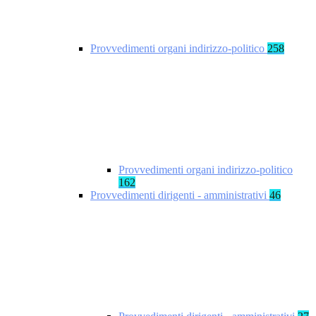
Provvedimenti organi indirizzo-politico
258
Provvedimenti organi indirizzo-politico
162
Provvedimenti dirigenti - amministrativi
46