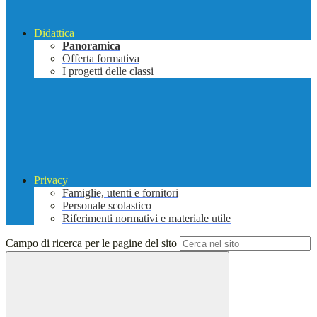
Didattica
Panoramica
Offerta formativa
I progetti delle classi
Privacy
Famiglie, utenti e fornitori
Personale scolastico
Riferimenti normativi e materiale utile
Campo di ricerca per le pagine del sito