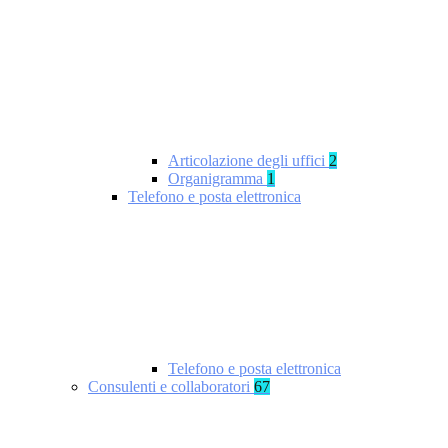
Articolazione degli uffici
2
Organigramma
1
Telefono e posta elettronica
Telefono e posta elettronica
Consulenti e collaboratori
67