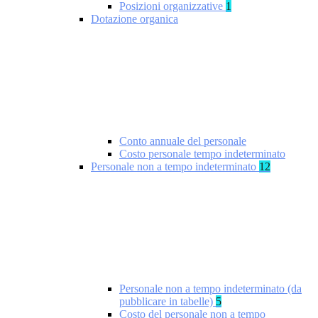
Posizioni organizzative
1
Dotazione organica
Conto annuale del personale
Costo personale tempo indeterminato
Personale non a tempo indeterminato
12
Personale non a tempo indeterminato (da
pubblicare in tabelle)
5
Costo del personale non a tempo