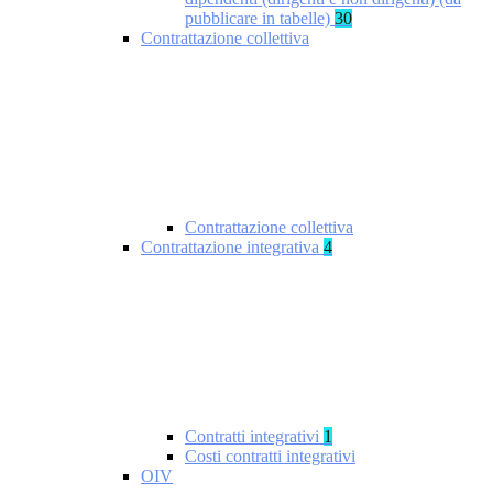
pubblicare in tabelle)
30
Contrattazione collettiva
Contrattazione collettiva
Contrattazione integrativa
4
Contratti integrativi
1
Costi contratti integrativi
OIV