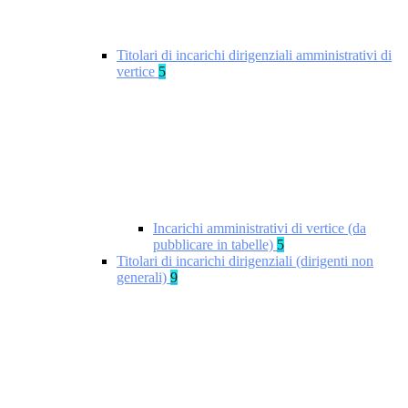
Titolari di incarichi dirigenziali amministrativi di
vertice
5
Incarichi amministrativi di vertice (da
pubblicare in tabelle)
5
Titolari di incarichi dirigenziali (dirigenti non
generali)
9