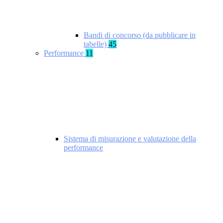
Bandi di concorso (da pubblicare in
tabelle)
45
Performance
11
Sistema di misurazione e valutazione della
performance