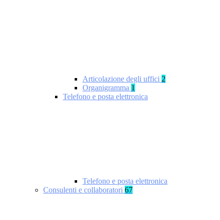
Articolazione degli uffici
2
Organigramma
1
Telefono e posta elettronica
Telefono e posta elettronica
Consulenti e collaboratori
67