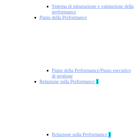
Sistema di misurazione e valutazione della
performance
Piano della Performance
Piano della Performance/Piano esecutivo
di gestione
Relazione sulla Performance
1
Relazione sulla Performance
1