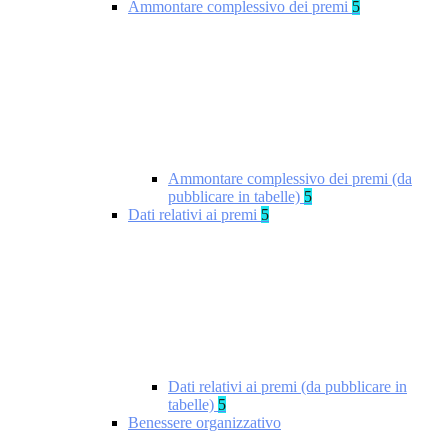
Ammontare complessivo dei premi
5
Ammontare complessivo dei premi (da
pubblicare in tabelle)
5
Dati relativi ai premi
5
Dati relativi ai premi (da pubblicare in
tabelle)
5
Benessere organizzativo