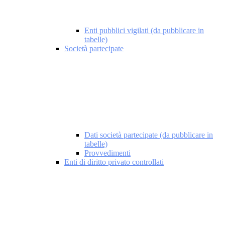
Enti pubblici vigilati (da pubblicare in
tabelle)
Società partecipate
Dati società partecipate (da pubblicare in
tabelle)
Provvedimenti
Enti di diritto privato controllati