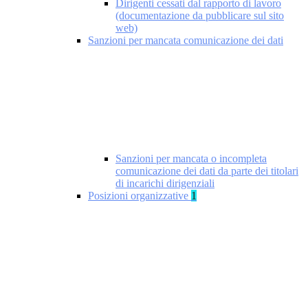
Dirigenti cessati dal rapporto di lavoro
(documentazione da pubblicare sul sito
web)
Sanzioni per mancata comunicazione dei dati
Sanzioni per mancata o incompleta
comunicazione dei dati da parte dei titolari
di incarichi dirigenziali
Posizioni organizzative
1