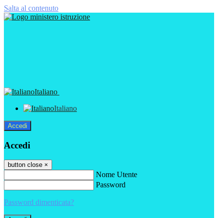
Salta al contenuto
Italiano
Italiano
Accedi
Accedi
button close
×
Nome Utente
Password
Password dimenticata?