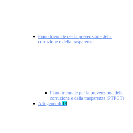
Piano triennale per la prevenzione della
corruzione e della trasparenza
Piano triennale per la prevenzione della
corruzione e della trasparenza (PTPCT)
Atti generali
19