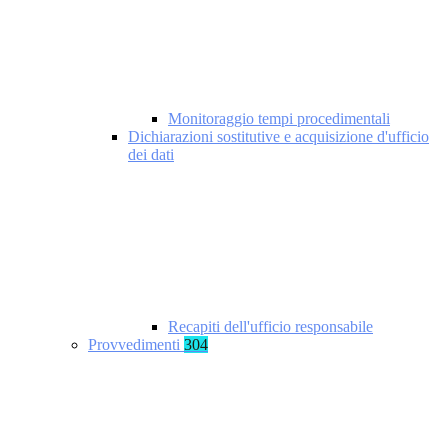
Monitoraggio tempi procedimentali
Dichiarazioni sostitutive e acquisizione d'ufficio
dei dati
Recapiti dell'ufficio responsabile
Provvedimenti
304