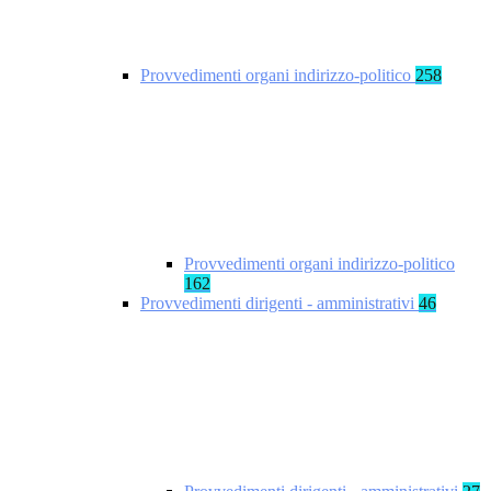
Provvedimenti organi indirizzo-politico
258
Provvedimenti organi indirizzo-politico
162
Provvedimenti dirigenti - amministrativi
46