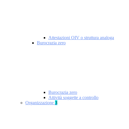
Attestazioni OIV o struttura analoga
Burocrazia zero
Burocrazia zero
Attività soggette a controllo
Organizzazione
3