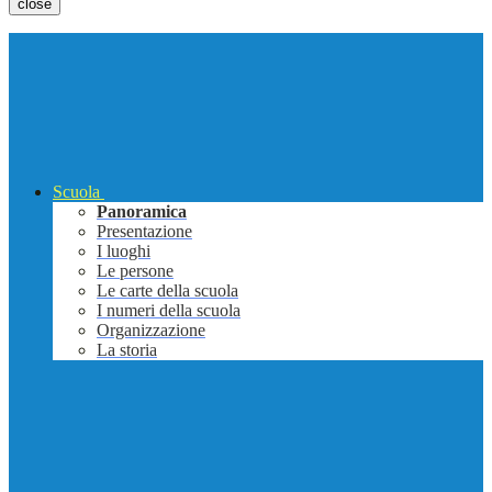
close
Scuola
Panoramica
Presentazione
I luoghi
Le persone
Le carte della scuola
I numeri della scuola
Organizzazione
La storia