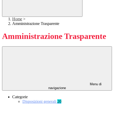
Home
>
Amministrazione Trasparente
Amministrazione Trasparente
Menu di
navigazione
Categorie
Disposizioni generali
20