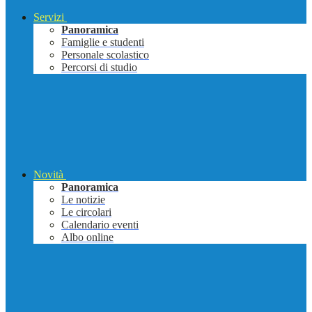
Servizi
Panoramica
Famiglie e studenti
Personale scolastico
Percorsi di studio
Novità
Panoramica
Le notizie
Le circolari
Calendario eventi
Albo online