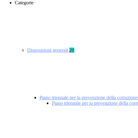
Categorie
Disposizioni generali
20
Piano triennale per la prevenzione della corruzione
Piano triennale per la prevenzione della cor