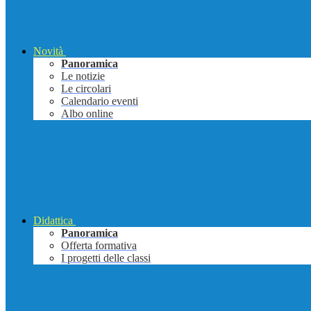
Novità
Panoramica
Le notizie
Le circolari
Calendario eventi
Albo online
Didattica
Panoramica
Offerta formativa
I progetti delle classi