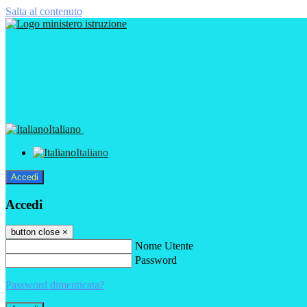
Salta al contenuto
Italiano
Italiano
Accedi
Accedi
button close
×
Nome Utente
Password
Password dimenticata?