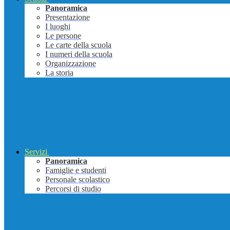
Panoramica
Presentazione
I luoghi
Le persone
Le carte della scuola
I numeri della scuola
Organizzazione
La storia
Servizi
Panoramica
Famiglie e studenti
Personale scolastico
Percorsi di studio