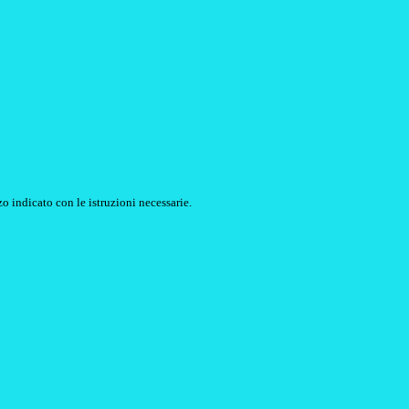
o indicato con le istruzioni necessarie.