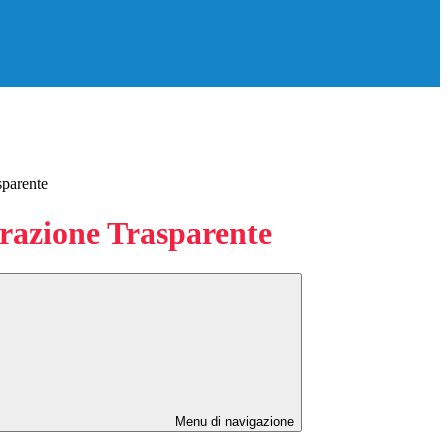
sparente
azione Trasparente
Menu di navigazione