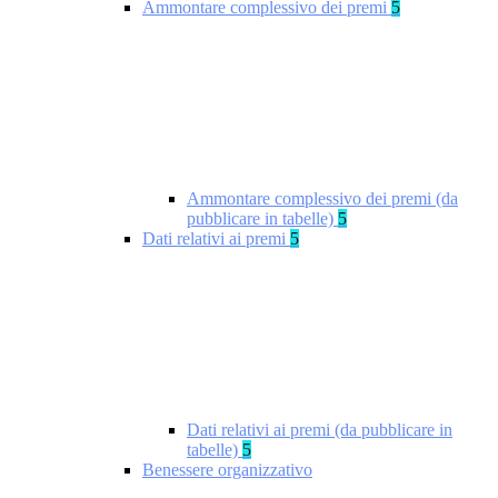
Ammontare complessivo dei premi
5
Ammontare complessivo dei premi (da
pubblicare in tabelle)
5
Dati relativi ai premi
5
Dati relativi ai premi (da pubblicare in
tabelle)
5
Benessere organizzativo