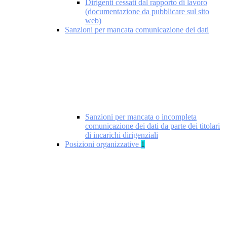
Dirigenti cessati dal rapporto di lavoro
(documentazione da pubblicare sul sito
web)
Sanzioni per mancata comunicazione dei dati
Sanzioni per mancata o incompleta
comunicazione dei dati da parte dei titolari
di incarichi dirigenziali
Posizioni organizzative
1