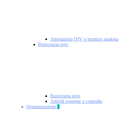
Attestazioni OIV o struttura analoga
Burocrazia zero
Burocrazia zero
Attività soggette a controllo
Organizzazione
3