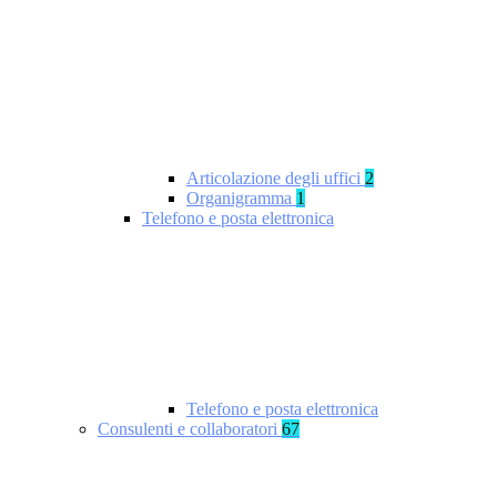
Articolazione degli uffici
2
Organigramma
1
Telefono e posta elettronica
Telefono e posta elettronica
Consulenti e collaboratori
67