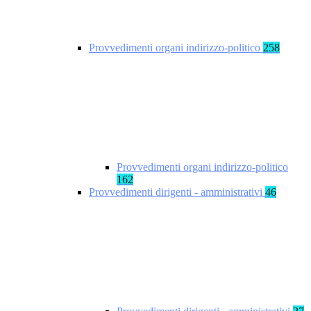
Provvedimenti organi indirizzo-politico
258
Provvedimenti organi indirizzo-politico
162
Provvedimenti dirigenti - amministrativi
46