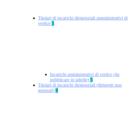
Titolari di incarichi dirigenziali amministrativi di
vertice
5
Incarichi amministrativi di vertice (da
pubblicare in tabelle)
5
Titolari di incarichi dirigenziali (dirigenti non
generali)
9