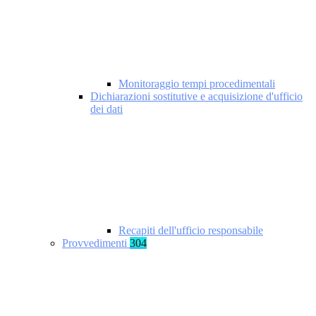
Monitoraggio tempi procedimentali
Dichiarazioni sostitutive e acquisizione d'ufficio
dei dati
Recapiti dell'ufficio responsabile
Provvedimenti
304