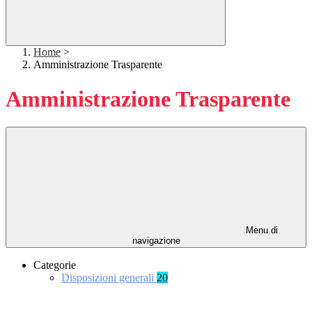
Home
>
Amministrazione Trasparente
Amministrazione Trasparente
Menu di
navigazione
Categorie
Disposizioni generali
20