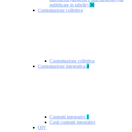
pubblicare in tabelle)
30
Contrattazione collettiva
Contrattazione collettiva
Contrattazione integrativa
4
Contratti integrativi
1
Costi contratti integrativi
OIV