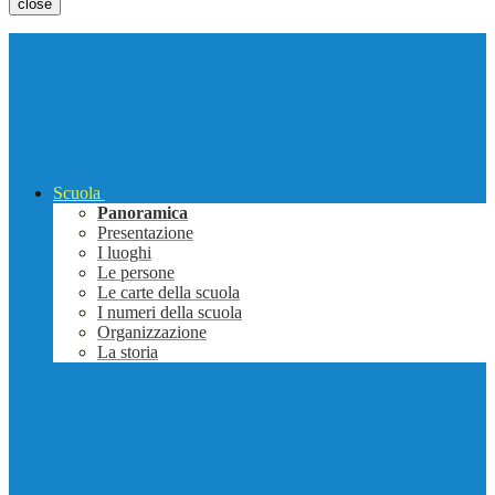
close
Scuola
Panoramica
Presentazione
I luoghi
Le persone
Le carte della scuola
I numeri della scuola
Organizzazione
La storia