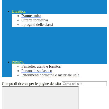
Didattica
Panoramica
Offerta formativa
I progetti delle classi
Privacy
Famiglie, utenti e fornitori
Personale scolastico
Riferimenti normativi e materiale utile
Campo di ricerca per le pagine del sito