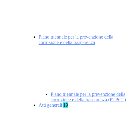
Piano triennale per la prevenzione della
corruzione e della trasparenza
Piano triennale per la prevenzione della
corruzione e della trasparenza (PTPCT)
Atti generali
19