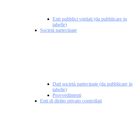
Enti pubblici vigilati (da pubblicare in
tabelle)
Società partecipate
Dati società partecipate (da pubblicare in
tabelle)
Provvedimenti
Enti di diritto privato controllati