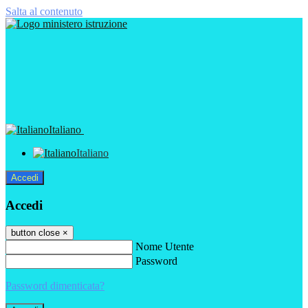
Salta al contenuto
Italiano
Italiano
Accedi
Accedi
button close
×
Nome Utente
Password
Password dimenticata?