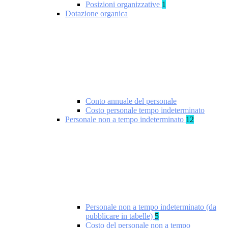
Posizioni organizzative
1
Dotazione organica
Conto annuale del personale
Costo personale tempo indeterminato
Personale non a tempo indeterminato
12
Personale non a tempo indeterminato (da
pubblicare in tabelle)
5
Costo del personale non a tempo