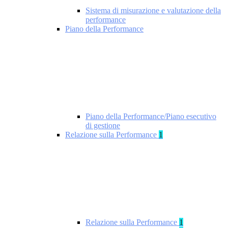
Sistema di misurazione e valutazione della
performance
Piano della Performance
Piano della Performance/Piano esecutivo
di gestione
Relazione sulla Performance
1
Relazione sulla Performance
1