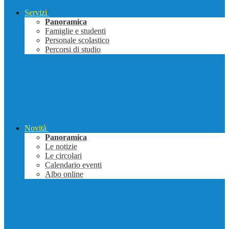
Servizi
Panoramica
Famiglie e studenti
Personale scolastico
Percorsi di studio
Novità
Panoramica
Le notizie
Le circolari
Calendario eventi
Albo online