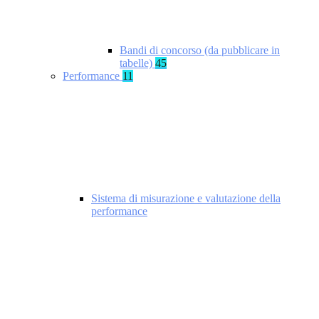
Bandi di concorso (da pubblicare in
tabelle)
45
Performance
11
Sistema di misurazione e valutazione della
performance