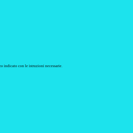
o indicato con le istruzioni necessarie.