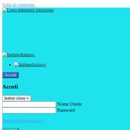
Salta al contenuto
Italiano
Italiano
Accedi
Accedi
button close
×
Nome Utente
Password
Password dimenticata?