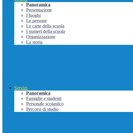
Panoramica
Presentazione
I luoghi
Le persone
Le carte della scuola
I numeri della scuola
Organizzazione
La storia
Servizi
Panoramica
Famiglie e studenti
Personale scolastico
Percorsi di studio