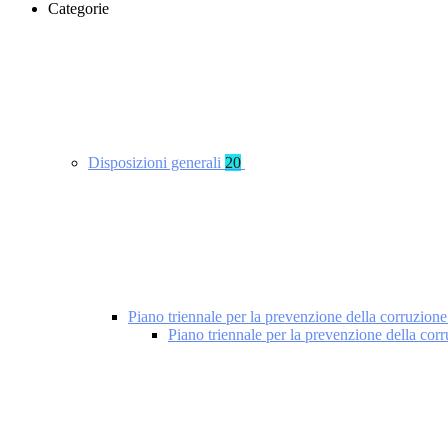
Categorie
Disposizioni generali
20
Piano triennale per la prevenzione della corruzione
Piano triennale per la prevenzione della cor