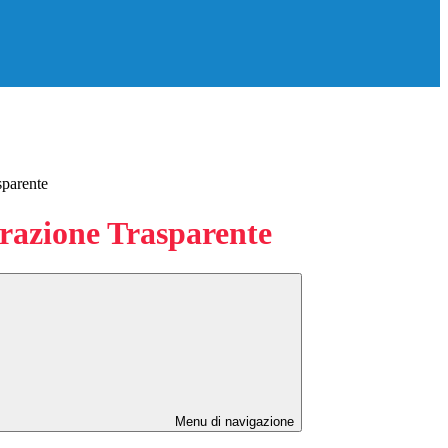
sparente
azione Trasparente
Menu di navigazione