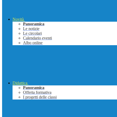
Novità
Panoramica
Le notizie
Le circolari
Calendario eventi
Albo online
Didattica
Panoramica
Offerta formativa
I progetti delle classi