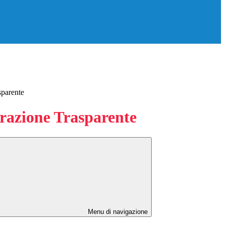
sparente
azione Trasparente
Menu di navigazione