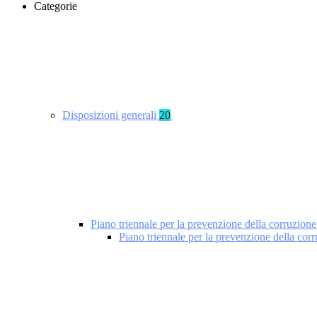
Categorie
Disposizioni generali
20
Piano triennale per la prevenzione della corruzione
Piano triennale per la prevenzione della cor