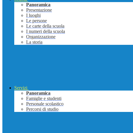
Panoramica
Presentazione
I luoghi
Le persone
Le carte della scuola
I numeri della scuola
Organizzazione
La storia
Servizi
Panoramica
Famiglie e studenti
Personale scolastico
Percorsi di studio