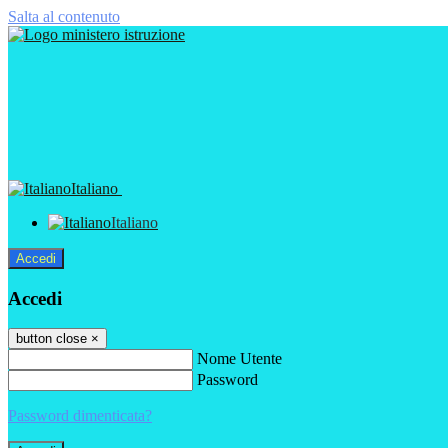
Salta al contenuto
Italiano
Italiano
Accedi
Accedi
button close
×
Nome Utente
Password
Password dimenticata?