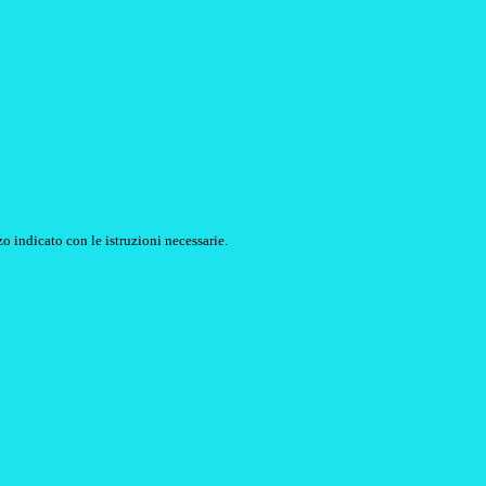
o indicato con le istruzioni necessarie.