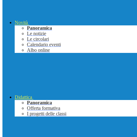
Novità
Panoramica
Le notizie
Le circolari
Calendario eventi
Albo online
Didattica
Panoramica
Offerta formativa
I progetti delle classi