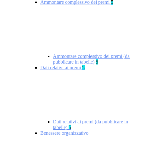
Ammontare complessivo dei premi
5
Ammontare complessivo dei premi (da
pubblicare in tabelle)
5
Dati relativi ai premi
5
Dati relativi ai premi (da pubblicare in
tabelle)
5
Benessere organizzativo