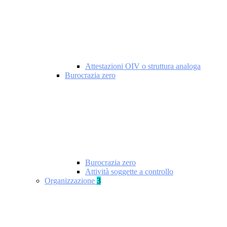
Attestazioni OIV o struttura analoga
Burocrazia zero
Burocrazia zero
Attività soggette a controllo
Organizzazione
3