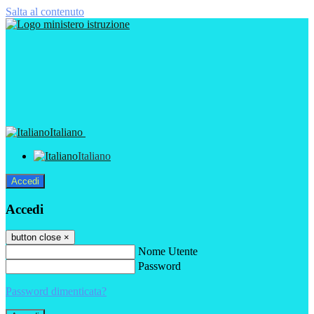
Salta al contenuto
Italiano
Italiano
Accedi
Accedi
button close
×
Nome Utente
Password
Password dimenticata?