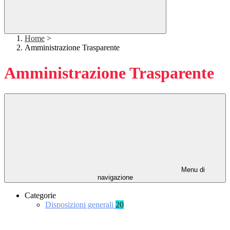
Home
>
Amministrazione Trasparente
Amministrazione Trasparente
Menu di
navigazione
Categorie
Disposizioni generali
20