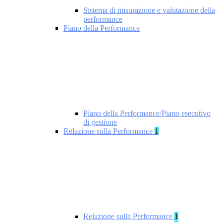
Sistema di misurazione e valutazione della
performance
Piano della Performance
Piano della Performance/Piano esecutivo
di gestione
Relazione sulla Performance
1
Relazione sulla Performance
1