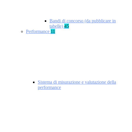
Bandi di concorso (da pubblicare in
tabelle)
45
Performance
11
Sistema di misurazione e valutazione della
performance