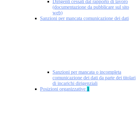
Dirigenti cessati dal rapporto di lavoro
(documentazione da pubblicare sul sito
web)
Sanzioni per mancata comunicazione dei dati
Sanzioni per mancata o incompleta
comunicazione dei dati da parte dei titolari
di incarichi dirigenziali
Posizioni organizzative
1