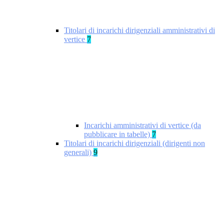
Titolari di incarichi dirigenziali amministrativi di
vertice
7
Incarichi amministrativi di vertice (da
pubblicare in tabelle)
7
Titolari di incarichi dirigenziali (dirigenti non
generali)
9