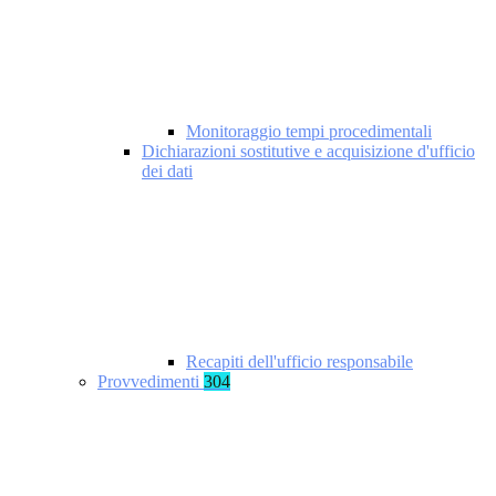
Monitoraggio tempi procedimentali
Dichiarazioni sostitutive e acquisizione d'ufficio
dei dati
Recapiti dell'ufficio responsabile
Provvedimenti
304