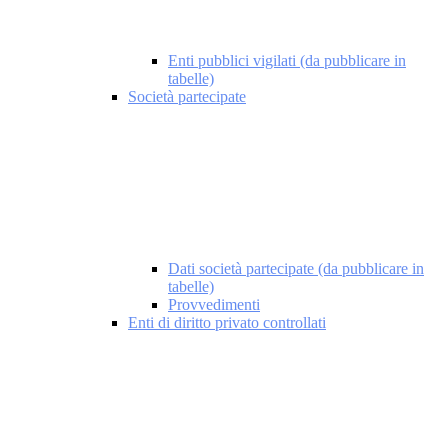
Enti pubblici vigilati (da pubblicare in
tabelle)
Società partecipate
Dati società partecipate (da pubblicare in
tabelle)
Provvedimenti
Enti di diritto privato controllati