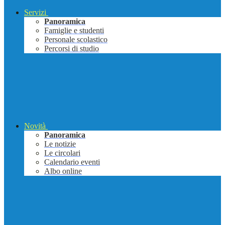
Servizi
Panoramica
Famiglie e studenti
Personale scolastico
Percorsi di studio
Novità
Panoramica
Le notizie
Le circolari
Calendario eventi
Albo online