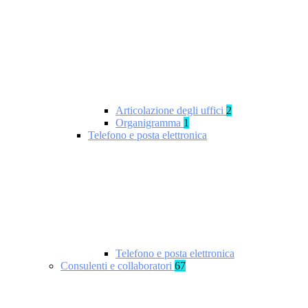
Articolazione degli uffici
2
Organigramma
1
Telefono e posta elettronica
Telefono e posta elettronica
Consulenti e collaboratori
67