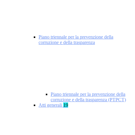
Piano triennale per la prevenzione della
corruzione e della trasparenza
Piano triennale per la prevenzione della
corruzione e della trasparenza (PTPCT)
Atti generali
19