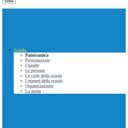
close
Scuola
Panoramica
Presentazione
I luoghi
Le persone
Le carte della scuola
I numeri della scuola
Organizzazione
La storia