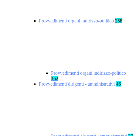
Provvedimenti organi indirizzo-politico
258
Provvedimenti organi indirizzo-politico
162
Provvedimenti dirigenti - amministrativi
46