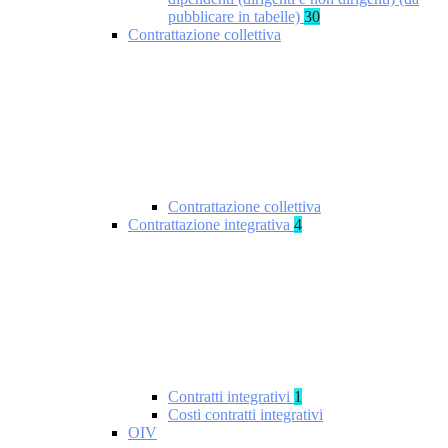
pubblicare in tabelle)
30
Contrattazione collettiva
Contrattazione collettiva
Contrattazione integrativa
4
Contratti integrativi
1
Costi contratti integrativi
OIV