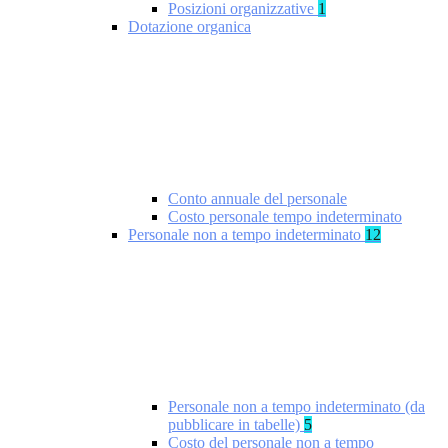
Posizioni organizzative
1
Dotazione organica
Conto annuale del personale
Costo personale tempo indeterminato
Personale non a tempo indeterminato
12
Personale non a tempo indeterminato (da
pubblicare in tabelle)
5
Costo del personale non a tempo