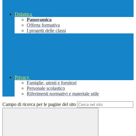
Didattica
Panoramica
Offerta formativa
I progetti delle classi
Privacy
Famiglie, utenti e fornitori
Personale scolastico
Riferimenti normativi e materiale utile
Campo di ricerca per le pagine del sito