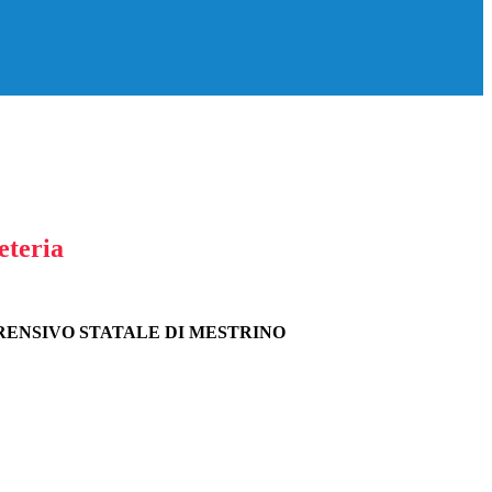
eteria
RENSIVO STATALE DI MESTRINO