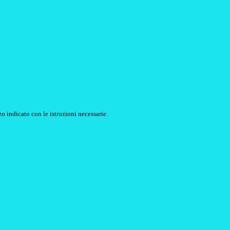
o indicato con le istruzioni necessarie.