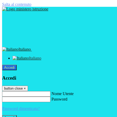
Salta al contenuto
Italiano
Italiano
Accedi
Accedi
button close
×
Nome Utente
Password
Password dimenticata?