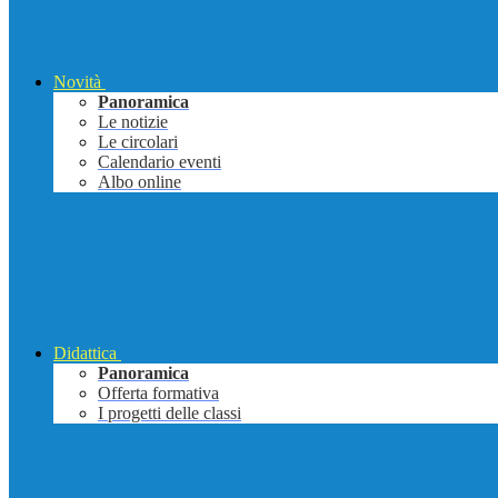
Novità
Panoramica
Le notizie
Le circolari
Calendario eventi
Albo online
Didattica
Panoramica
Offerta formativa
I progetti delle classi