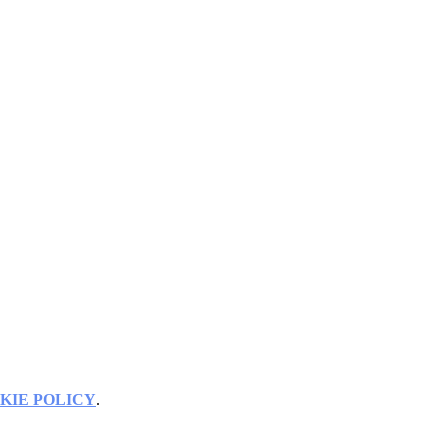
KIE POLICY
.