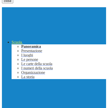
close
Scuola
Panoramica
Presentazione
I luoghi
Le persone
Le carte della scuola
I numeri della scuola
Organizzazione
La storia