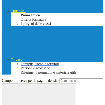
Didattica
Panoramica
Offerta formativa
I progetti delle classi
Privacy
Famiglie, utenti e fornitori
Personale scolastico
Riferimenti normativi e materiale utile
Campo di ricerca per le pagine del sito