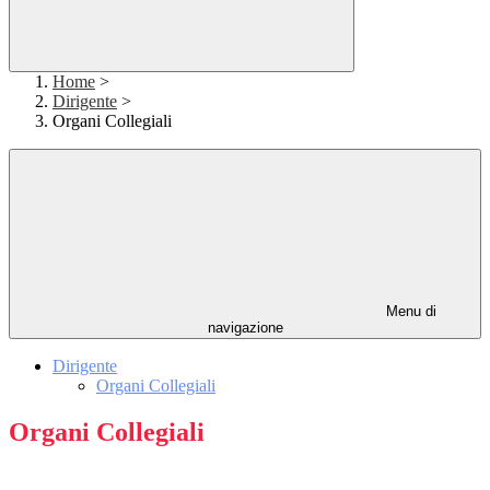
Home
>
Dirigente
>
Organi Collegiali
Menu di
navigazione
Dirigente
Organi Collegiali
Organi Collegiali