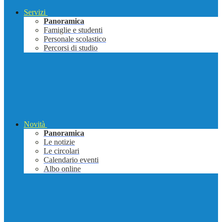
Servizi
Panoramica
Famiglie e studenti
Personale scolastico
Percorsi di studio
Novità
Panoramica
Le notizie
Le circolari
Calendario eventi
Albo online