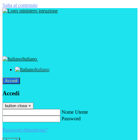
Salta al contenuto
Italiano
Italiano
Accedi
Accedi
button close
×
Nome Utente
Password
Password dimenticata?