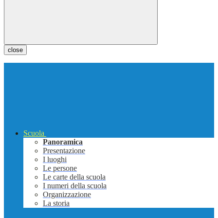
close
Scuola
Panoramica
Presentazione
I luoghi
Le persone
Le carte della scuola
I numeri della scuola
Organizzazione
La storia