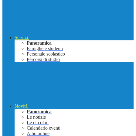
Servizi
Panoramica
Famiglie e studenti
Personale scolastico
Percorsi di studio
Novità
Panoramica
Le notizie
Le circolari
Calendario eventi
Albo online