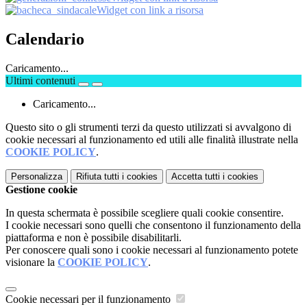
Widget con link a risorsa
Calendario
Caricamento...
Ultimi contenuti
Caricamento...
Questo sito o gli strumenti terzi da questo utilizzati si avvalgono di
cookie necessari al funzionamento ed utili alle finalità illustrate nella
COOKIE POLICY
.
Personalizza
Rifiuta tutti
i cookies
Accetta tutti
i cookies
Gestione cookie
In questa schermata è possibile scegliere quali cookie consentire.
I cookie necessari sono quelli che consentono il funzionamento della
piattaforma e non è possibile disabilitarli.
Per conoscere quali sono i cookie necessari al funzionamento potete
visionare la
COOKIE POLICY
.
Cookie necessari per il funzionamento