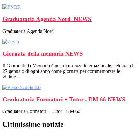
Graduatoria Agenda Nord
NEWS
Graduatoria Agenda Nord
Giornata della memoria
NEWS
Il Giorno della Memoria è una ricorrenza internazionale, celebrata il
27 gennaio di ogni anno come giornata per commemorare le
vittime...
Graduatoria Formatori + Tutor - DM 66
NEWS
Graduatoria Formatori + Tutor - DM 66
Ultimissime notizie