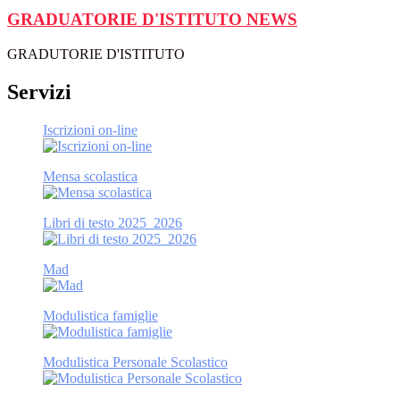
GRADUATORIE D'ISTITUTO
NEWS
GRADUTORIE D'ISTITUTO
Servizi
Iscrizioni on-line
Mensa scolastica
Libri di testo 2025_2026
Mad
Modulistica famiglie
Modulistica Personale Scolastico