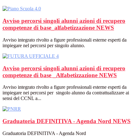
Avviso percorsi singoli alunni azioni di recupero
competenze di base_alfabetizzazione
NEWS
Avviso integrato rivolto a figure professionali esterne esperti da
impiegare nel percorsi per singolo alunno.
Avviso percorsi singoli alunni azioni di recupero
competenze di base _Alfabetizzazione
NEWS
Avviso integrato rivolto a figure professionali esterne esperti da
impiegare nei percorsi per singolo alunno da contrattualizzare ai
sensi del CCNL a...
Graduatoria DEFINITIVA - Agenda Nord
NEWS
Graduatoria DEFINITIVA - Agenda Nord