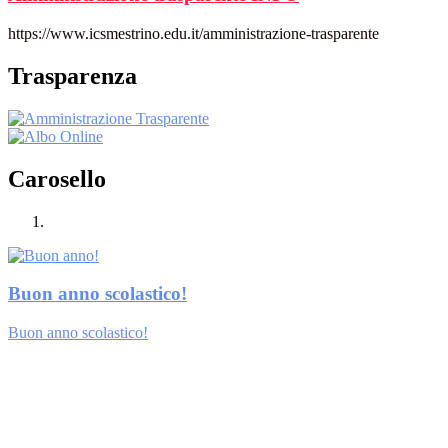
https://www.icsmestrino.edu.it/amministrazione-trasparente
Trasparenza
Carosello
Buon anno scolastico!
Buon anno scolastico!