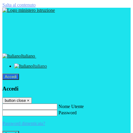
Salta al contenuto
Italiano
Italiano
Accedi
Accedi
button close
×
Nome Utente
Password
Password dimenticata?