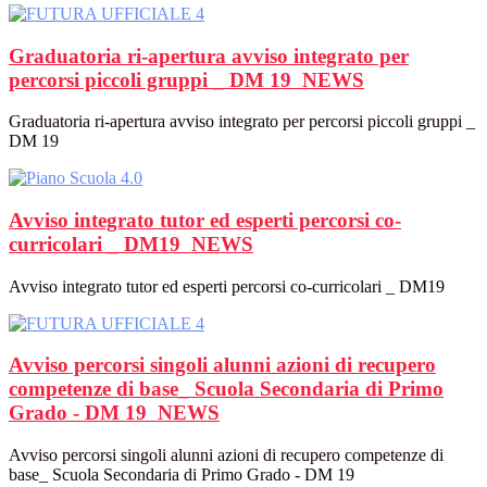
Graduatoria ri-apertura avviso integrato per
percorsi piccoli gruppi _ DM 19
NEWS
Graduatoria ri-apertura avviso integrato per percorsi piccoli gruppi _
DM 19
Avviso integrato tutor ed esperti percorsi co-
curricolari _ DM19
NEWS
Avviso integrato tutor ed esperti percorsi co-curricolari _ DM19
Avviso percorsi singoli alunni azioni di recupero
competenze di base_ Scuola Secondaria di Primo
Grado - DM 19
NEWS
Avviso percorsi singoli alunni azioni di recupero competenze di
base_ Scuola Secondaria di Primo Grado - DM 19