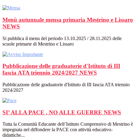
Menù autunnale mensa primaria Mestrino e Lissaro
NEWS
Si pubblica il menu del periodo 13.10.2025 / 28.11.2025 delle
scuole primarie di Mestrino e Lissaro
Pubblicazione delle graduatorie d'Istituto di III
fascia ATA triennio 2024/2027
NEWS
Pubblicazione delle graduatorie d'Istituto di III fascia ATA triennio
2024/2027
SI’ ALLA PACE , NO ALLE GUERRE
NEWS
Tutta la Comunità Educante dell’Istituto Comprensivo di Mestrino è
impegnata nel diffondere la PACE con attività educativo-
didattiche...