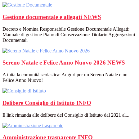
Gestione documentale e allegati
NEWS
Decreto e Nomina Responsabile Gestione Documentale Allegati:
Manuale di gestione Piano di Conservazione Titolario Aggregazioni
Documentali
Sereno Natale e Felice Anno Nuovo 2026
NEWS
A tutta la comunità scolastica: Auguri per un Sereno Natale e un
Felice Anno Nuovo!
Delibere Consiglio di Istituto
INFO
Il link rimanda alle delibere del Consiglio di Istituto dal 2021 al...
Amministrazione trasparente
INFO