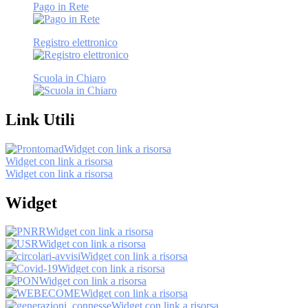
Pago in Rete
Registro elettronico
Scuola in Chiaro
Link Utili
Widget con link a risorsa
Widget con link a risorsa
Widget con link a risorsa
Widget
Widget con link a risorsa
Widget con link a risorsa
Widget con link a risorsa
Widget con link a risorsa
Widget con link a risorsa
Widget con link a risorsa
Widget con link a risorsa