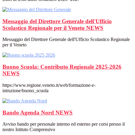
Messaggio del Direttore Generale dell'Ufficio
Scolastico Regionale per il Veneto
NEWS
Messaggio del Direttore Generale dell'Ufficio Scolastico Regionale
per il Veneto
Buono Scuola: Contributo Regionale 2025-2026
NEWS
https://www.regione.veneto.it/web/formazione-e-
istruzione/buono_scuola
Bando Agenda Nord
NEWS
Avviso bando per personale interno ed esterno per corsi presso il
nostro Istituto Comprensivo