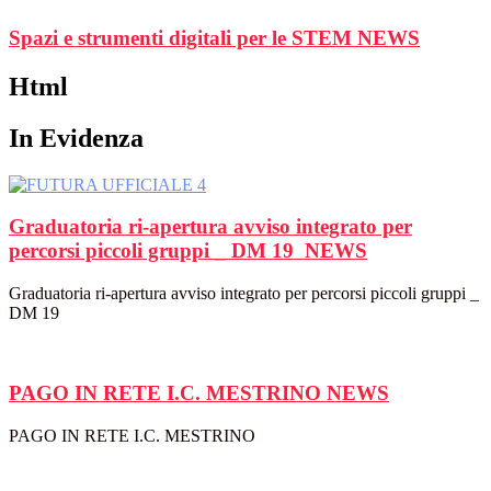
Spazi e strumenti digitali per le STEM
NEWS
Html
In Evidenza
Graduatoria ri-apertura avviso integrato per
percorsi piccoli gruppi _ DM 19
NEWS
Graduatoria ri-apertura avviso integrato per percorsi piccoli gruppi _
DM 19
PAGO IN RETE I.C. MESTRINO
NEWS
PAGO IN RETE I.C. MESTRINO