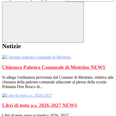
Notizie
Chiusura Palestra Comunale di Mestrino
NEWS
Si allega l'ordinanza pervenuta dal Comune di Mestrino, relativa alla
chiusura della palestra comunale adiacente al plesso della scuola
Primaria Don Bosco di...
Libri di testo a.s. 2026-2027
NEWS
Libri di testo anno scolastico 2026- 2027