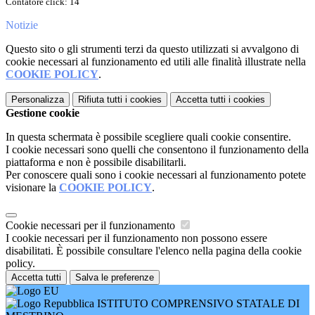
Contatore click: 14
Notizie
Questo sito o gli strumenti terzi da questo utilizzati si avvalgono di
cookie necessari al funzionamento ed utili alle finalità illustrate nella
COOKIE POLICY
.
Personalizza
Rifiuta tutti
i cookies
Accetta tutti
i cookies
Gestione cookie
In questa schermata è possibile scegliere quali cookie consentire.
I cookie necessari sono quelli che consentono il funzionamento della
piattaforma e non è possibile disabilitarli.
Per conoscere quali sono i cookie necessari al funzionamento potete
visionare la
COOKIE POLICY
.
Cookie necessari per il funzionamento
I cookie necessari per il funzionamento non possono essere
disabilitati. È possibile consultare l'elenco nella pagina della cookie
policy.
Accetta tutti
Salva le preferenze
ISTITUTO COMPRENSIVO STATALE DI