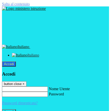
Salta al contenuto
Italiano
Italiano
Accedi
Accedi
button close
×
Nome Utente
Password
Password dimenticata?