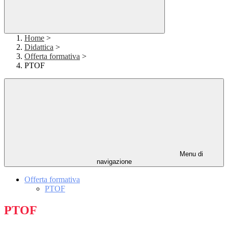
Home
>
Didattica
>
Offerta formativa
>
PTOF
Menu di
navigazione
Offerta formativa
PTOF
PTOF