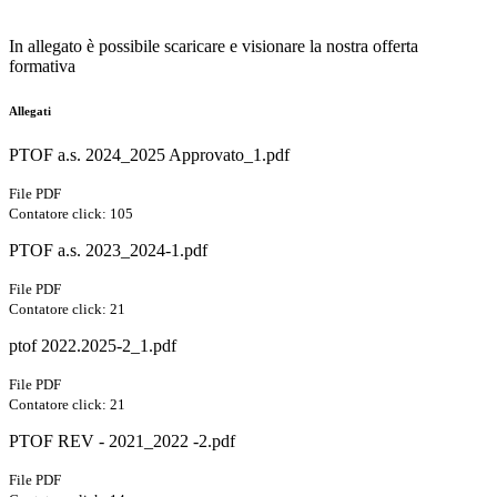
In allegato è possibile scaricare e visionare la nostra offerta
formativa
Allegati
PTOF a.s. 2024_2025 Approvato_1.pdf
File PDF
Contatore click: 105
PTOF a.s. 2023_2024-1.pdf
File PDF
Contatore click: 21
ptof 2022.2025-2_1.pdf
File PDF
Contatore click: 21
PTOF REV - 2021_2022 -2.pdf
File PDF