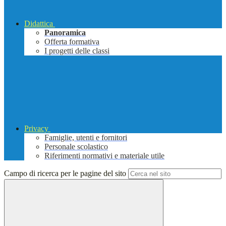
Didattica
Panoramica
Offerta formativa
I progetti delle classi
Privacy
Famiglie, utenti e fornitori
Personale scolastico
Riferimenti normativi e materiale utile
Campo di ricerca per le pagine del sito