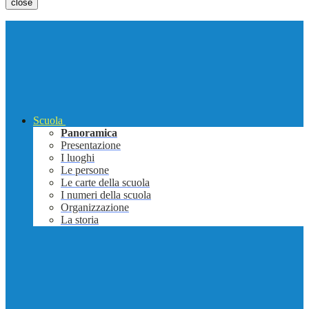
close
Scuola
Panoramica
Presentazione
I luoghi
Le persone
Le carte della scuola
I numeri della scuola
Organizzazione
La storia