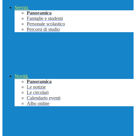
Servizi
Panoramica
Famiglie e studenti
Personale scolastico
Percorsi di studio
Novità
Panoramica
Le notizie
Le circolari
Calendario eventi
Albo online