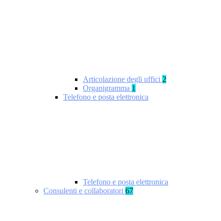
Articolazione degli uffici
2
Organigramma
1
Telefono e posta elettronica
Telefono e posta elettronica
Consulenti e collaboratori
67