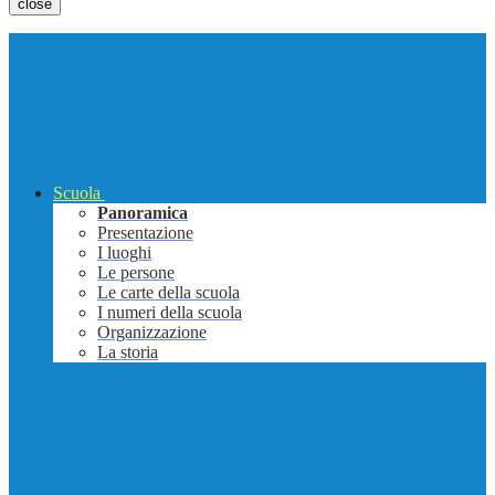
close
Scuola
Panoramica
Presentazione
I luoghi
Le persone
Le carte della scuola
I numeri della scuola
Organizzazione
La storia