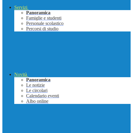
Servizi
Panoramica
Famiglie e studenti
Personale scolastico
Percorsi di studio
Novità
Panoramica
Le notizie
Le circolari
Calendario eventi
Albo online