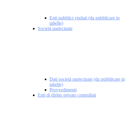
Enti pubblici vigilati (da pubblicare in
tabelle)
Società partecipate
Dati società partecipate (da pubblicare in
tabelle)
Provvedimenti
Enti di diritto privato controllati