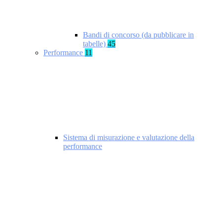
Bandi di concorso (da pubblicare in
tabelle)
45
Performance
11
Sistema di misurazione e valutazione della
performance