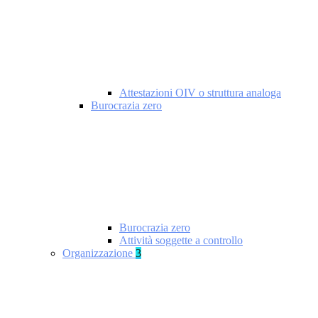
Attestazioni OIV o struttura analoga
Burocrazia zero
Burocrazia zero
Attività soggette a controllo
Organizzazione
3