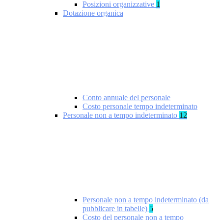
Posizioni organizzative
1
Dotazione organica
Conto annuale del personale
Costo personale tempo indeterminato
Personale non a tempo indeterminato
12
Personale non a tempo indeterminato (da
pubblicare in tabelle)
5
Costo del personale non a tempo