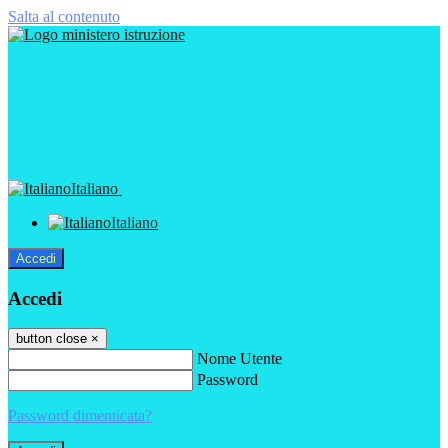
Salta al contenuto
Italiano
Italiano
Accedi
Accedi
button close
×
Nome Utente
Password
Password dimenticata?