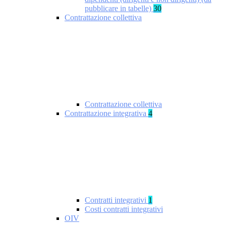
pubblicare in tabelle)
30
Contrattazione collettiva
Contrattazione collettiva
Contrattazione integrativa
4
Contratti integrativi
1
Costi contratti integrativi
OIV