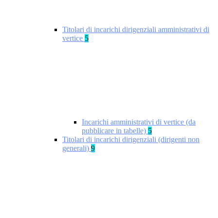
Titolari di incarichi dirigenziali amministrativi di
vertice
5
Incarichi amministrativi di vertice (da
pubblicare in tabelle)
5
Titolari di incarichi dirigenziali (dirigenti non
generali)
9