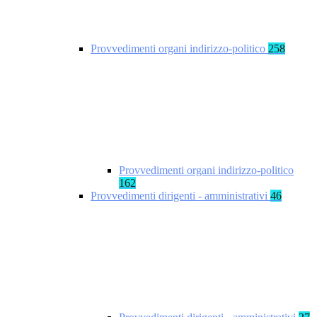
Provvedimenti organi indirizzo-politico
258
Provvedimenti organi indirizzo-politico
162
Provvedimenti dirigenti - amministrativi
46