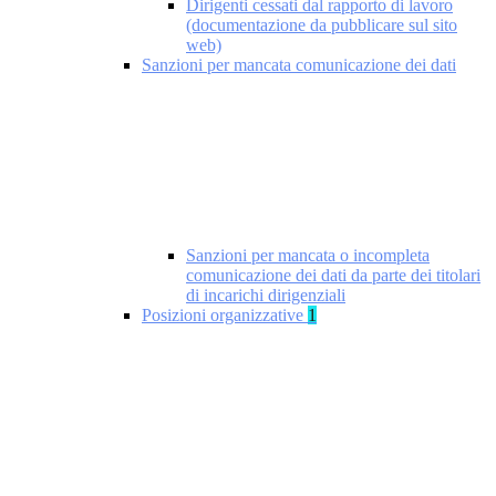
Dirigenti cessati dal rapporto di lavoro
(documentazione da pubblicare sul sito
web)
Sanzioni per mancata comunicazione dei dati
Sanzioni per mancata o incompleta
comunicazione dei dati da parte dei titolari
di incarichi dirigenziali
Posizioni organizzative
1