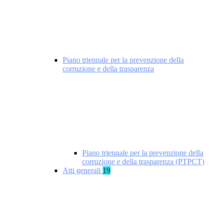
Piano triennale per la prevenzione della
corruzione e della trasparenza
Piano triennale per la prevenzione della
corruzione e della trasparenza (PTPCT)
Atti generali
19