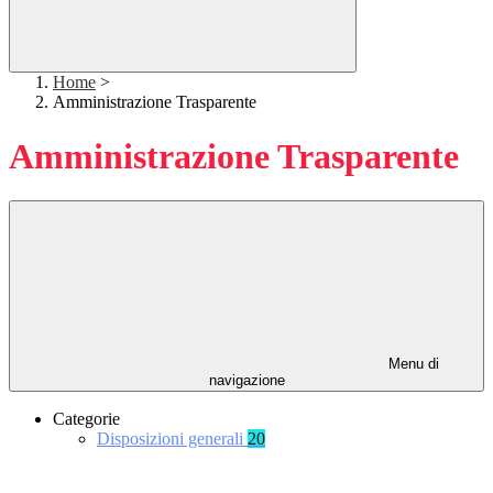
Home
>
Amministrazione Trasparente
Amministrazione Trasparente
Menu di
navigazione
Categorie
Disposizioni generali
20