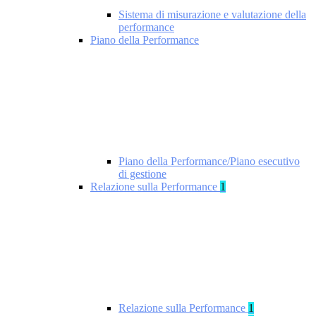
Sistema di misurazione e valutazione della
performance
Piano della Performance
Piano della Performance/Piano esecutivo
di gestione
Relazione sulla Performance
1
Relazione sulla Performance
1