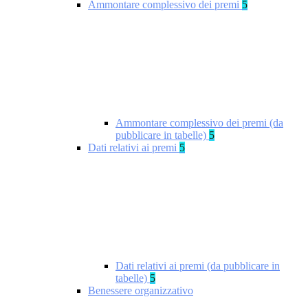
Ammontare complessivo dei premi
5
Ammontare complessivo dei premi (da
pubblicare in tabelle)
5
Dati relativi ai premi
5
Dati relativi ai premi (da pubblicare in
tabelle)
5
Benessere organizzativo