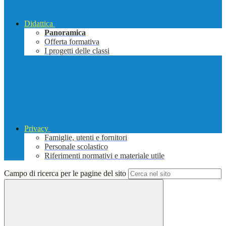
Didattica
Panoramica
Offerta formativa
I progetti delle classi
Privacy
Famiglie, utenti e fornitori
Personale scolastico
Riferimenti normativi e materiale utile
Campo di ricerca per le pagine del sito