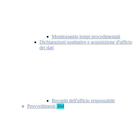
Monitoraggio tempi procedimentali
Dichiarazioni sostitutive e acquisizione d'ufficio
dei dati
Recapiti dell'ufficio responsabile
Provvedimenti
304