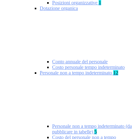
Posizioni organizzative
1
Dotazione organica
Conto annuale del personale
Costo personale tempo indeterminato
Personale non a tempo indeterminato
12
Personale non a tempo indeterminato (da
pubblicare in tabelle)
5
Costo del personale non a tempo