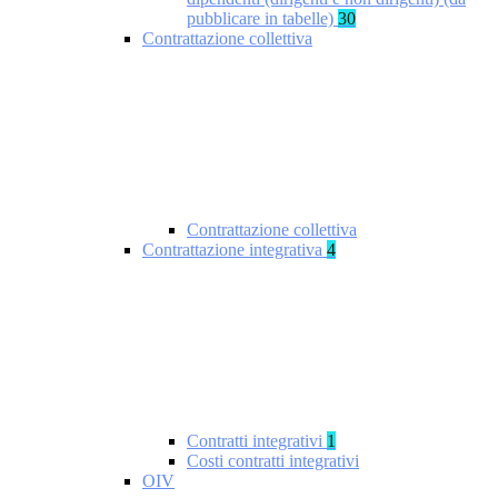
pubblicare in tabelle)
30
Contrattazione collettiva
Contrattazione collettiva
Contrattazione integrativa
4
Contratti integrativi
1
Costi contratti integrativi
OIV