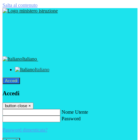
Salta al contenuto
Italiano
Italiano
Accedi
Accedi
button close
×
Nome Utente
Password
Password dimenticata?