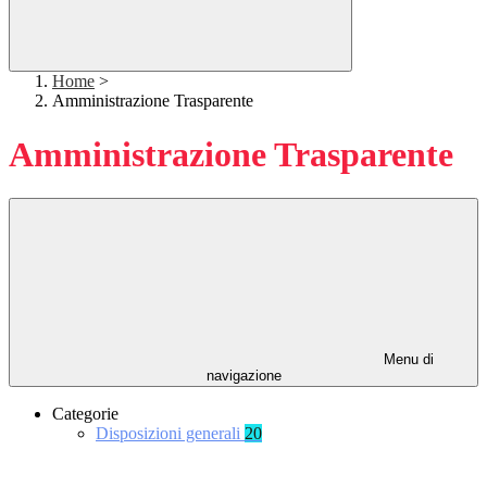
Home
>
Amministrazione Trasparente
Amministrazione Trasparente
Menu di
navigazione
Categorie
Disposizioni generali
20