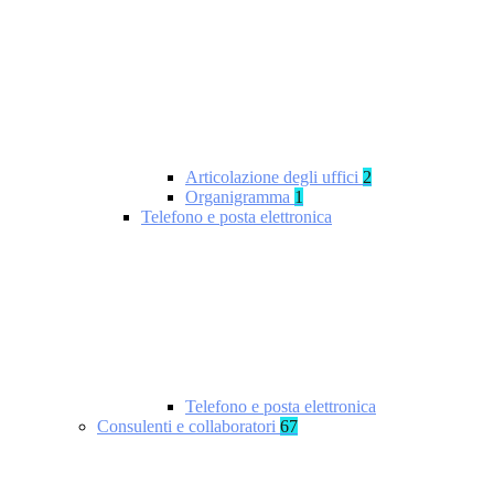
Articolazione degli uffici
2
Organigramma
1
Telefono e posta elettronica
Telefono e posta elettronica
Consulenti e collaboratori
67