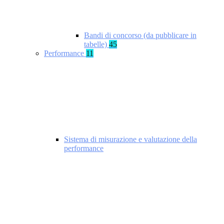
Bandi di concorso (da pubblicare in
tabelle)
45
Performance
11
Sistema di misurazione e valutazione della
performance