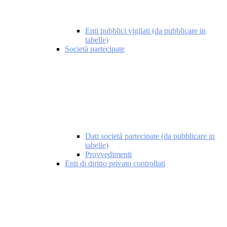
Enti pubblici vigilati (da pubblicare in
tabelle)
Società partecipate
Dati società partecipate (da pubblicare in
tabelle)
Provvedimenti
Enti di diritto privato controllati