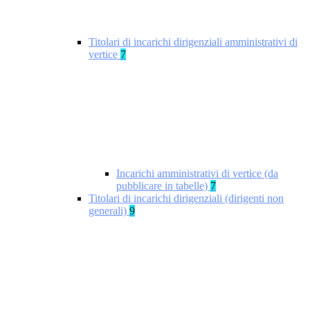
Titolari di incarichi dirigenziali amministrativi di
vertice
7
Incarichi amministrativi di vertice (da
pubblicare in tabelle)
7
Titolari di incarichi dirigenziali (dirigenti non
generali)
9