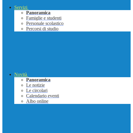
Servizi
Panoramica
Famiglie e studenti
Personale scolastico
Percorsi di studio
Novità
Panoramica
Le notizie
Le circolari
Calendario eventi
Albo online