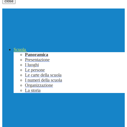
close
Scuola
Panoramica
Presentazione
I luoghi
Le persone
Le carte della scuola
I numeri della scuola
Organizzazione
La storia