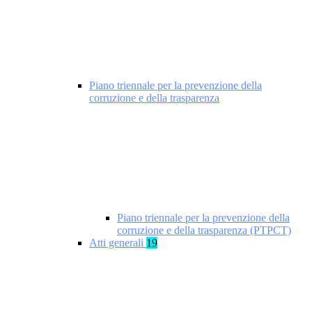
Piano triennale per la prevenzione della
corruzione e della trasparenza
Piano triennale per la prevenzione della
corruzione e della trasparenza (PTPCT)
Atti generali
19