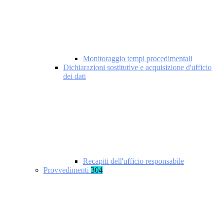
Monitoraggio tempi procedimentali
Dichiarazioni sostitutive e acquisizione d'ufficio
dei dati
Recapiti dell'ufficio responsabile
Provvedimenti
304