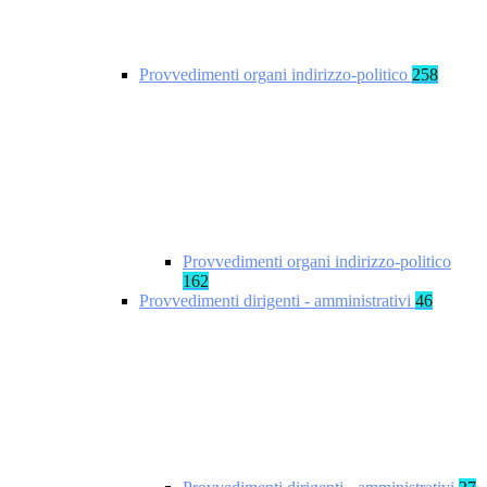
Provvedimenti organi indirizzo-politico
258
Provvedimenti organi indirizzo-politico
162
Provvedimenti dirigenti - amministrativi
46