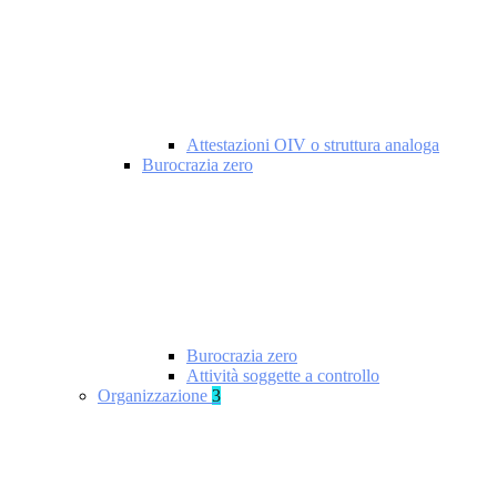
Attestazioni OIV o struttura analoga
Burocrazia zero
Burocrazia zero
Attività soggette a controllo
Organizzazione
3