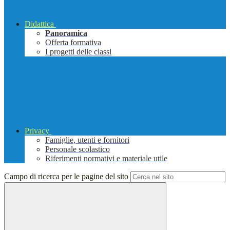
Didattica
Panoramica
Offerta formativa
I progetti delle classi
Privacy
Famiglie, utenti e fornitori
Personale scolastico
Riferimenti normativi e materiale utile
Campo di ricerca per le pagine del sito