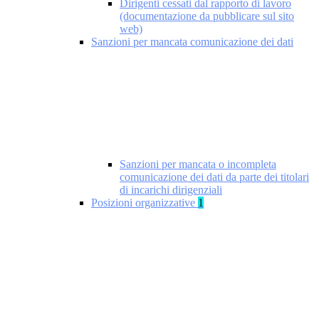
Dirigenti cessati dal rapporto di lavoro
(documentazione da pubblicare sul sito
web)
Sanzioni per mancata comunicazione dei dati
Sanzioni per mancata o incompleta
comunicazione dei dati da parte dei titolari
di incarichi dirigenziali
Posizioni organizzative
1