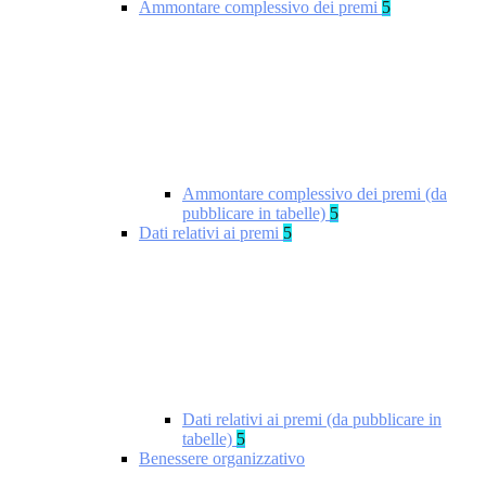
Ammontare complessivo dei premi
5
Ammontare complessivo dei premi (da
pubblicare in tabelle)
5
Dati relativi ai premi
5
Dati relativi ai premi (da pubblicare in
tabelle)
5
Benessere organizzativo