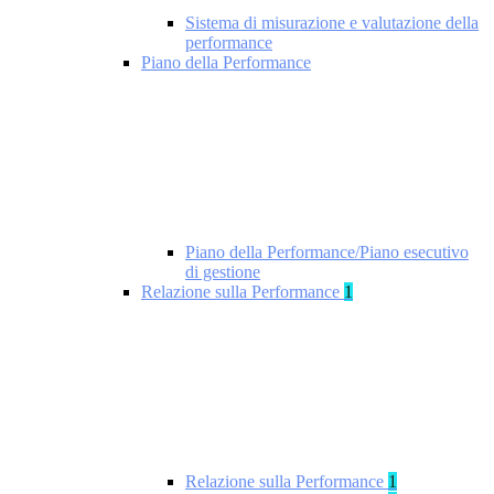
Sistema di misurazione e valutazione della
performance
Piano della Performance
Piano della Performance/Piano esecutivo
di gestione
Relazione sulla Performance
1
Relazione sulla Performance
1