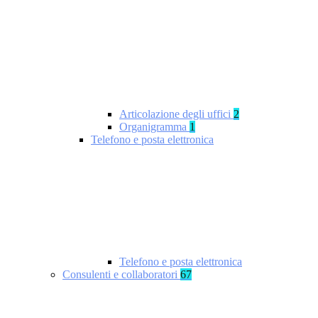
Articolazione degli uffici
2
Organigramma
1
Telefono e posta elettronica
Telefono e posta elettronica
Consulenti e collaboratori
67