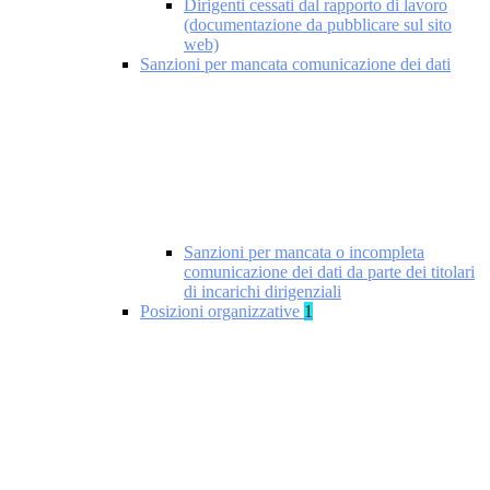
Dirigenti cessati dal rapporto di lavoro
(documentazione da pubblicare sul sito
web)
Sanzioni per mancata comunicazione dei dati
Sanzioni per mancata o incompleta
comunicazione dei dati da parte dei titolari
di incarichi dirigenziali
Posizioni organizzative
1