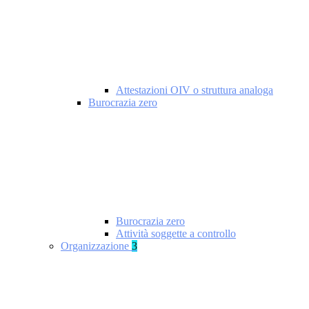
Attestazioni OIV o struttura analoga
Burocrazia zero
Burocrazia zero
Attività soggette a controllo
Organizzazione
3