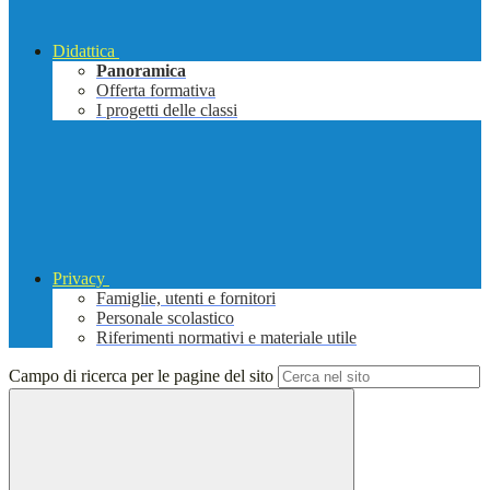
Didattica
Panoramica
Offerta formativa
I progetti delle classi
Privacy
Famiglie, utenti e fornitori
Personale scolastico
Riferimenti normativi e materiale utile
Campo di ricerca per le pagine del sito