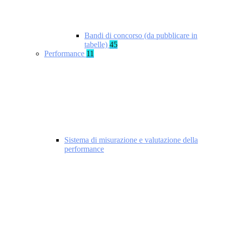
Bandi di concorso (da pubblicare in
tabelle)
45
Performance
11
Sistema di misurazione e valutazione della
performance