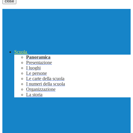
close
Scuola
Panoramica
Presentazione
I luoghi
Le persone
Le carte della scuola
I numeri della scuola
Organizzazione
La storia