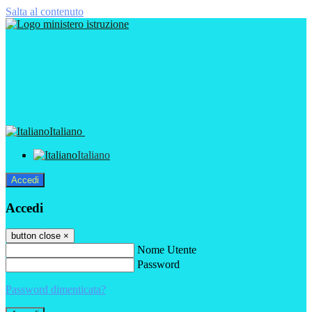
Salta al contenuto
Italiano
Italiano
Accedi
Accedi
button close
×
Nome Utente
Password
Password dimenticata?