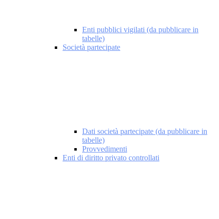
Enti pubblici vigilati (da pubblicare in
tabelle)
Società partecipate
Dati società partecipate (da pubblicare in
tabelle)
Provvedimenti
Enti di diritto privato controllati