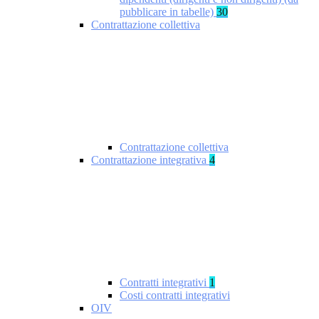
pubblicare in tabelle)
30
Contrattazione collettiva
Contrattazione collettiva
Contrattazione integrativa
4
Contratti integrativi
1
Costi contratti integrativi
OIV