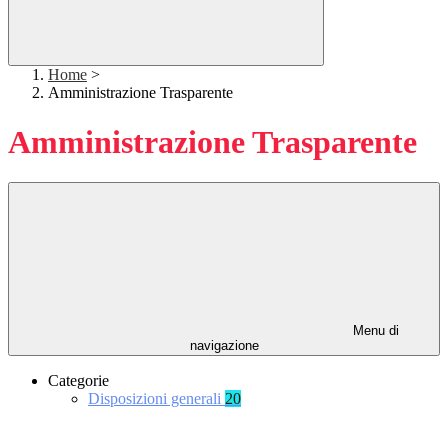
Home
>
Amministrazione Trasparente
Amministrazione Trasparente
Menu di
navigazione
Categorie
Disposizioni generali
20