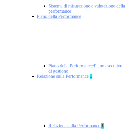
Sistema di misurazione e valutazione della
performance
Piano della Performance
Piano della Performance/Piano esecutivo
di gestione
Relazione sulla Performance
1
Relazione sulla Performance
1