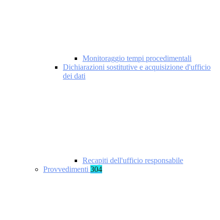
Monitoraggio tempi procedimentali
Dichiarazioni sostitutive e acquisizione d'ufficio
dei dati
Recapiti dell'ufficio responsabile
Provvedimenti
304