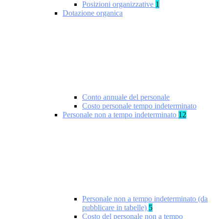
Posizioni organizzative
1
Dotazione organica
Conto annuale del personale
Costo personale tempo indeterminato
Personale non a tempo indeterminato
12
Personale non a tempo indeterminato (da
pubblicare in tabelle)
5
Costo del personale non a tempo