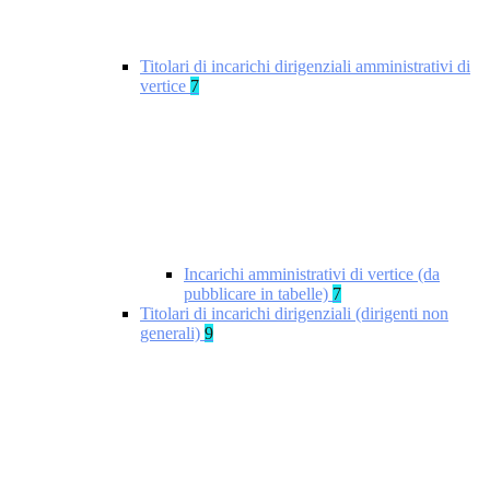
Titolari di incarichi dirigenziali amministrativi di
vertice
7
Incarichi amministrativi di vertice (da
pubblicare in tabelle)
7
Titolari di incarichi dirigenziali (dirigenti non
generali)
9