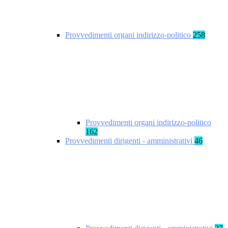
Provvedimenti organi indirizzo-politico
258
Provvedimenti organi indirizzo-politico
162
Provvedimenti dirigenti - amministrativi
46