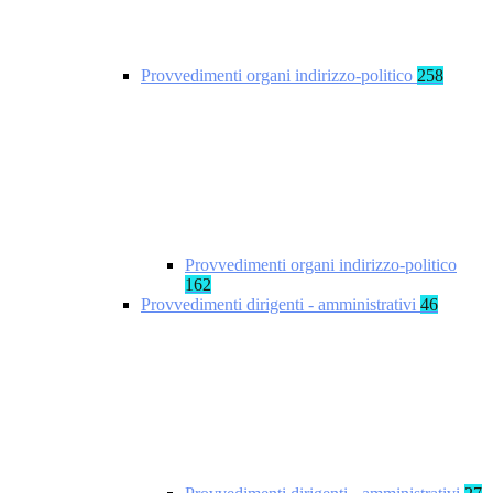
Provvedimenti organi indirizzo-politico
258
Provvedimenti organi indirizzo-politico
162
Provvedimenti dirigenti - amministrativi
46