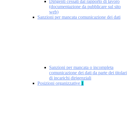
Dirigenti cessati dal rapporto di lavoro
(documentazione da pubblicare sul sito
web)
Sanzioni per mancata comunicazione dei dati
Sanzioni per mancata o incompleta
comunicazione dei dati da parte dei titolari
di incarichi dirigenziali
Posizioni organizzative
1