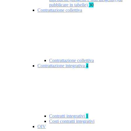
pubblicare in tabelle)
30
Contrattazione collettiva
Contrattazione collettiva
Contrattazione integrativa
4
Contratti integrativi
1
Costi contratti integrativi
OIV