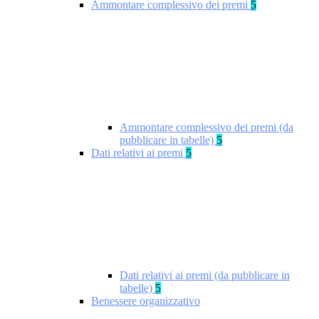
Ammontare complessivo dei premi
5
Ammontare complessivo dei premi (da
pubblicare in tabelle)
5
Dati relativi ai premi
5
Dati relativi ai premi (da pubblicare in
tabelle)
5
Benessere organizzativo