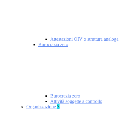
Attestazioni OIV o struttura analoga
Burocrazia zero
Burocrazia zero
Attività soggette a controllo
Organizzazione
3