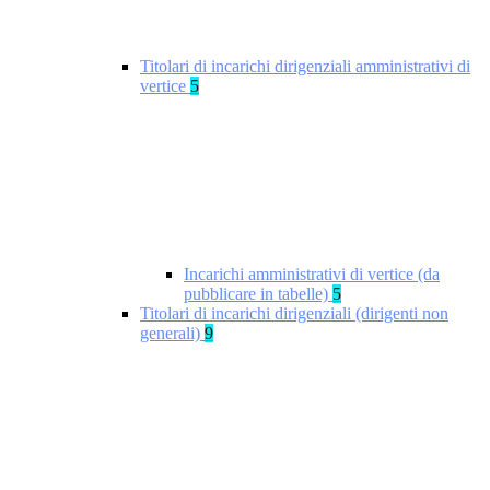
Titolari di incarichi dirigenziali amministrativi di
vertice
5
Incarichi amministrativi di vertice (da
pubblicare in tabelle)
5
Titolari di incarichi dirigenziali (dirigenti non
generali)
9