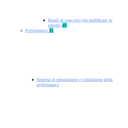
Bandi di concorso (da pubblicare in
tabelle)
45
Performance
11
Sistema di misurazione e valutazione della
performance