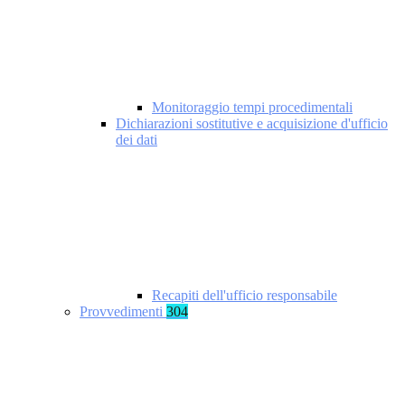
Monitoraggio tempi procedimentali
Dichiarazioni sostitutive e acquisizione d'ufficio
dei dati
Recapiti dell'ufficio responsabile
Provvedimenti
304