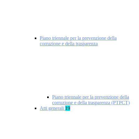
Piano triennale per la prevenzione della
corruzione e della trasparenza
Piano triennale per la prevenzione della
corruzione e della trasparenza (PTPCT)
Atti generali
19