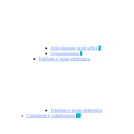
Articolazione degli uffici
2
Organigramma
1
Telefono e posta elettronica
Telefono e posta elettronica
Consulenti e collaboratori
67