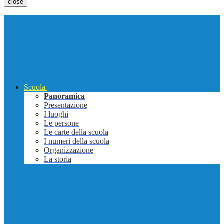
close
Scuola
Panoramica
Presentazione
I luoghi
Le persone
Le carte della scuola
I numeri della scuola
Organizzazione
La storia