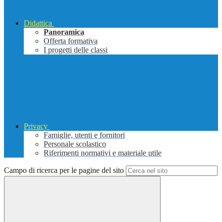
Didattica
Panoramica
Offerta formativa
I progetti delle classi
Privacy
Famiglie, utenti e fornitori
Personale scolastico
Riferimenti normativi e materiale utile
Campo di ricerca per le pagine del sito