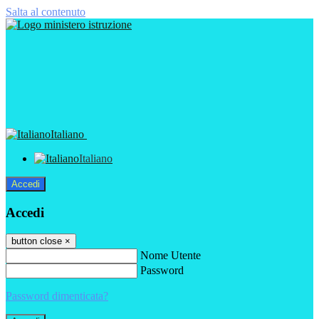
Salta al contenuto
Italiano
Italiano
Accedi
Accedi
button close
×
Nome Utente
Password
Password dimenticata?