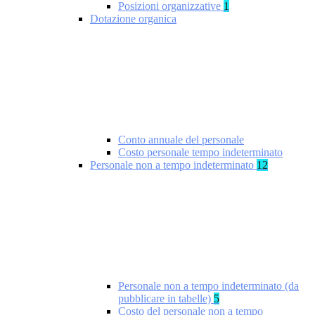
Posizioni organizzative
1
Dotazione organica
Conto annuale del personale
Costo personale tempo indeterminato
Personale non a tempo indeterminato
12
Personale non a tempo indeterminato (da
pubblicare in tabelle)
5
Costo del personale non a tempo