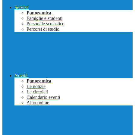
Servizi
Panoramica
Famiglie e studenti
Personale scolastico
Percorsi di studio
Novità
Panoramica
Le notizie
Le circolari
Calendario eventi
Albo online