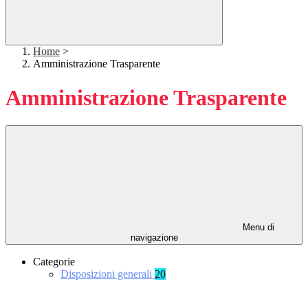
Home
>
Amministrazione Trasparente
Amministrazione Trasparente
Menu di
navigazione
Categorie
Disposizioni generali
20