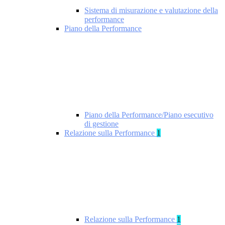
Sistema di misurazione e valutazione della
performance
Piano della Performance
Piano della Performance/Piano esecutivo
di gestione
Relazione sulla Performance
1
Relazione sulla Performance
1