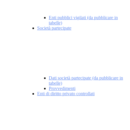
Enti pubblici vigilati (da pubblicare in
tabelle)
Società partecipate
Dati società partecipate (da pubblicare in
tabelle)
Provvedimenti
Enti di diritto privato controllati