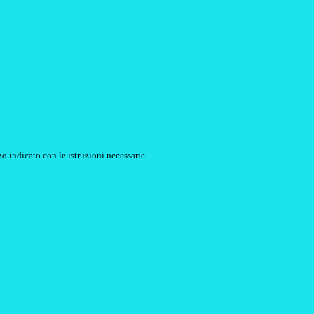
o indicato con le istruzioni necessarie.