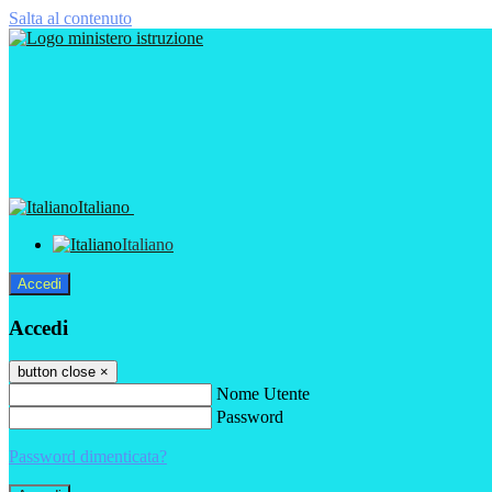
Salta al contenuto
Italiano
Italiano
Accedi
Accedi
button close
×
Nome Utente
Password
Password dimenticata?