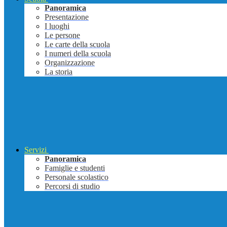
Panoramica
Presentazione
I luoghi
Le persone
Le carte della scuola
I numeri della scuola
Organizzazione
La storia
Servizi
Panoramica
Famiglie e studenti
Personale scolastico
Percorsi di studio