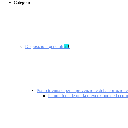
Categorie
Disposizioni generali
20
Piano triennale per la prevenzione della corruzione
Piano triennale per la prevenzione della cor