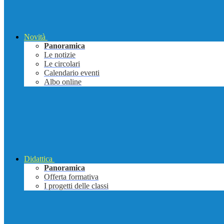
Novità
Panoramica
Le notizie
Le circolari
Calendario eventi
Albo online
Didattica
Panoramica
Offerta formativa
I progetti delle classi