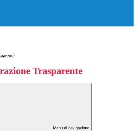
sparente
azione Trasparente
Menu di navigazione