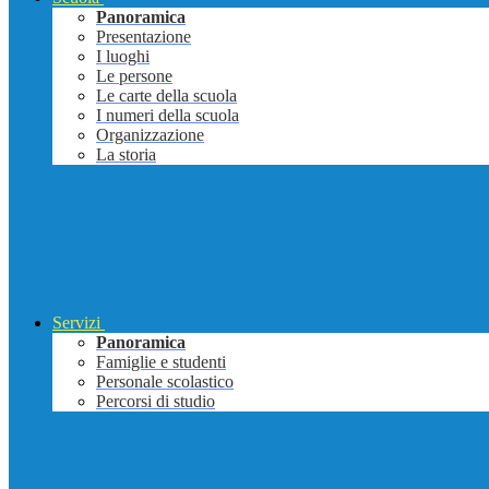
Panoramica
Presentazione
I luoghi
Le persone
Le carte della scuola
I numeri della scuola
Organizzazione
La storia
Servizi
Panoramica
Famiglie e studenti
Personale scolastico
Percorsi di studio