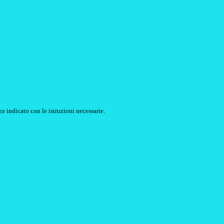
o indicato con le istruzioni necessarie.