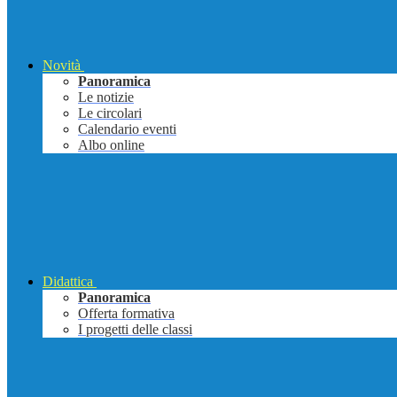
Novità
Panoramica
Le notizie
Le circolari
Calendario eventi
Albo online
Didattica
Panoramica
Offerta formativa
I progetti delle classi