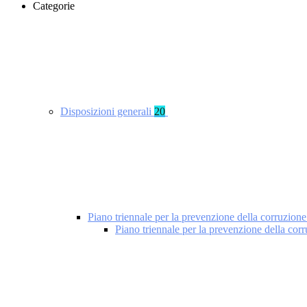
Categorie
Disposizioni generali
20
Piano triennale per la prevenzione della corruzione
Piano triennale per la prevenzione della cor