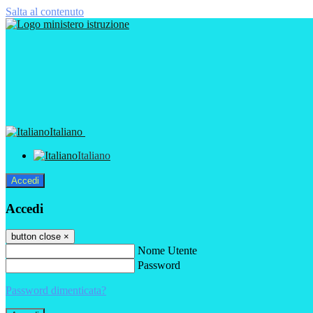
Salta al contenuto
Italiano
Italiano
Accedi
Accedi
button close
×
Nome Utente
Password
Password dimenticata?