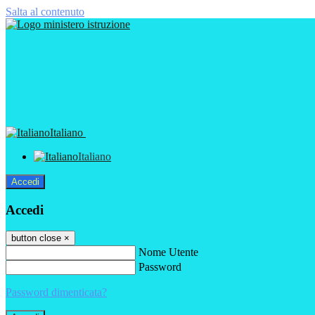
Salta al contenuto
Italiano
Italiano
Accedi
Accedi
button close
×
Nome Utente
Password
Password dimenticata?