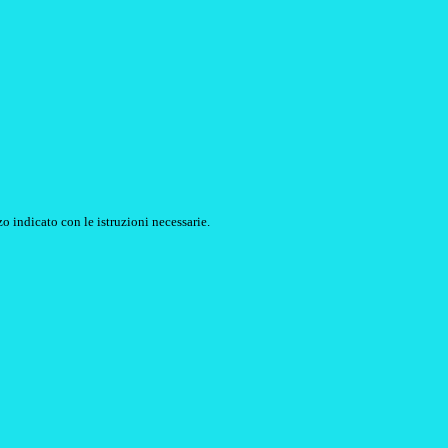
o indicato con le istruzioni necessarie.