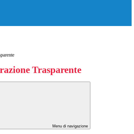
sparente
azione Trasparente
Menu di navigazione