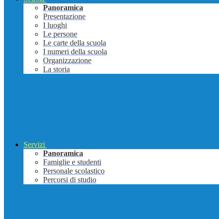
Panoramica
Presentazione
I luoghi
Le persone
Le carte della scuola
I numeri della scuola
Organizzazione
La storia
Servizi
Panoramica
Famiglie e studenti
Personale scolastico
Percorsi di studio