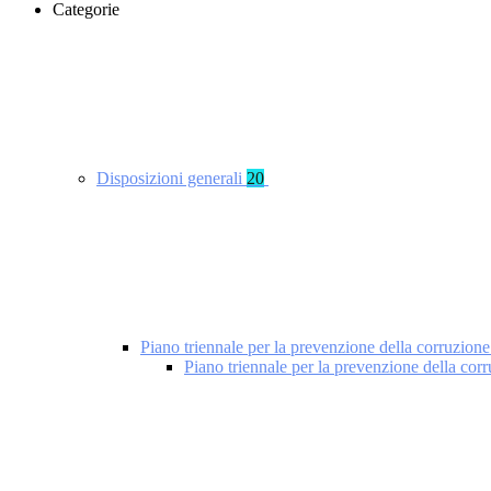
Categorie
Disposizioni generali
20
Piano triennale per la prevenzione della corruzione
Piano triennale per la prevenzione della cor