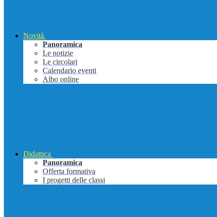
Novità
Panoramica
Le notizie
Le circolari
Calendario eventi
Albo online
Didattica
Panoramica
Offerta formativa
I progetti delle classi