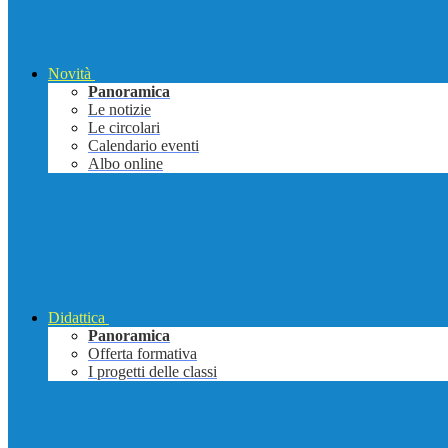
Novità
Panoramica
Le notizie
Le circolari
Calendario eventi
Albo online
Didattica
Panoramica
Offerta formativa
I progetti delle classi