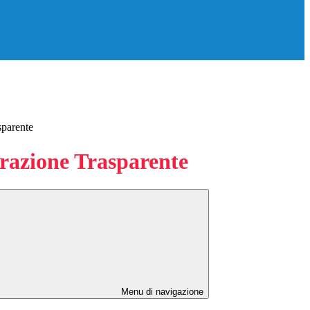
sparente
azione Trasparente
Menu di navigazione