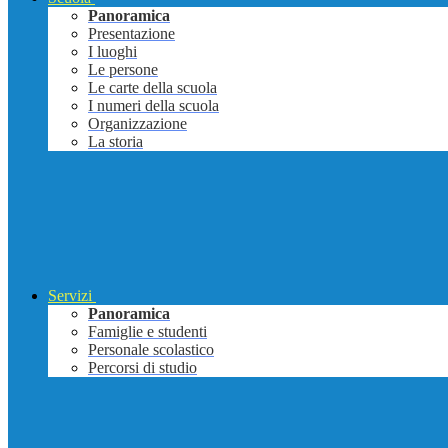
Panoramica
Presentazione
I luoghi
Le persone
Le carte della scuola
I numeri della scuola
Organizzazione
La storia
Servizi
Panoramica
Famiglie e studenti
Personale scolastico
Percorsi di studio