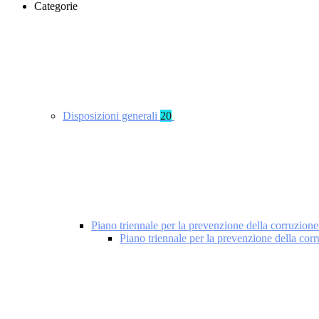
Categorie
Disposizioni generali
20
Piano triennale per la prevenzione della corruzione
Piano triennale per la prevenzione della cor