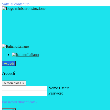
Salta al contenuto
Italiano
Italiano
Accedi
Accedi
button close
×
Nome Utente
Password
Password dimenticata?