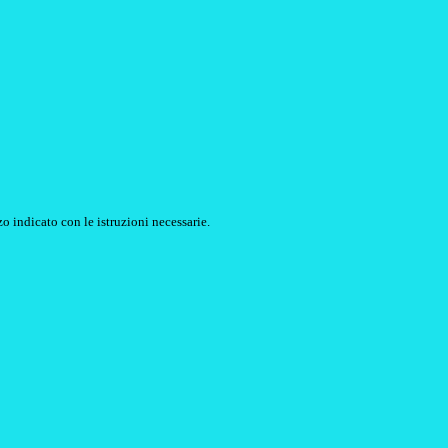
o indicato con le istruzioni necessarie.