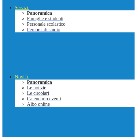
Servizi
Panoramica
Famiglie e studenti
Personale scolastico
Percorsi di studio
Novità
Panoramica
Le notizie
Le circolari
Calendario eventi
Albo online