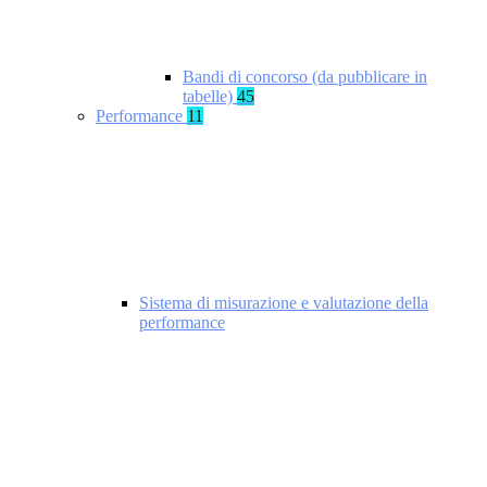
Bandi di concorso (da pubblicare in
tabelle)
45
Performance
11
Sistema di misurazione e valutazione della
performance