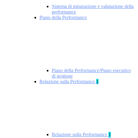
Sistema di misurazione e valutazione della
performance
Piano della Performance
Piano della Performance/Piano esecutivo
di gestione
Relazione sulla Performance
1
Relazione sulla Performance
1