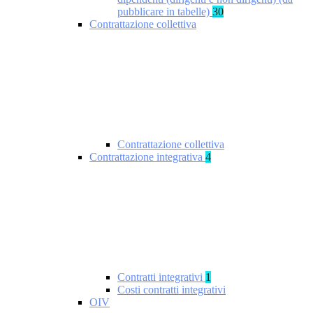
pubblicare in tabelle)
30
Contrattazione collettiva
Contrattazione collettiva
Contrattazione integrativa
4
Contratti integrativi
1
Costi contratti integrativi
OIV