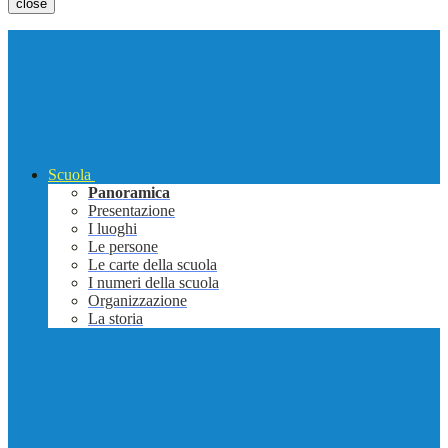
close
Scuola
Panoramica
Presentazione
I luoghi
Le persone
Le carte della scuola
I numeri della scuola
Organizzazione
La storia