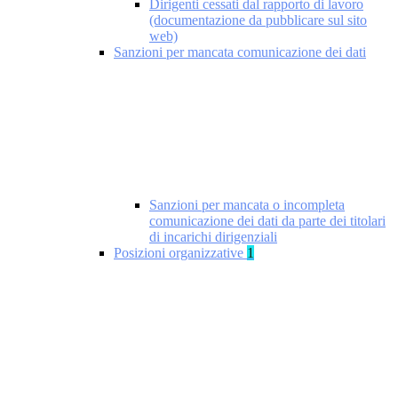
Dirigenti cessati dal rapporto di lavoro
(documentazione da pubblicare sul sito
web)
Sanzioni per mancata comunicazione dei dati
Sanzioni per mancata o incompleta
comunicazione dei dati da parte dei titolari
di incarichi dirigenziali
Posizioni organizzative
1