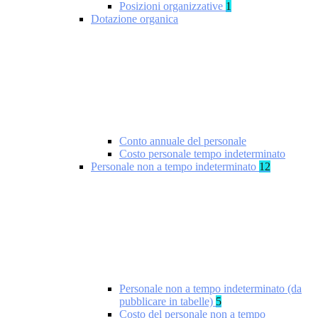
Posizioni organizzative
1
Dotazione organica
Conto annuale del personale
Costo personale tempo indeterminato
Personale non a tempo indeterminato
12
Personale non a tempo indeterminato (da
pubblicare in tabelle)
5
Costo del personale non a tempo