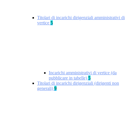
Titolari di incarichi dirigenziali amministrativi di
vertice
5
Incarichi amministrativi di vertice (da
pubblicare in tabelle)
5
Titolari di incarichi dirigenziali (dirigenti non
generali)
9