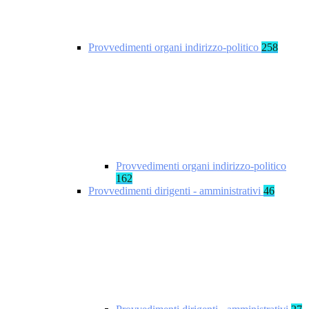
Provvedimenti organi indirizzo-politico
258
Provvedimenti organi indirizzo-politico
162
Provvedimenti dirigenti - amministrativi
46