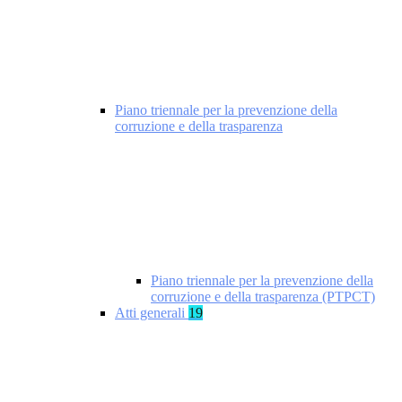
Piano triennale per la prevenzione della
corruzione e della trasparenza
Piano triennale per la prevenzione della
corruzione e della trasparenza (PTPCT)
Atti generali
19