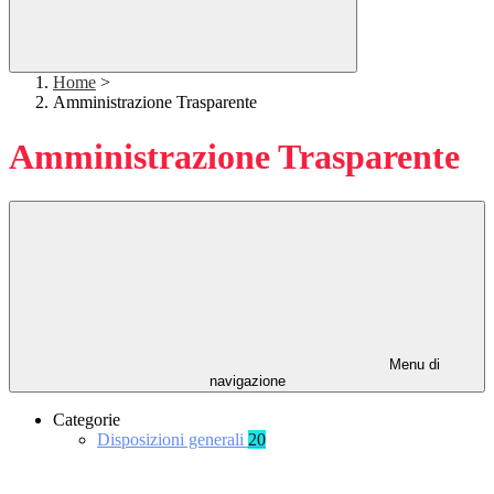
Home
>
Amministrazione Trasparente
Amministrazione Trasparente
Menu di
navigazione
Categorie
Disposizioni generali
20