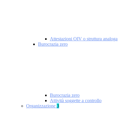
Attestazioni OIV o struttura analoga
Burocrazia zero
Burocrazia zero
Attività soggette a controllo
Organizzazione
3