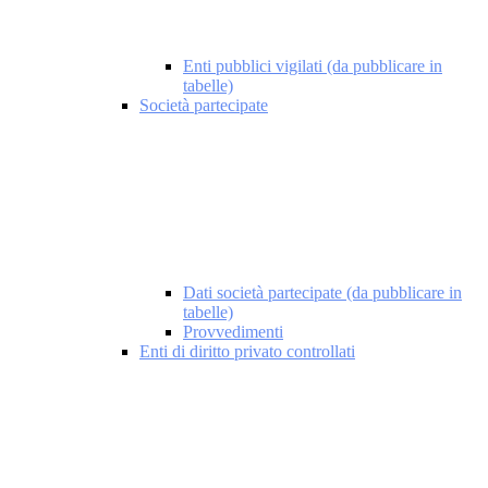
Enti pubblici vigilati (da pubblicare in
tabelle)
Società partecipate
Dati società partecipate (da pubblicare in
tabelle)
Provvedimenti
Enti di diritto privato controllati