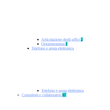
Articolazione degli uffici
2
Organigramma
1
Telefono e posta elettronica
Telefono e posta elettronica
Consulenti e collaboratori
67