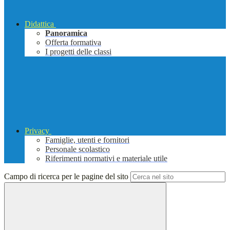
Didattica
Panoramica
Offerta formativa
I progetti delle classi
Privacy
Famiglie, utenti e fornitori
Personale scolastico
Riferimenti normativi e materiale utile
Campo di ricerca per le pagine del sito