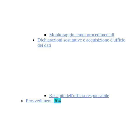
Monitoraggio tempi procedimentali
Dichiarazioni sostitutive e acquisizione d'ufficio
dei dati
Recapiti dell'ufficio responsabile
Provvedimenti
304