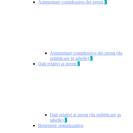
Ammontare complessivo dei premi
5
Ammontare complessivo dei premi (da
pubblicare in tabelle)
5
Dati relativi ai premi
5
Dati relativi ai premi (da pubblicare in
tabelle)
5
Benessere organizzativo