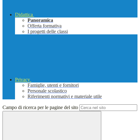
Didattica
Panoramica
Offerta formativa
I progetti delle classi
Privacy
Famiglie, utenti e fornitori
Personale scolastico
Riferimenti normativi e materiale utile
Campo di ricerca per le pagine del sito