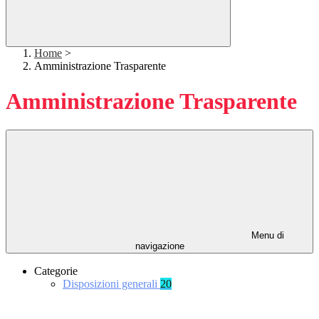
Home
>
Amministrazione Trasparente
Amministrazione Trasparente
Menu di
navigazione
Categorie
Disposizioni generali
20