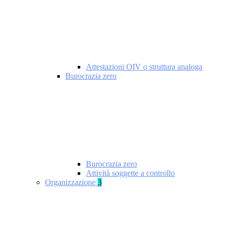
Attestazioni OIV o struttura analoga
Burocrazia zero
Burocrazia zero
Attività soggette a controllo
Organizzazione
3