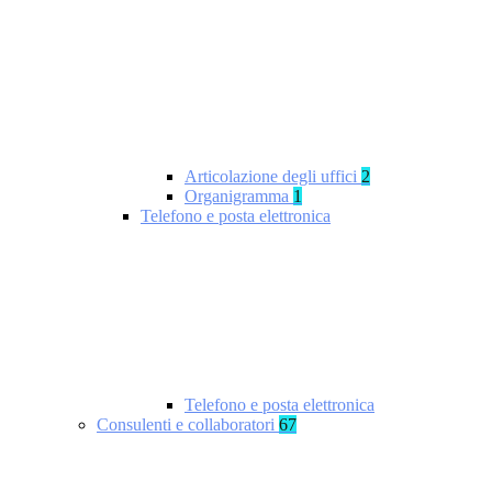
Articolazione degli uffici
2
Organigramma
1
Telefono e posta elettronica
Telefono e posta elettronica
Consulenti e collaboratori
67