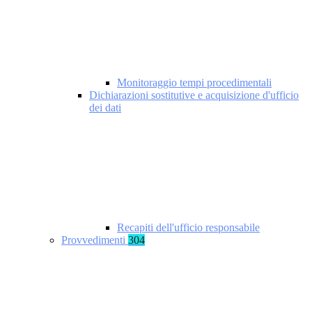
Monitoraggio tempi procedimentali
Dichiarazioni sostitutive e acquisizione d'ufficio
dei dati
Recapiti dell'ufficio responsabile
Provvedimenti
304