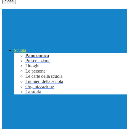
close
Scuola
Panoramica
Presentazione
I luoghi
Le persone
Le carte della scuola
I numeri della scuola
Organizzazione
La storia