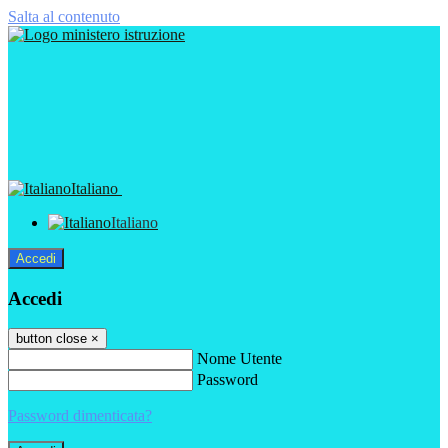
Salta al contenuto
Italiano
Italiano
Accedi
Accedi
button close
×
Nome Utente
Password
Password dimenticata?