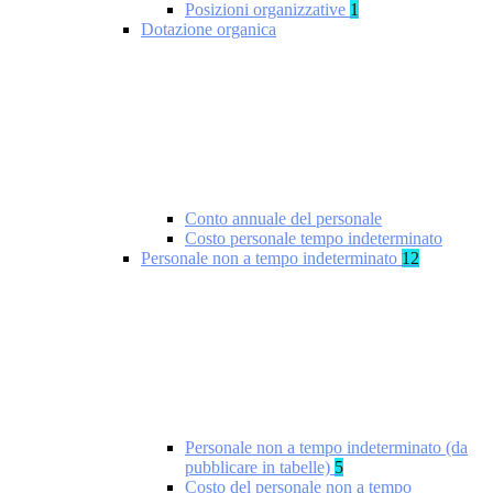
Posizioni organizzative
1
Dotazione organica
Conto annuale del personale
Costo personale tempo indeterminato
Personale non a tempo indeterminato
12
Personale non a tempo indeterminato (da
pubblicare in tabelle)
5
Costo del personale non a tempo