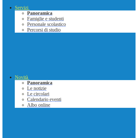
Servizi
Panoramica
Famiglie e studenti
Personale scolastico
Percorsi di studio
Novità
Panoramica
Le notizie
Le circolari
Calendario eventi
Albo online