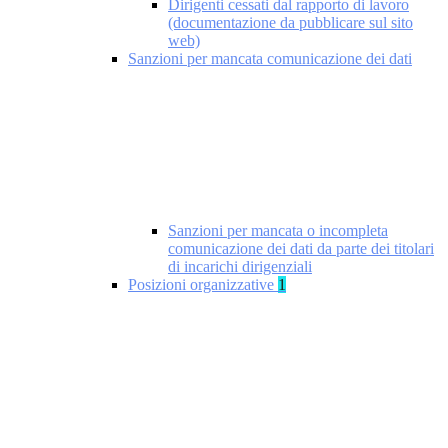
Dirigenti cessati dal rapporto di lavoro
(documentazione da pubblicare sul sito
web)
Sanzioni per mancata comunicazione dei dati
Sanzioni per mancata o incompleta
comunicazione dei dati da parte dei titolari
di incarichi dirigenziali
Posizioni organizzative
1