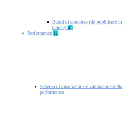
Bandi di concorso (da pubblicare in
tabelle)
45
Performance
11
Sistema di misurazione e valutazione della
performance