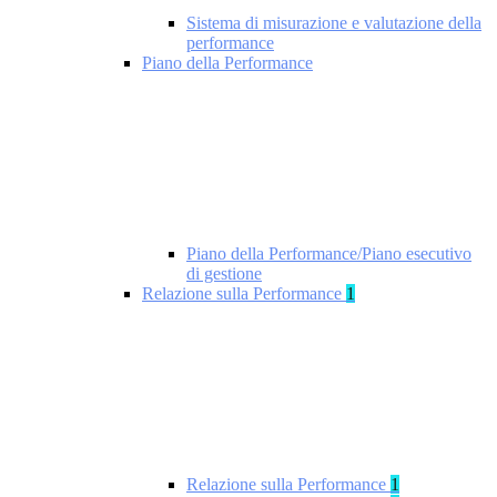
Sistema di misurazione e valutazione della
performance
Piano della Performance
Piano della Performance/Piano esecutivo
di gestione
Relazione sulla Performance
1
Relazione sulla Performance
1