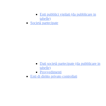
Enti pubblici vigilati (da pubblicare in
tabelle)
Società partecipate
Dati società partecipate (da pubblicare in
tabelle)
Provvedimenti
Enti di diritto privato controllati