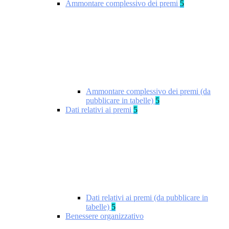
Ammontare complessivo dei premi
5
Ammontare complessivo dei premi (da
pubblicare in tabelle)
5
Dati relativi ai premi
5
Dati relativi ai premi (da pubblicare in
tabelle)
5
Benessere organizzativo