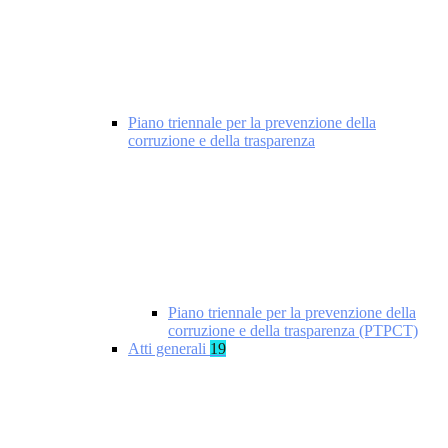
Piano triennale per la prevenzione della
corruzione e della trasparenza
Piano triennale per la prevenzione della
corruzione e della trasparenza (PTPCT)
Atti generali
19