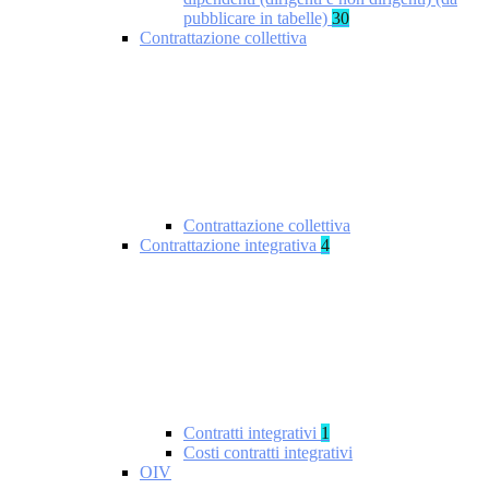
pubblicare in tabelle)
30
Contrattazione collettiva
Contrattazione collettiva
Contrattazione integrativa
4
Contratti integrativi
1
Costi contratti integrativi
OIV