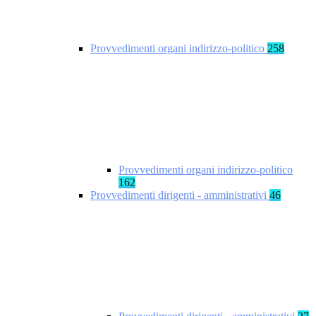
Provvedimenti organi indirizzo-politico
258
Provvedimenti organi indirizzo-politico
162
Provvedimenti dirigenti - amministrativi
46