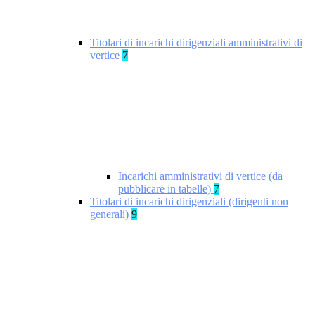
Titolari di incarichi dirigenziali amministrativi di
vertice
7
Incarichi amministrativi di vertice (da
pubblicare in tabelle)
7
Titolari di incarichi dirigenziali (dirigenti non
generali)
9