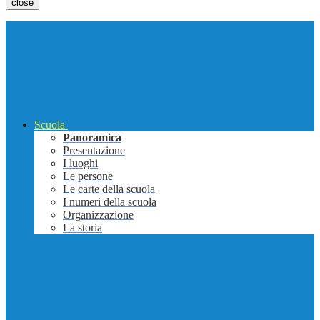
close
Scuola
Panoramica
Presentazione
I luoghi
Le persone
Le carte della scuola
I numeri della scuola
Organizzazione
La storia