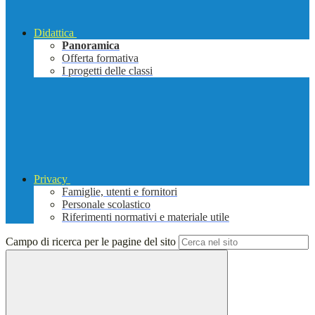
Didattica
Panoramica
Offerta formativa
I progetti delle classi
Privacy
Famiglie, utenti e fornitori
Personale scolastico
Riferimenti normativi e materiale utile
Campo di ricerca per le pagine del sito