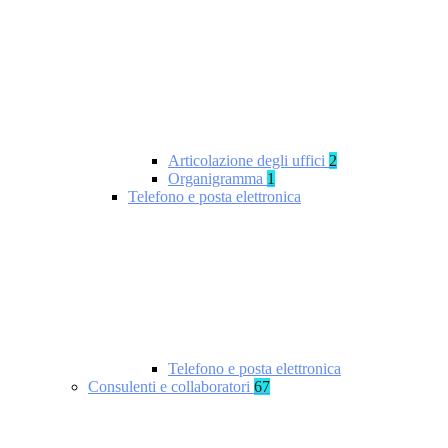
Articolazione degli uffici
2
Organigramma
1
Telefono e posta elettronica
Telefono e posta elettronica
Consulenti e collaboratori
67