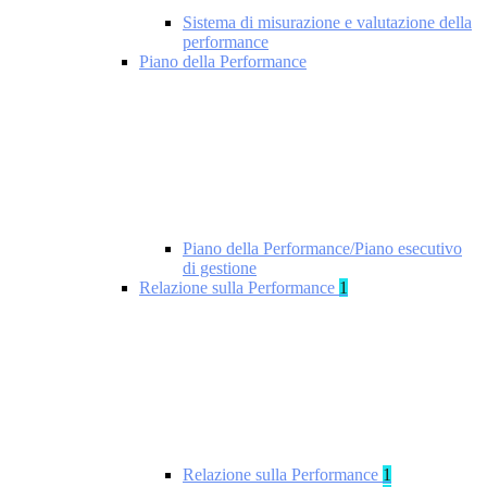
Sistema di misurazione e valutazione della
performance
Piano della Performance
Piano della Performance/Piano esecutivo
di gestione
Relazione sulla Performance
1
Relazione sulla Performance
1