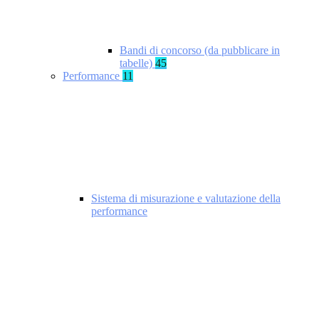
Bandi di concorso (da pubblicare in
tabelle)
45
Performance
11
Sistema di misurazione e valutazione della
performance