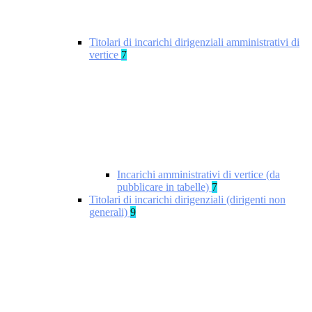
Titolari di incarichi dirigenziali amministrativi di
vertice
7
Incarichi amministrativi di vertice (da
pubblicare in tabelle)
7
Titolari di incarichi dirigenziali (dirigenti non
generali)
9