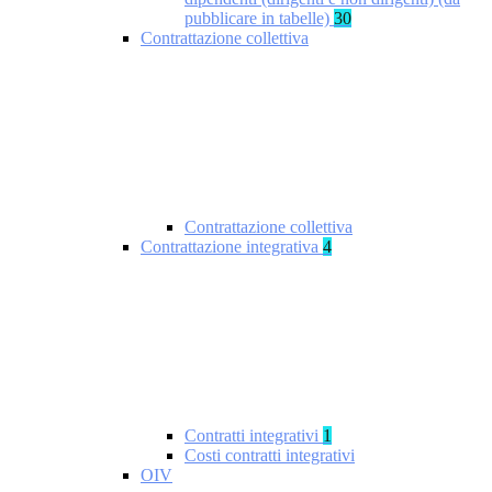
pubblicare in tabelle)
30
Contrattazione collettiva
Contrattazione collettiva
Contrattazione integrativa
4
Contratti integrativi
1
Costi contratti integrativi
OIV