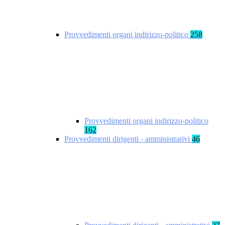
Provvedimenti organi indirizzo-politico
258
Provvedimenti organi indirizzo-politico
162
Provvedimenti dirigenti - amministrativi
46