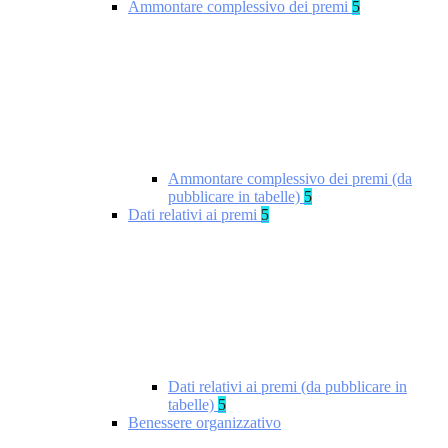
Ammontare complessivo dei premi
5
Ammontare complessivo dei premi (da
pubblicare in tabelle)
5
Dati relativi ai premi
5
Dati relativi ai premi (da pubblicare in
tabelle)
5
Benessere organizzativo