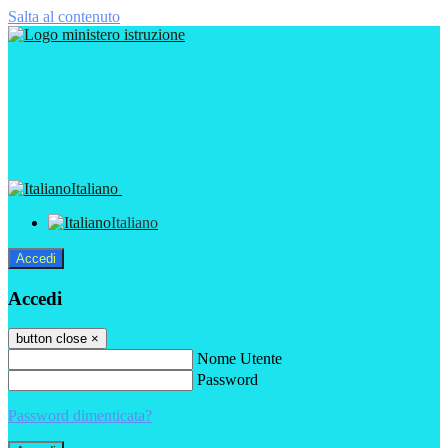
Salta al contenuto
Italiano
Italiano
Accedi
Accedi
button close
×
Nome Utente
Password
Password dimenticata?