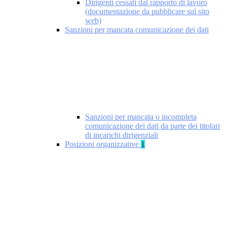
Dirigenti cessati dal rapporto di lavoro
(documentazione da pubblicare sul sito
web)
Sanzioni per mancata comunicazione dei dati
Sanzioni per mancata o incompleta
comunicazione dei dati da parte dei titolari
di incarichi dirigenziali
Posizioni organizzative
1