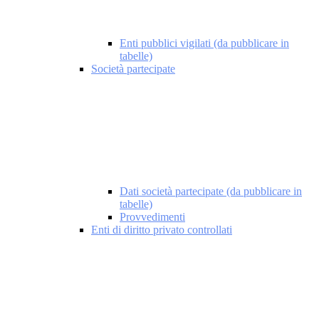
Enti pubblici vigilati (da pubblicare in
tabelle)
Società partecipate
Dati società partecipate (da pubblicare in
tabelle)
Provvedimenti
Enti di diritto privato controllati