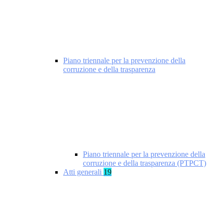
Piano triennale per la prevenzione della
corruzione e della trasparenza
Piano triennale per la prevenzione della
corruzione e della trasparenza (PTPCT)
Atti generali
19