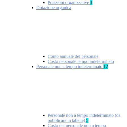
Posizioni organizzative
1
Dotazione organica
Conto annuale del personale
Costo personale tempo indeterminato
Personale non a tempo indeterminato
12
Personale non a tempo indeterminato (da
pubblicare in tabelle)
5
Costo del personale non a tempo