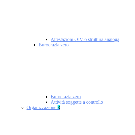
Attestazioni OIV o struttura analoga
Burocrazia zero
Burocrazia zero
Attività soggette a controllo
Organizzazione
3