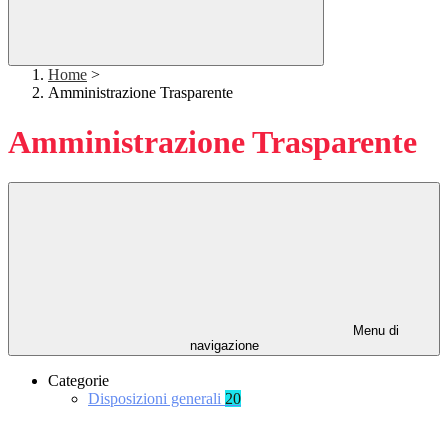
Home
>
Amministrazione Trasparente
Amministrazione Trasparente
Menu di
navigazione
Categorie
Disposizioni generali
20