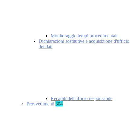
Monitoraggio tempi procedimentali
Dichiarazioni sostitutive e acquisizione d'ufficio
dei dati
Recapiti dell'ufficio responsabile
Provvedimenti
304