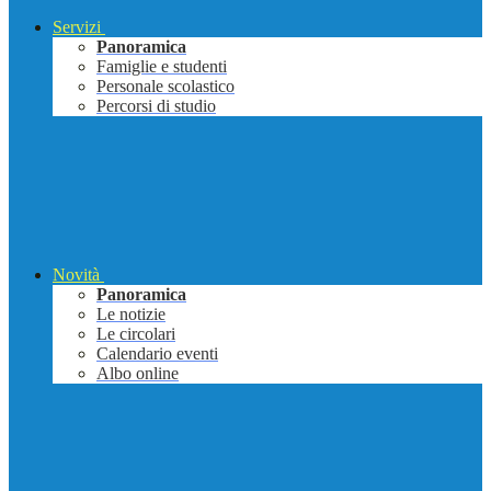
Servizi
Panoramica
Famiglie e studenti
Personale scolastico
Percorsi di studio
Novità
Panoramica
Le notizie
Le circolari
Calendario eventi
Albo online