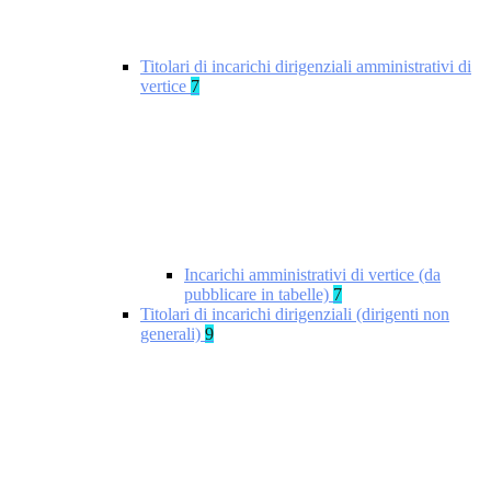
Titolari di incarichi dirigenziali amministrativi di
vertice
7
Incarichi amministrativi di vertice (da
pubblicare in tabelle)
7
Titolari di incarichi dirigenziali (dirigenti non
generali)
9