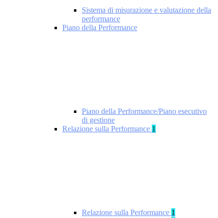
Sistema di misurazione e valutazione della
performance
Piano della Performance
Piano della Performance/Piano esecutivo
di gestione
Relazione sulla Performance
1
Relazione sulla Performance
1