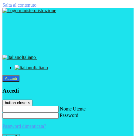
Salta al contenuto
Italiano
Italiano
Accedi
Accedi
button close
×
Nome Utente
Password
Password dimenticata?