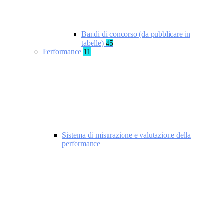
Bandi di concorso (da pubblicare in
tabelle)
45
Performance
11
Sistema di misurazione e valutazione della
performance