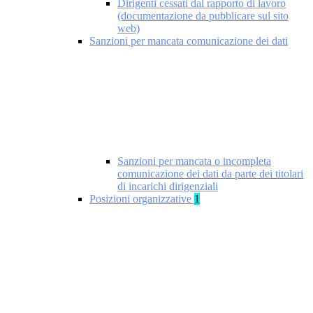
Dirigenti cessati dal rapporto di lavoro
(documentazione da pubblicare sul sito
web)
Sanzioni per mancata comunicazione dei dati
Sanzioni per mancata o incompleta
comunicazione dei dati da parte dei titolari
di incarichi dirigenziali
Posizioni organizzative
1