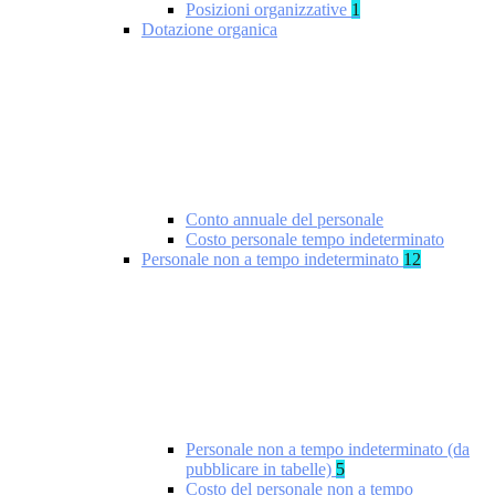
Posizioni organizzative
1
Dotazione organica
Conto annuale del personale
Costo personale tempo indeterminato
Personale non a tempo indeterminato
12
Personale non a tempo indeterminato (da
pubblicare in tabelle)
5
Costo del personale non a tempo