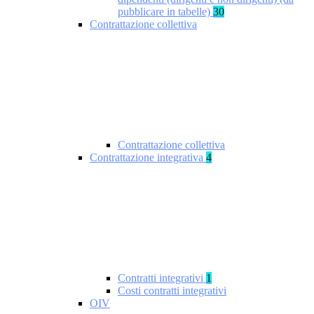
pubblicare in tabelle)
30
Contrattazione collettiva
Contrattazione collettiva
Contrattazione integrativa
4
Contratti integrativi
1
Costi contratti integrativi
OIV