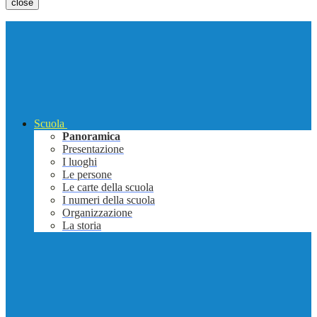
close
Scuola
Panoramica
Presentazione
I luoghi
Le persone
Le carte della scuola
I numeri della scuola
Organizzazione
La storia