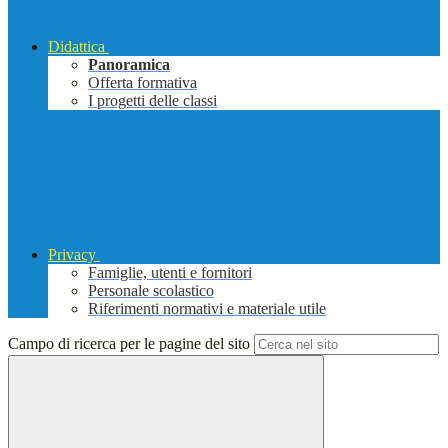
Didattica
Panoramica
Offerta formativa
I progetti delle classi
Privacy
Famiglie, utenti e fornitori
Personale scolastico
Riferimenti normativi e materiale utile
Campo di ricerca per le pagine del sito