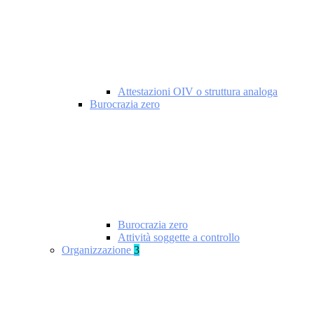
Attestazioni OIV o struttura analoga
Burocrazia zero
Burocrazia zero
Attività soggette a controllo
Organizzazione
3