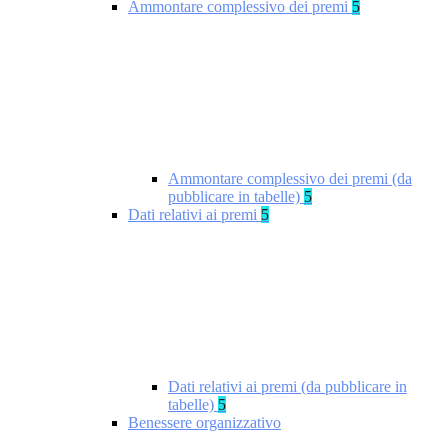
Ammontare complessivo dei premi
5
Ammontare complessivo dei premi (da
pubblicare in tabelle)
5
Dati relativi ai premi
5
Dati relativi ai premi (da pubblicare in
tabelle)
5
Benessere organizzativo