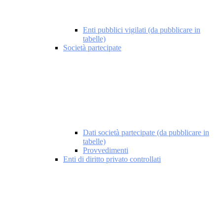
Enti pubblici vigilati (da pubblicare in
tabelle)
Società partecipate
Dati società partecipate (da pubblicare in
tabelle)
Provvedimenti
Enti di diritto privato controllati