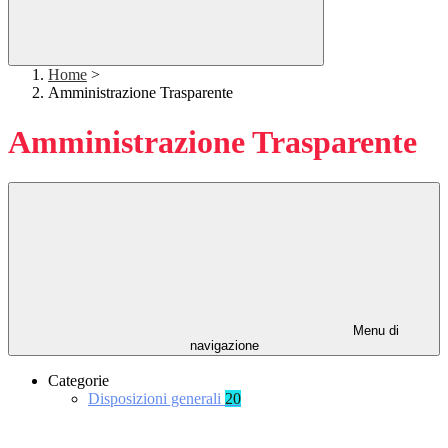
Home
>
Amministrazione Trasparente
Amministrazione Trasparente
Menu di
navigazione
Categorie
Disposizioni generali
20