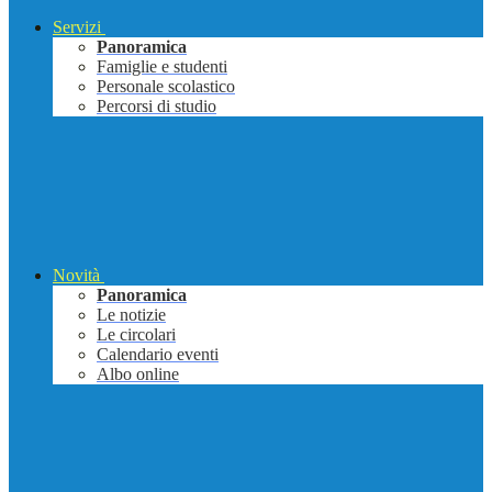
Servizi
Panoramica
Famiglie e studenti
Personale scolastico
Percorsi di studio
Novità
Panoramica
Le notizie
Le circolari
Calendario eventi
Albo online