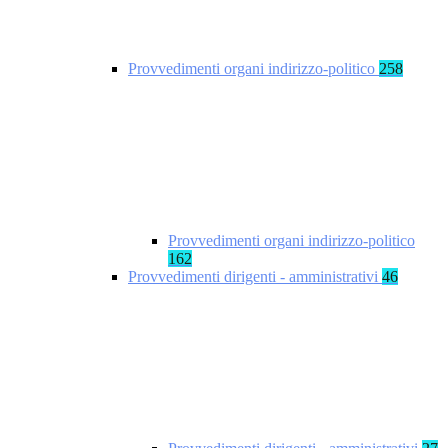
Provvedimenti organi indirizzo-politico
258
Provvedimenti organi indirizzo-politico
162
Provvedimenti dirigenti - amministrativi
46