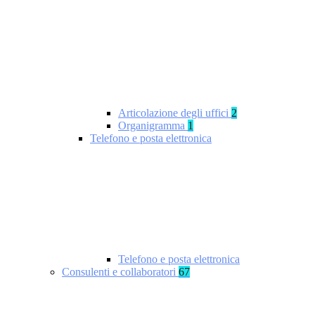
Articolazione degli uffici
2
Organigramma
1
Telefono e posta elettronica
Telefono e posta elettronica
Consulenti e collaboratori
67