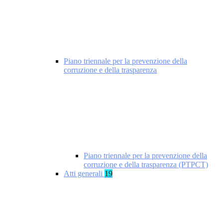
Piano triennale per la prevenzione della
corruzione e della trasparenza
Piano triennale per la prevenzione della
corruzione e della trasparenza (PTPCT)
Atti generali
19