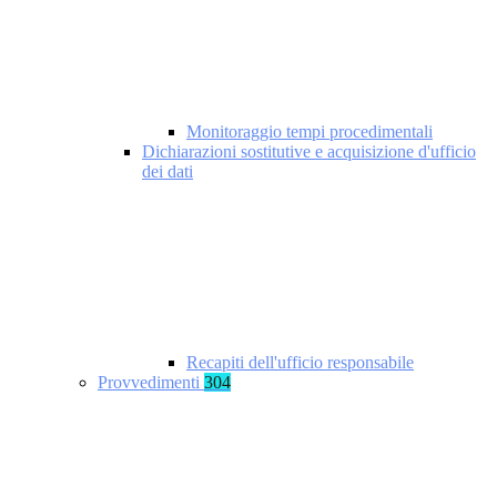
Monitoraggio tempi procedimentali
Dichiarazioni sostitutive e acquisizione d'ufficio
dei dati
Recapiti dell'ufficio responsabile
Provvedimenti
304