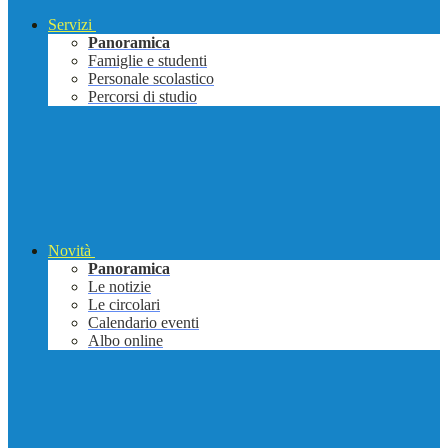
Servizi
Panoramica
Famiglie e studenti
Personale scolastico
Percorsi di studio
Novità
Panoramica
Le notizie
Le circolari
Calendario eventi
Albo online