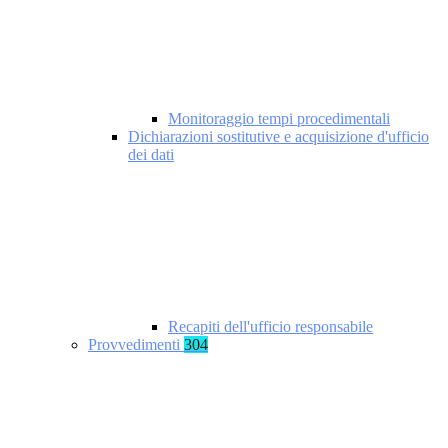
Monitoraggio tempi procedimentali
Dichiarazioni sostitutive e acquisizione d'ufficio
dei dati
Recapiti dell'ufficio responsabile
Provvedimenti
304