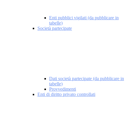
Enti pubblici vigilati (da pubblicare in
tabelle)
Società partecipate
Dati società partecipate (da pubblicare in
tabelle)
Provvedimenti
Enti di diritto privato controllati