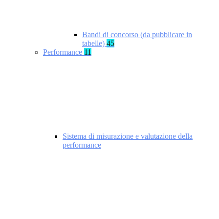
Bandi di concorso (da pubblicare in
tabelle)
45
Performance
11
Sistema di misurazione e valutazione della
performance