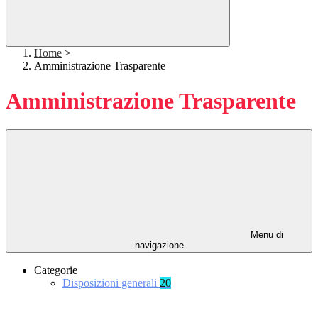
Home
>
Amministrazione Trasparente
Amministrazione Trasparente
Menu di
navigazione
Categorie
Disposizioni generali
20