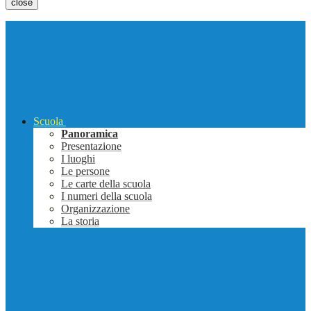
close
Scuola
Panoramica
Presentazione
I luoghi
Le persone
Le carte della scuola
I numeri della scuola
Organizzazione
La storia