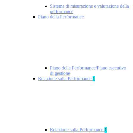
Sistema di misurazione e valutazione della
performance
Piano della Performance
Piano della Performance/Piano esecutivo
di gestione
Relazione sulla Performance
1
Relazione sulla Performance
1