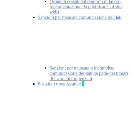
Dirigenti cessati dal rapporto di lavoro
(documentazione da pubblicare sul sito
web)
Sanzioni per mancata comunicazione dei dati
Sanzioni per mancata o incompleta
comunicazione dei dati da parte dei titolari
di incarichi dirigenziali
Posizioni organizzative
1