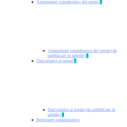
Ammontare complessivo dei premi
5
Ammontare complessivo dei premi (da
pubblicare in tabelle)
5
Dati relativi ai premi
5
Dati relativi ai premi (da pubblicare in
tabelle)
5
Benessere organizzativo