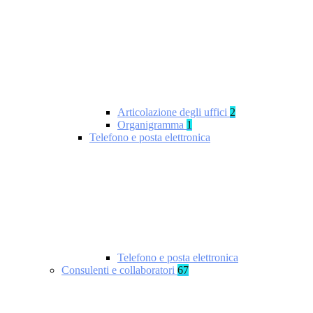
Articolazione degli uffici
2
Organigramma
1
Telefono e posta elettronica
Telefono e posta elettronica
Consulenti e collaboratori
67