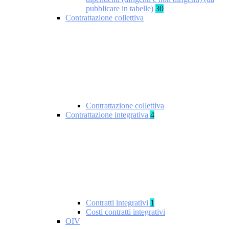
pubblicare in tabelle)
30
Contrattazione collettiva
Contrattazione collettiva
Contrattazione integrativa
4
Contratti integrativi
1
Costi contratti integrativi
OIV