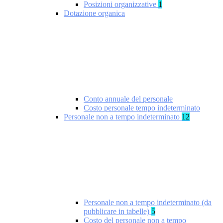
Posizioni organizzative
1
Dotazione organica
Conto annuale del personale
Costo personale tempo indeterminato
Personale non a tempo indeterminato
12
Personale non a tempo indeterminato (da
pubblicare in tabelle)
5
Costo del personale non a tempo