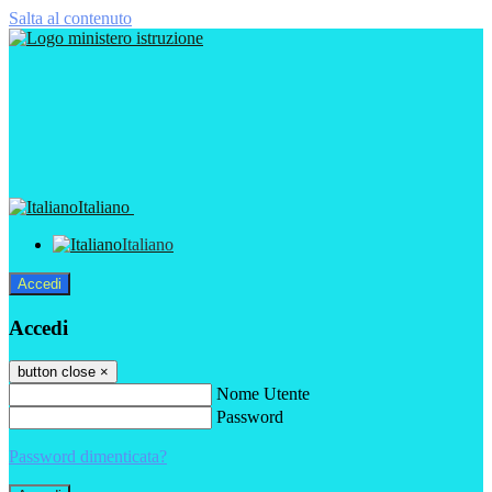
Salta al contenuto
Italiano
Italiano
Accedi
Accedi
button close
×
Nome Utente
Password
Password dimenticata?