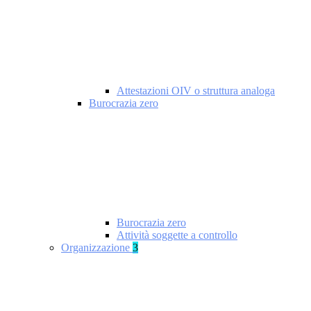
Attestazioni OIV o struttura analoga
Burocrazia zero
Burocrazia zero
Attività soggette a controllo
Organizzazione
3