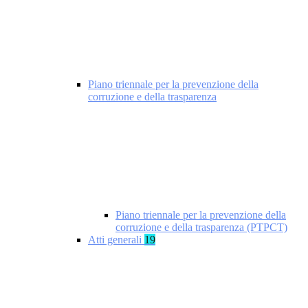
Piano triennale per la prevenzione della
corruzione e della trasparenza
Piano triennale per la prevenzione della
corruzione e della trasparenza (PTPCT)
Atti generali
19