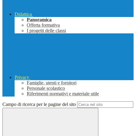
Didattica
Panoramica
Offerta formativa
I progetti delle classi
Privacy
Famiglie, utenti e fornitori
Personale scolastico
Riferimenti normativi e materiale utile
Campo di ricerca per le pagine del sito