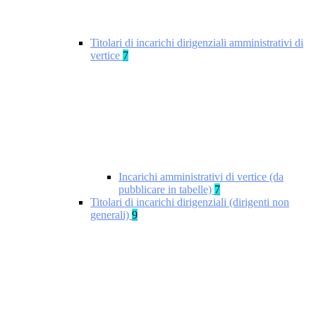
Titolari di incarichi dirigenziali amministrativi di
vertice
7
Incarichi amministrativi di vertice (da
pubblicare in tabelle)
7
Titolari di incarichi dirigenziali (dirigenti non
generali)
9