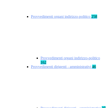
Provvedimenti organi indirizzo-politico
258
Provvedimenti organi indirizzo-politico
162
Provvedimenti dirigenti - amministrativi
46