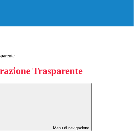
sparente
azione Trasparente
Menu di navigazione