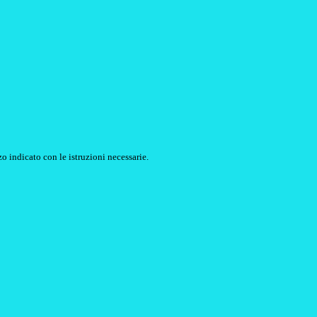
o indicato con le istruzioni necessarie.