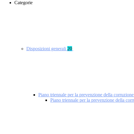
Categorie
Disposizioni generali
20
Piano triennale per la prevenzione della corruzione
Piano triennale per la prevenzione della cor