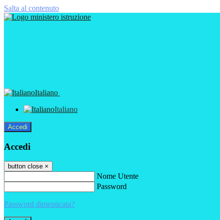
Salta al contenuto
Italiano
Italiano
Accedi
Accedi
button close
×
Nome Utente
Password
Password dimenticata?