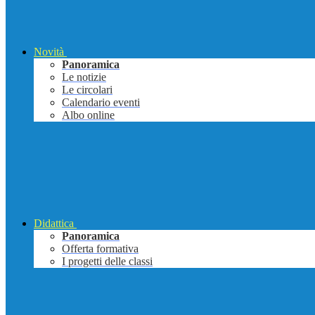
Novità
Panoramica
Le notizie
Le circolari
Calendario eventi
Albo online
Didattica
Panoramica
Offerta formativa
I progetti delle classi