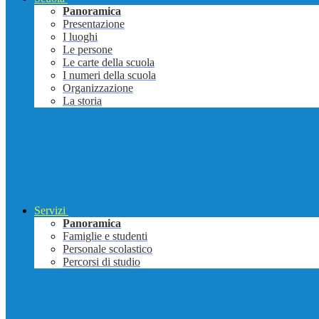
Panoramica
Presentazione
I luoghi
Le persone
Le carte della scuola
I numeri della scuola
Organizzazione
La storia
Servizi
Panoramica
Famiglie e studenti
Personale scolastico
Percorsi di studio