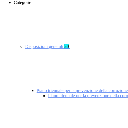
Categorie
Disposizioni generali
20
Piano triennale per la prevenzione della corruzione
Piano triennale per la prevenzione della cor