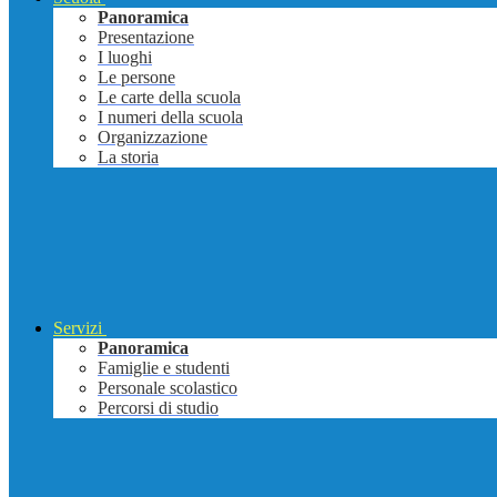
Panoramica
Presentazione
I luoghi
Le persone
Le carte della scuola
I numeri della scuola
Organizzazione
La storia
Servizi
Panoramica
Famiglie e studenti
Personale scolastico
Percorsi di studio