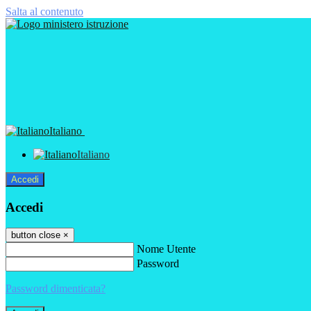
Salta al contenuto
Italiano
Italiano
Accedi
Accedi
button close
×
Nome Utente
Password
Password dimenticata?