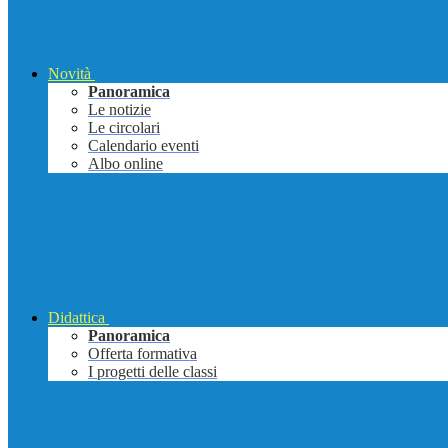
Novità
Panoramica
Le notizie
Le circolari
Calendario eventi
Albo online
Didattica
Panoramica
Offerta formativa
I progetti delle classi