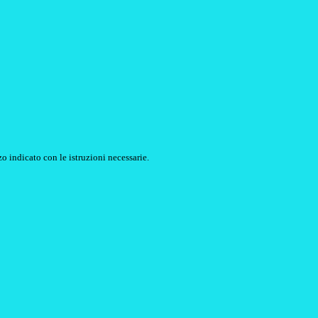
o indicato con le istruzioni necessarie.