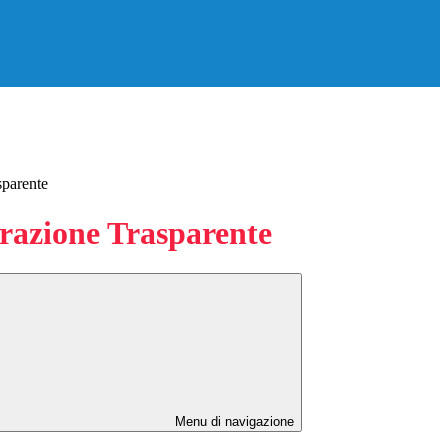
sparente
azione Trasparente
Menu di navigazione