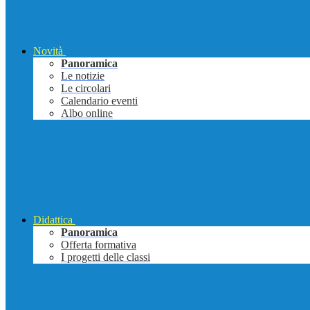
Novità
Panoramica
Le notizie
Le circolari
Calendario eventi
Albo online
Didattica
Panoramica
Offerta formativa
I progetti delle classi