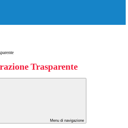
sparente
azione Trasparente
Menu di navigazione