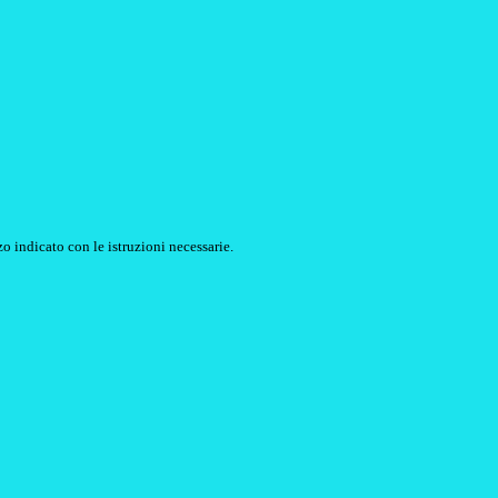
o indicato con le istruzioni necessarie.