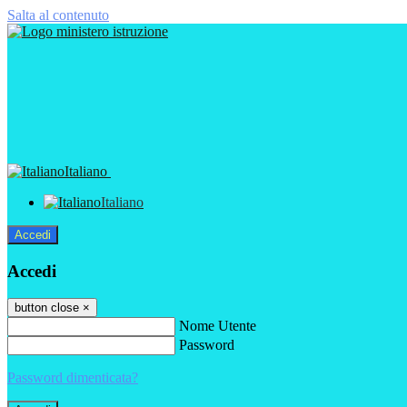
Salta al contenuto
Italiano
Italiano
Accedi
Accedi
button close
×
Nome Utente
Password
Password dimenticata?