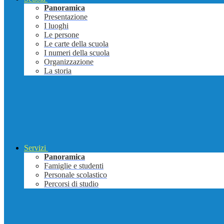
Panoramica
Presentazione
I luoghi
Le persone
Le carte della scuola
I numeri della scuola
Organizzazione
La storia
Servizi
Panoramica
Famiglie e studenti
Personale scolastico
Percorsi di studio