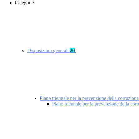
Categorie
Disposizioni generali
20
Piano triennale per la prevenzione della corruzione
Piano triennale per la prevenzione della cor