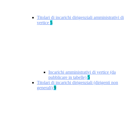
Titolari di incarichi dirigenziali amministrativi di
vertice
5
Incarichi amministrativi di vertice (da
pubblicare in tabelle)
5
Titolari di incarichi dirigenziali (dirigenti non
generali)
9