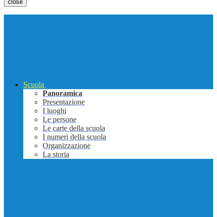
close
Scuola
Panoramica
Presentazione
I luoghi
Le persone
Le carte della scuola
I numeri della scuola
Organizzazione
La storia