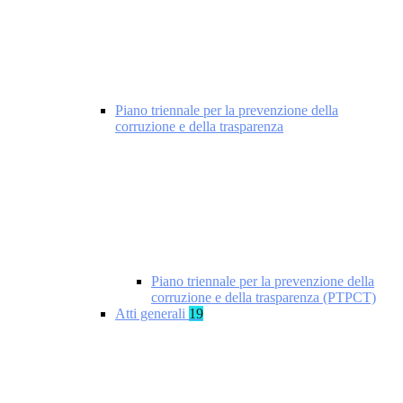
Piano triennale per la prevenzione della
corruzione e della trasparenza
Piano triennale per la prevenzione della
corruzione e della trasparenza (PTPCT)
Atti generali
19