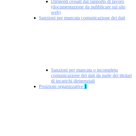
Dirigenti cessati dal rapporto di lavoro
(documentazione da pubblicare sul sito
web)
Sanzioni per mancata comunicazione dei dati
Sanzioni per mancata o incompleta
comunicazione dei dati da parte dei titolari
di incarichi dirigenziali
Posizioni organizzative
1