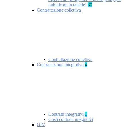
pubblicare in tabelle)
30
Contrattazione collettiva
Contrattazione collettiva
Contrattazione integrativa
4
Contratti integrativi
1
Costi contratti integrativi
OIV