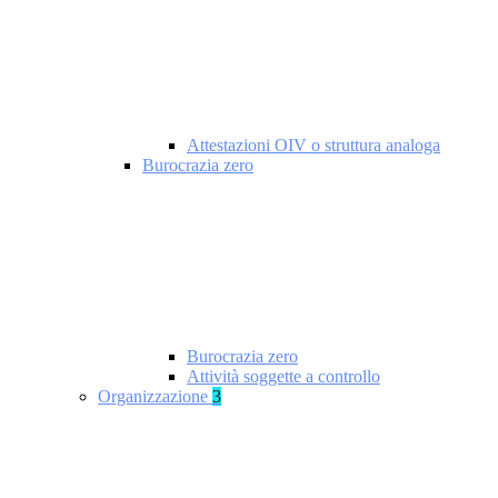
Attestazioni OIV o struttura analoga
Burocrazia zero
Burocrazia zero
Attività soggette a controllo
Organizzazione
3