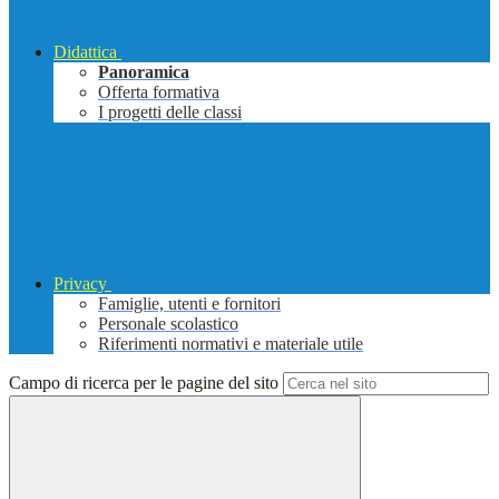
Didattica
Panoramica
Offerta formativa
I progetti delle classi
Privacy
Famiglie, utenti e fornitori
Personale scolastico
Riferimenti normativi e materiale utile
Campo di ricerca per le pagine del sito