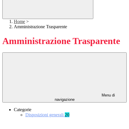
Home
>
Amministrazione Trasparente
Amministrazione Trasparente
Menu di
navigazione
Categorie
Disposizioni generali
20