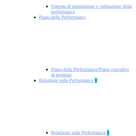
Sistema di misurazione e valutazione della
performance
Piano della Performance
Piano della Performance/Piano esecutivo
di gestione
Relazione sulla Performance
1
Relazione sulla Performance
1