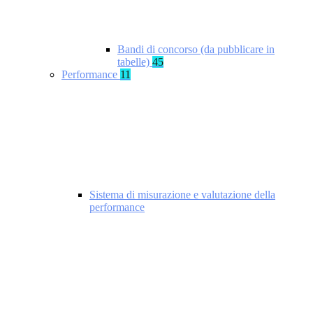
Bandi di concorso (da pubblicare in
tabelle)
45
Performance
11
Sistema di misurazione e valutazione della
performance