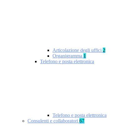
Articolazione degli uffici
2
Organigramma
1
Telefono e posta elettronica
Telefono e posta elettronica
Consulenti e collaboratori
67