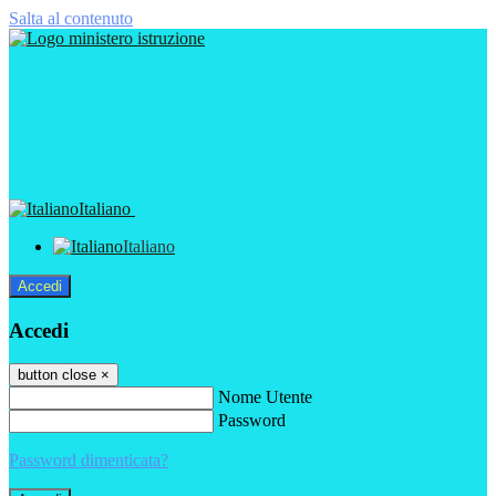
Salta al contenuto
Italiano
Italiano
Accedi
Accedi
button close
×
Nome Utente
Password
Password dimenticata?