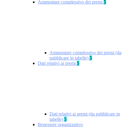
Ammontare complessivo dei premi
5
Ammontare complessivo dei premi (da
pubblicare in tabelle)
5
Dati relativi ai premi
5
Dati relativi ai premi (da pubblicare in
tabelle)
5
Benessere organizzativo