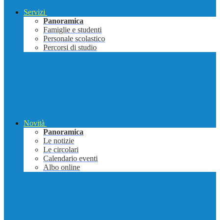
Servizi
Panoramica
Famiglie e studenti
Personale scolastico
Percorsi di studio
Novità
Panoramica
Le notizie
Le circolari
Calendario eventi
Albo online