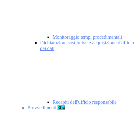
Monitoraggio tempi procedimentali
Dichiarazioni sostitutive e acquisizione d'ufficio
dei dati
Recapiti dell'ufficio responsabile
Provvedimenti
304