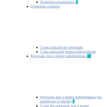
Posizioni organizzative
1
Dotazione organica
Conto annuale del personale
Costo personale tempo indeterminato
Personale non a tempo indeterminato
12
Personale non a tempo indeterminato (da
pubblicare in tabelle)
5
Costo del personale non a tempo