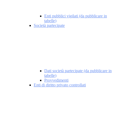
Enti pubblici vigilati (da pubblicare in
tabelle)
Società partecipate
Dati società partecipate (da pubblicare in
tabelle)
Provvedimenti
Enti di diritto privato controllati