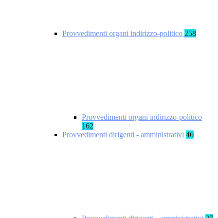
Provvedimenti organi indirizzo-politico
258
Provvedimenti organi indirizzo-politico
162
Provvedimenti dirigenti - amministrativi
46