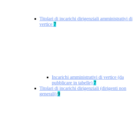
Titolari di incarichi dirigenziali amministrativi di
vertice
7
Incarichi amministrativi di vertice (da
pubblicare in tabelle)
7
Titolari di incarichi dirigenziali (dirigenti non
generali)
9