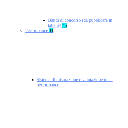
Bandi di concorso (da pubblicare in
tabelle)
45
Performance
11
Sistema di misurazione e valutazione della
performance