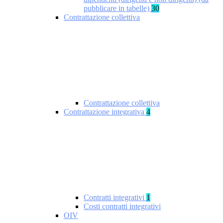
pubblicare in tabelle)
30
Contrattazione collettiva
Contrattazione collettiva
Contrattazione integrativa
4
Contratti integrativi
1
Costi contratti integrativi
OIV