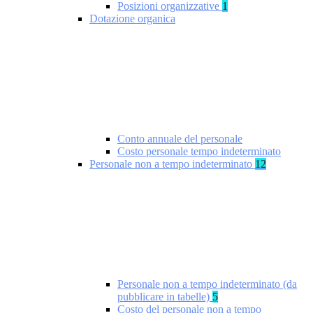
Posizioni organizzative
1
Dotazione organica
Conto annuale del personale
Costo personale tempo indeterminato
Personale non a tempo indeterminato
12
Personale non a tempo indeterminato (da
pubblicare in tabelle)
5
Costo del personale non a tempo