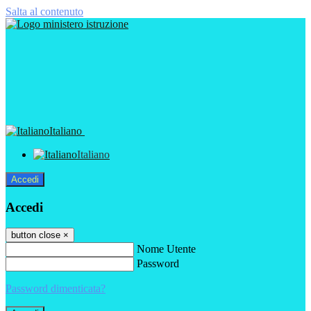
Salta al contenuto
Italiano
Italiano
Accedi
Accedi
button close
×
Nome Utente
Password
Password dimenticata?