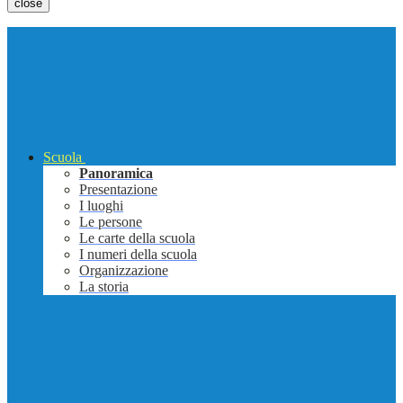
close
Scuola
Panoramica
Presentazione
I luoghi
Le persone
Le carte della scuola
I numeri della scuola
Organizzazione
La storia