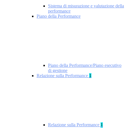
Sistema di misurazione e valutazione della
performance
Piano della Performance
Piano della Performance/Piano esecutivo
di gestione
Relazione sulla Performance
1
Relazione sulla Performance
1