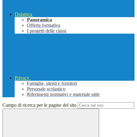
Didattica
Panoramica
Offerta formativa
I progetti delle classi
Privacy
Famiglie, utenti e fornitori
Personale scolastico
Riferimenti normativi e materiale utile
Campo di ricerca per le pagine del sito