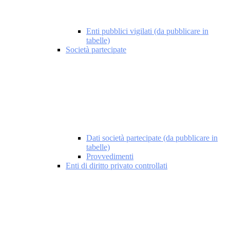
Enti pubblici vigilati (da pubblicare in
tabelle)
Società partecipate
Dati società partecipate (da pubblicare in
tabelle)
Provvedimenti
Enti di diritto privato controllati