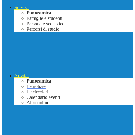
Servizi
Panoramica
Famiglie e studenti
Personale scolastico
Percorsi di studio
Novità
Panoramica
Le notizie
Le circolari
Calendario eventi
Albo online