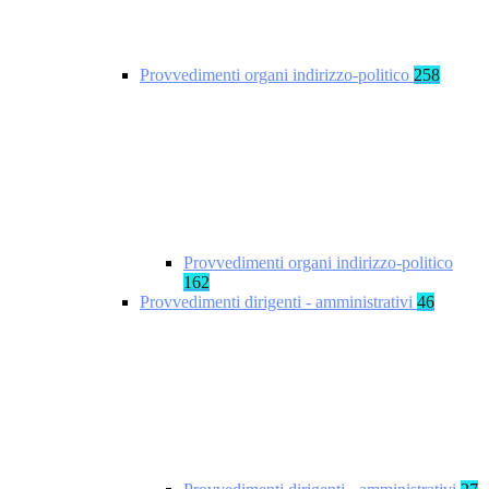
Provvedimenti organi indirizzo-politico
258
Provvedimenti organi indirizzo-politico
162
Provvedimenti dirigenti - amministrativi
46