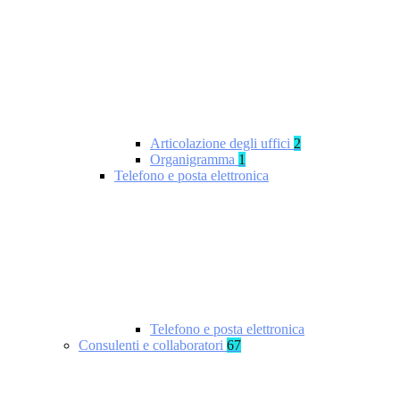
Articolazione degli uffici
2
Organigramma
1
Telefono e posta elettronica
Telefono e posta elettronica
Consulenti e collaboratori
67