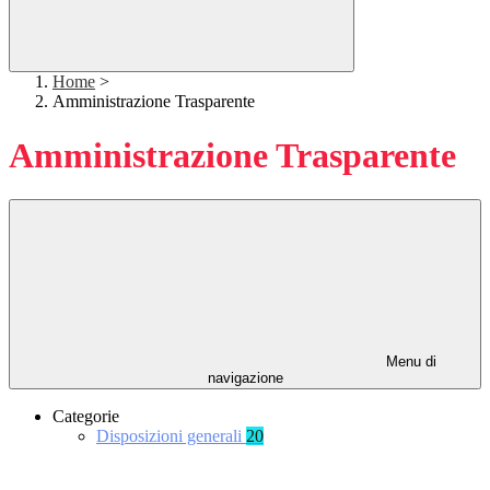
Home
>
Amministrazione Trasparente
Amministrazione Trasparente
Menu di
navigazione
Categorie
Disposizioni generali
20