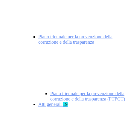
Piano triennale per la prevenzione della
corruzione e della trasparenza
Piano triennale per la prevenzione della
corruzione e della trasparenza (PTPCT)
Atti generali
19