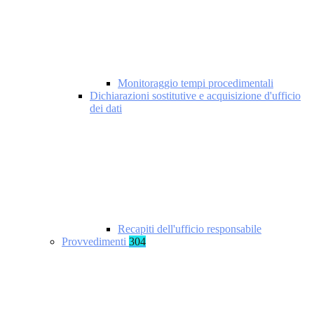
Monitoraggio tempi procedimentali
Dichiarazioni sostitutive e acquisizione d'ufficio
dei dati
Recapiti dell'ufficio responsabile
Provvedimenti
304