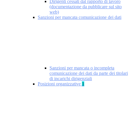
Dirigenti cessati dal rapporto di lavoro
(documentazione da pubblicare sul sito
web)
Sanzioni per mancata comunicazione dei dati
Sanzioni per mancata o incompleta
comunicazione dei dati da parte dei titolari
di incarichi dirigenziali
Posizioni organizzative
1