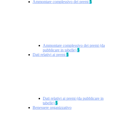
Ammontare complessivo dei premi
5
Ammontare complessivo dei premi (da
pubblicare in tabelle)
5
Dati relativi ai premi
5
Dati relativi ai premi (da pubblicare in
tabelle)
5
Benessere organizzativo