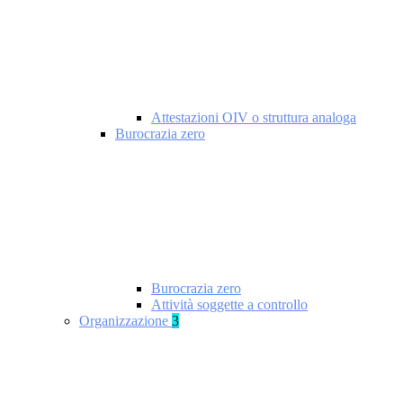
Attestazioni OIV o struttura analoga
Burocrazia zero
Burocrazia zero
Attività soggette a controllo
Organizzazione
3