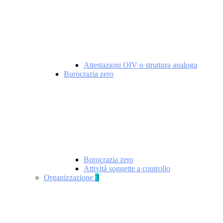
Attestazioni OIV o struttura analoga
Burocrazia zero
Burocrazia zero
Attività soggette a controllo
Organizzazione
3