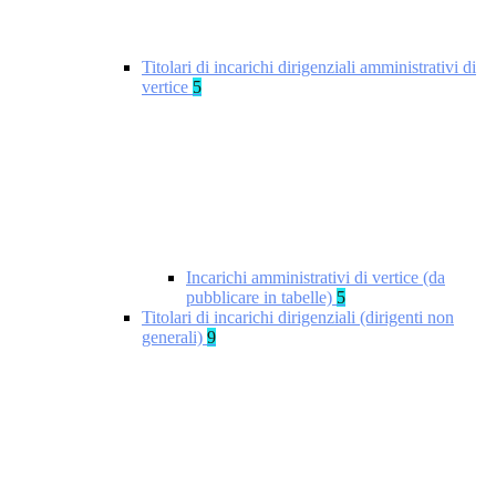
Titolari di incarichi dirigenziali amministrativi di
vertice
5
Incarichi amministrativi di vertice (da
pubblicare in tabelle)
5
Titolari di incarichi dirigenziali (dirigenti non
generali)
9