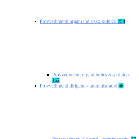
Provvedimenti organi indirizzo-politico
258
Provvedimenti organi indirizzo-politico
162
Provvedimenti dirigenti - amministrativi
46