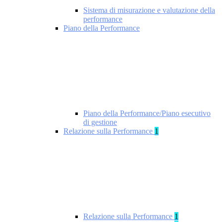
Sistema di misurazione e valutazione della
performance
Piano della Performance
Piano della Performance/Piano esecutivo
di gestione
Relazione sulla Performance
1
Relazione sulla Performance
1