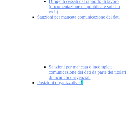
Dirigenti cessati dal rapporto di lavoro
(documentazione da pubblicare sul sito
web)
Sanzioni per mancata comunicazione dei dati
Sanzioni per mancata o incompleta
comunicazione dei dati da parte dei titolari
di incarichi dirigenziali
Posizioni organizzative
1