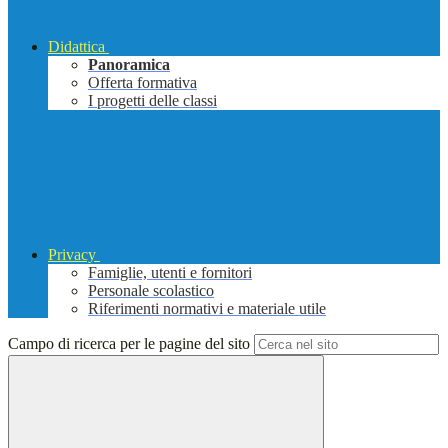
Didattica
Panoramica
Offerta formativa
I progetti delle classi
Privacy
Famiglie, utenti e fornitori
Personale scolastico
Riferimenti normativi e materiale utile
Campo di ricerca per le pagine del sito