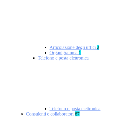
Articolazione degli uffici
2
Organigramma
1
Telefono e posta elettronica
Telefono e posta elettronica
Consulenti e collaboratori
67