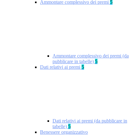
Ammontare complessivo dei premi
5
Ammontare complessivo dei premi (da
pubblicare in tabelle)
5
Dati relativi ai premi
5
Dati relativi ai premi (da pubblicare in
tabelle)
5
Benessere organizzativo