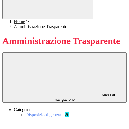
Home
>
Amministrazione Trasparente
Amministrazione Trasparente
Menu di
navigazione
Categorie
Disposizioni generali
20