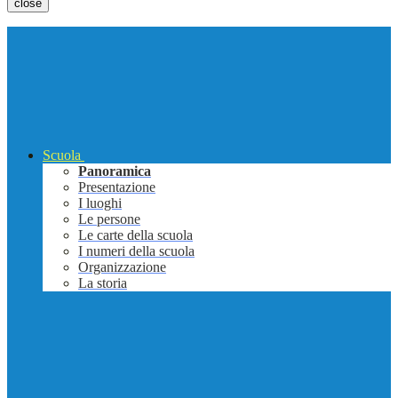
close
Scuola
Panoramica
Presentazione
I luoghi
Le persone
Le carte della scuola
I numeri della scuola
Organizzazione
La storia