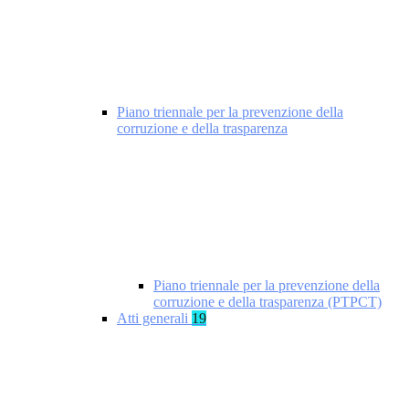
Piano triennale per la prevenzione della
corruzione e della trasparenza
Piano triennale per la prevenzione della
corruzione e della trasparenza (PTPCT)
Atti generali
19