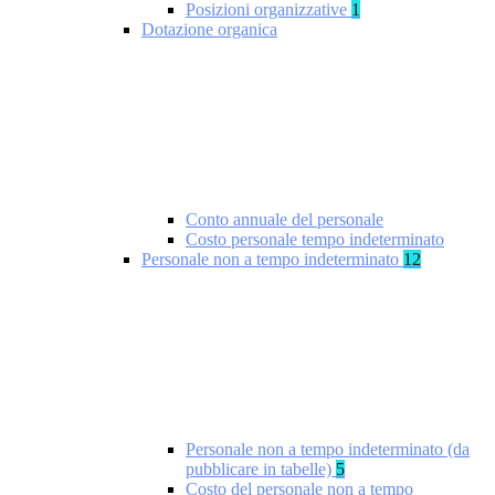
Posizioni organizzative
1
Dotazione organica
Conto annuale del personale
Costo personale tempo indeterminato
Personale non a tempo indeterminato
12
Personale non a tempo indeterminato (da
pubblicare in tabelle)
5
Costo del personale non a tempo