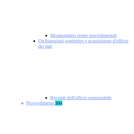
Monitoraggio tempi procedimentali
Dichiarazioni sostitutive e acquisizione d'ufficio
dei dati
Recapiti dell'ufficio responsabile
Provvedimenti
304