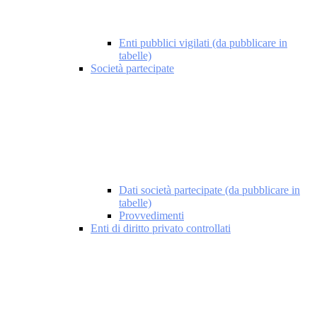
Enti pubblici vigilati (da pubblicare in
tabelle)
Società partecipate
Dati società partecipate (da pubblicare in
tabelle)
Provvedimenti
Enti di diritto privato controllati