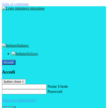
Salta al contenuto
Italiano
Italiano
Accedi
Accedi
button close
×
Nome Utente
Password
Password dimenticata?