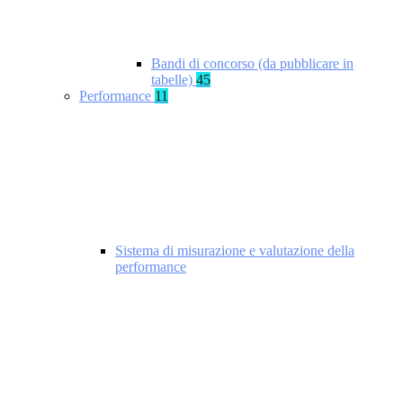
Bandi di concorso (da pubblicare in
tabelle)
45
Performance
11
Sistema di misurazione e valutazione della
performance