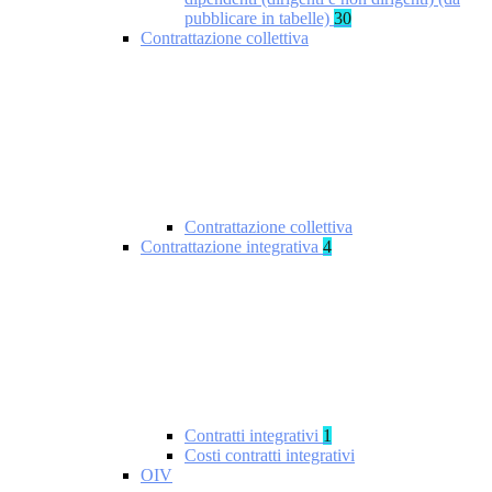
pubblicare in tabelle)
30
Contrattazione collettiva
Contrattazione collettiva
Contrattazione integrativa
4
Contratti integrativi
1
Costi contratti integrativi
OIV