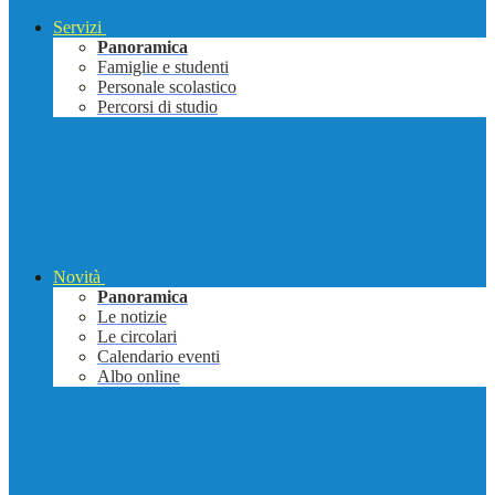
Servizi
Panoramica
Famiglie e studenti
Personale scolastico
Percorsi di studio
Novità
Panoramica
Le notizie
Le circolari
Calendario eventi
Albo online