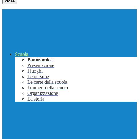
close
Scuola
Panoramica
Presentazione
I luoghi
Le persone
Le carte della scuola
I numeri della scuola
Organizzazione
La storia