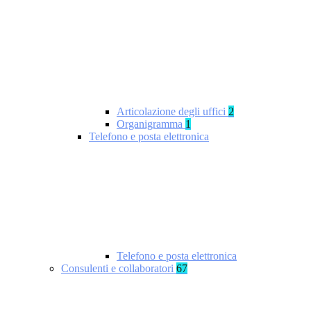
Articolazione degli uffici
2
Organigramma
1
Telefono e posta elettronica
Telefono e posta elettronica
Consulenti e collaboratori
67