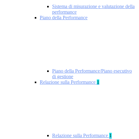
Sistema di misurazione e valutazione della
performance
Piano della Performance
Piano della Performance/Piano esecutivo
di gestione
Relazione sulla Performance
1
Relazione sulla Performance
1