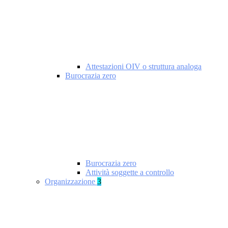
Attestazioni OIV o struttura analoga
Burocrazia zero
Burocrazia zero
Attività soggette a controllo
Organizzazione
3