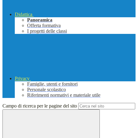
Didattica
Panoramica
Offerta formativa
I progetti delle classi
Privacy
Famiglie, utenti e fornitori
Personale scolastico
Riferimenti normativi e materiale utile
Campo di ricerca per le pagine del sito