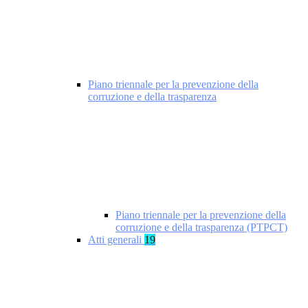
Piano triennale per la prevenzione della
corruzione e della trasparenza
Piano triennale per la prevenzione della
corruzione e della trasparenza (PTPCT)
Atti generali
19