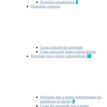
Posizioni organizzative
1
Dotazione organica
Conto annuale del personale
Costo personale tempo indeterminato
Personale non a tempo indeterminato
12
Personale non a tempo indeterminato (da
pubblicare in tabelle)
5
Costo del personale non a tempo