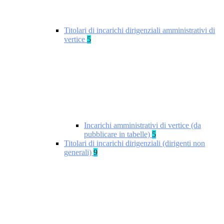
Titolari di incarichi dirigenziali amministrativi di
vertice
5
Incarichi amministrativi di vertice (da
pubblicare in tabelle)
5
Titolari di incarichi dirigenziali (dirigenti non
generali)
9