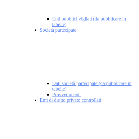
Enti pubblici vigilati (da pubblicare in
tabelle)
Società partecipate
Dati società partecipate (da pubblicare in
tabelle)
Provvedimenti
Enti di diritto privato controllati