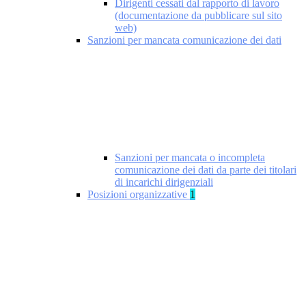
Dirigenti cessati dal rapporto di lavoro
(documentazione da pubblicare sul sito
web)
Sanzioni per mancata comunicazione dei dati
Sanzioni per mancata o incompleta
comunicazione dei dati da parte dei titolari
di incarichi dirigenziali
Posizioni organizzative
1