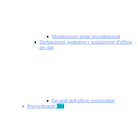
Monitoraggio tempi procedimentali
Dichiarazioni sostitutive e acquisizione d'ufficio
dei dati
Recapiti dell'ufficio responsabile
Provvedimenti
304