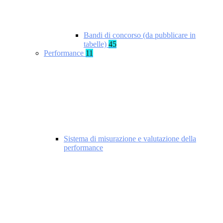
Bandi di concorso (da pubblicare in
tabelle)
45
Performance
11
Sistema di misurazione e valutazione della
performance