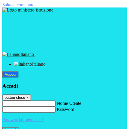
Salta al contenuto
Italiano
Italiano
Accedi
Accedi
button close
×
Nome Utente
Password
Password dimenticata?