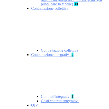
pubblicare in tabelle)
30
Contrattazione collettiva
Contrattazione collettiva
Contrattazione integrativa
4
Contratti integrativi
1
Costi contratti integrativi
OIV