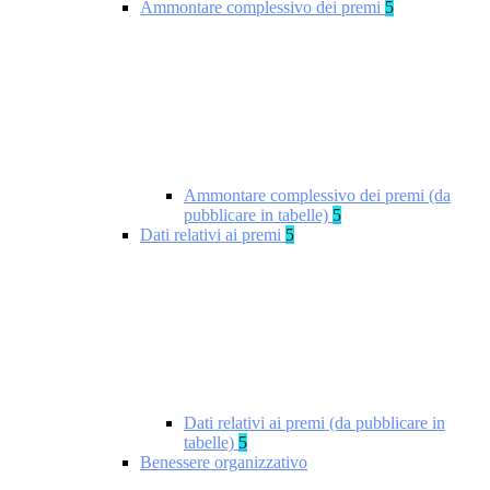
Ammontare complessivo dei premi
5
Ammontare complessivo dei premi (da
pubblicare in tabelle)
5
Dati relativi ai premi
5
Dati relativi ai premi (da pubblicare in
tabelle)
5
Benessere organizzativo