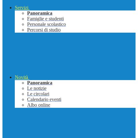
Servizi
Panoramica
Famiglie e studenti
Personale scolastico
Percorsi di studio
Novità
Panoramica
Le notizie
Le circolari
Calendario eventi
Albo online