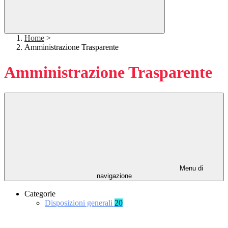
Home
>
Amministrazione Trasparente
Amministrazione Trasparente
Menu di
navigazione
Categorie
Disposizioni generali
20