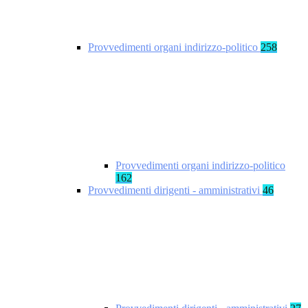
Provvedimenti organi indirizzo-politico
258
Provvedimenti organi indirizzo-politico
162
Provvedimenti dirigenti - amministrativi
46