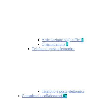
Articolazione degli uffici
2
Organigramma
1
Telefono e posta elettronica
Telefono e posta elettronica
Consulenti e collaboratori
67