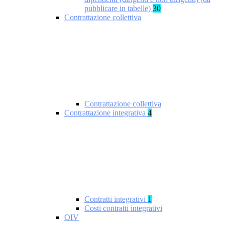
pubblicare in tabelle)
30
Contrattazione collettiva
Contrattazione collettiva
Contrattazione integrativa
4
Contratti integrativi
1
Costi contratti integrativi
OIV