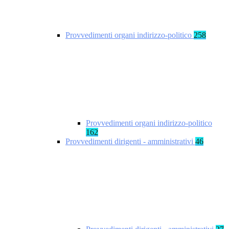
Provvedimenti organi indirizzo-politico
258
Provvedimenti organi indirizzo-politico
162
Provvedimenti dirigenti - amministrativi
46