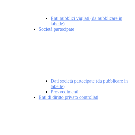
Enti pubblici vigilati (da pubblicare in
tabelle)
Società partecipate
Dati società partecipate (da pubblicare in
tabelle)
Provvedimenti
Enti di diritto privato controllati