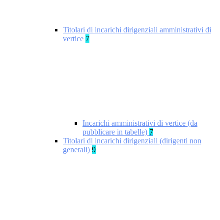
Titolari di incarichi dirigenziali amministrativi di
vertice
7
Incarichi amministrativi di vertice (da
pubblicare in tabelle)
7
Titolari di incarichi dirigenziali (dirigenti non
generali)
9