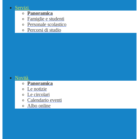
Servizi
Panoramica
Famiglie e studenti
Personale scolastico
Percorsi di studio
Novità
Panoramica
Le notizie
Le circolari
Calendario eventi
Albo online