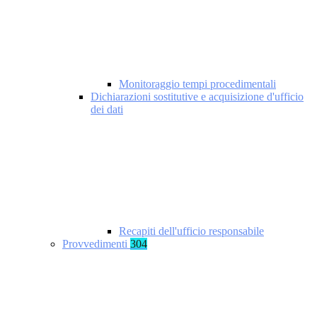
Monitoraggio tempi procedimentali
Dichiarazioni sostitutive e acquisizione d'ufficio
dei dati
Recapiti dell'ufficio responsabile
Provvedimenti
304