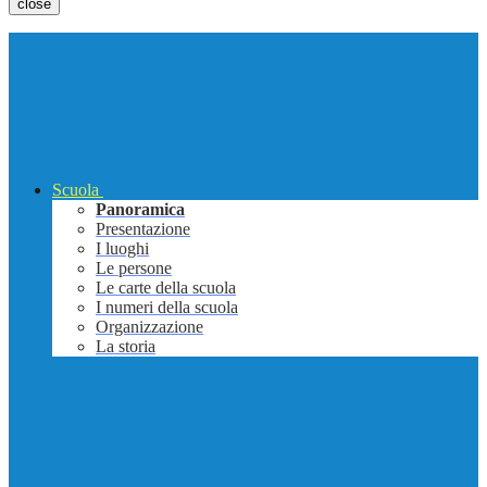
close
Scuola
Panoramica
Presentazione
I luoghi
Le persone
Le carte della scuola
I numeri della scuola
Organizzazione
La storia