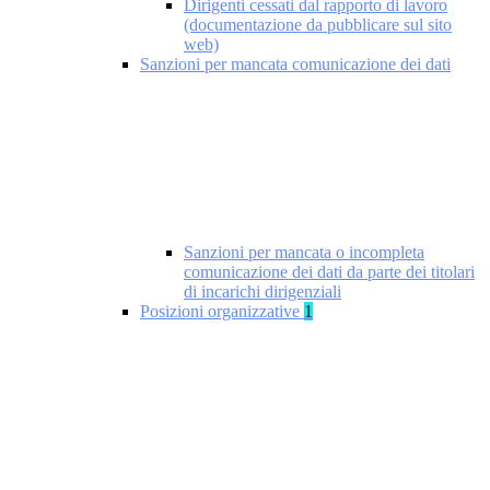
Dirigenti cessati dal rapporto di lavoro
(documentazione da pubblicare sul sito
web)
Sanzioni per mancata comunicazione dei dati
Sanzioni per mancata o incompleta
comunicazione dei dati da parte dei titolari
di incarichi dirigenziali
Posizioni organizzative
1