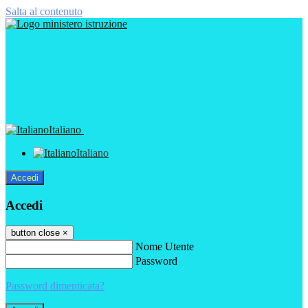
Salta al contenuto
Italiano
Italiano
Accedi
Accedi
button close
×
Nome Utente
Password
Password dimenticata?