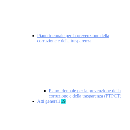
Piano triennale per la prevenzione della
corruzione e della trasparenza
Piano triennale per la prevenzione della
corruzione e della trasparenza (PTPCT)
Atti generali
19