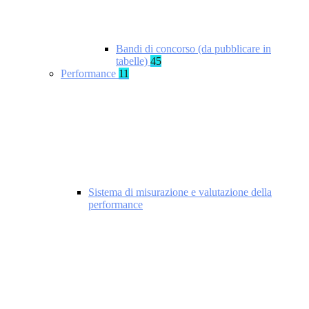
Bandi di concorso (da pubblicare in
tabelle)
45
Performance
11
Sistema di misurazione e valutazione della
performance