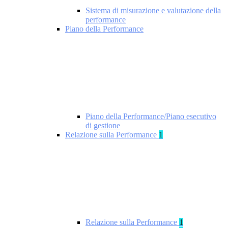
Sistema di misurazione e valutazione della
performance
Piano della Performance
Piano della Performance/Piano esecutivo
di gestione
Relazione sulla Performance
1
Relazione sulla Performance
1