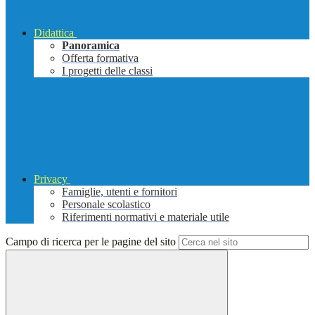
Didattica
Panoramica
Offerta formativa
I progetti delle classi
Privacy
Famiglie, utenti e fornitori
Personale scolastico
Riferimenti normativi e materiale utile
Campo di ricerca per le pagine del sito