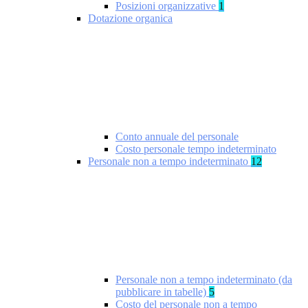
Posizioni organizzative
1
Dotazione organica
Conto annuale del personale
Costo personale tempo indeterminato
Personale non a tempo indeterminato
12
Personale non a tempo indeterminato (da
pubblicare in tabelle)
5
Costo del personale non a tempo