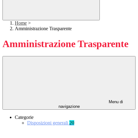
Home
>
Amministrazione Trasparente
Amministrazione Trasparente
Menu di
navigazione
Categorie
Disposizioni generali
20