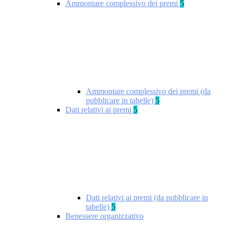
Ammontare complessivo dei premi
5
Ammontare complessivo dei premi (da
pubblicare in tabelle)
5
Dati relativi ai premi
5
Dati relativi ai premi (da pubblicare in
tabelle)
5
Benessere organizzativo