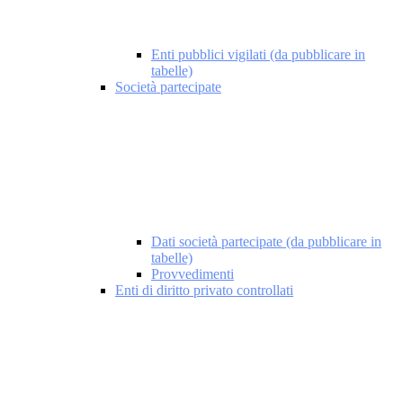
Enti pubblici vigilati (da pubblicare in
tabelle)
Società partecipate
Dati società partecipate (da pubblicare in
tabelle)
Provvedimenti
Enti di diritto privato controllati