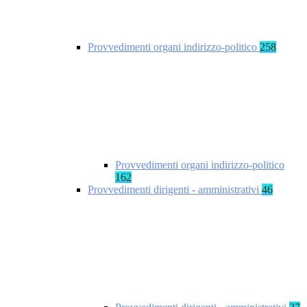
Provvedimenti organi indirizzo-politico
258
Provvedimenti organi indirizzo-politico
162
Provvedimenti dirigenti - amministrativi
46