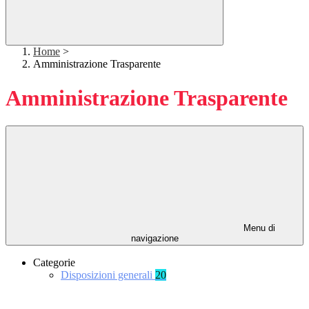
Home
>
Amministrazione Trasparente
Amministrazione Trasparente
Menu di
navigazione
Categorie
Disposizioni generali
20