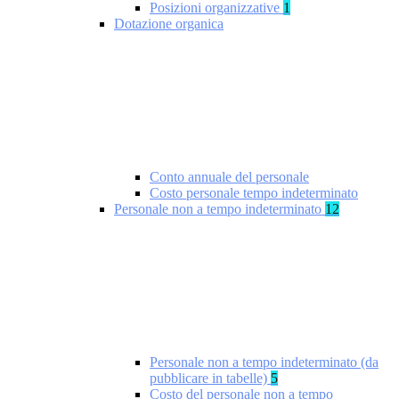
Posizioni organizzative
1
Dotazione organica
Conto annuale del personale
Costo personale tempo indeterminato
Personale non a tempo indeterminato
12
Personale non a tempo indeterminato (da
pubblicare in tabelle)
5
Costo del personale non a tempo