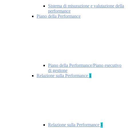
Sistema di misurazione e valutazione della
performance
Piano della Performance
Piano della Performance/Piano esecutivo
di gestione
Relazione sulla Performance
1
Relazione sulla Performance
1