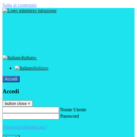
Salta al contenuto
Italiano
Italiano
Accedi
Accedi
button close
×
Nome Utente
Password
Password dimenticata?