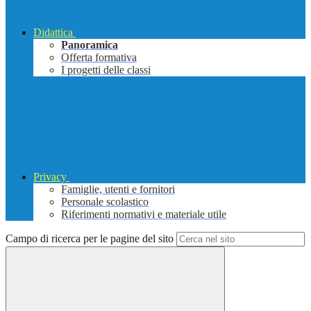
Didattica
Panoramica
Offerta formativa
I progetti delle classi
Privacy
Famiglie, utenti e fornitori
Personale scolastico
Riferimenti normativi e materiale utile
Campo di ricerca per le pagine del sito