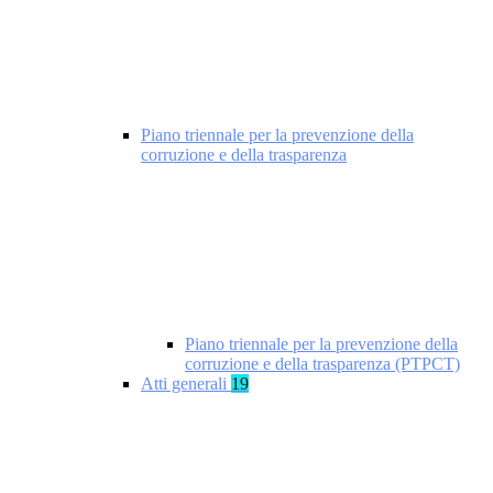
Piano triennale per la prevenzione della
corruzione e della trasparenza
Piano triennale per la prevenzione della
corruzione e della trasparenza (PTPCT)
Atti generali
19