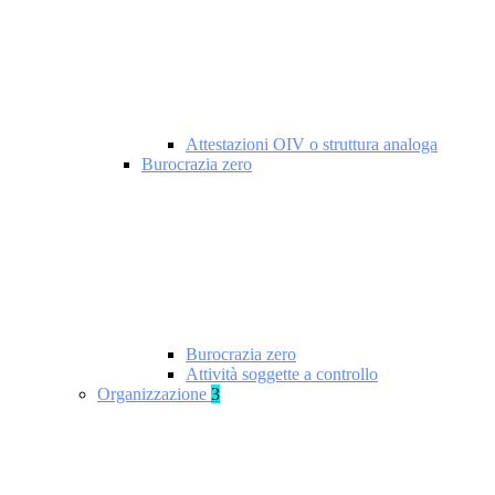
Attestazioni OIV o struttura analoga
Burocrazia zero
Burocrazia zero
Attività soggette a controllo
Organizzazione
3