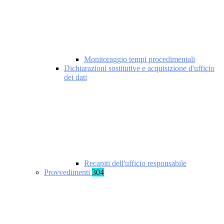
Monitoraggio tempi procedimentali
Dichiarazioni sostitutive e acquisizione d'ufficio
dei dati
Recapiti dell'ufficio responsabile
Provvedimenti
304