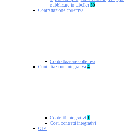
pubblicare in tabelle)
30
Contrattazione collettiva
Contrattazione collettiva
Contrattazione integrativa
4
Contratti integrativi
1
Costi contratti integrativi
OIV