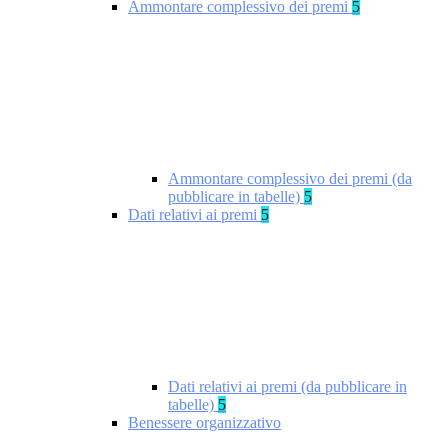
Ammontare complessivo dei premi
5
Ammontare complessivo dei premi (da
pubblicare in tabelle)
5
Dati relativi ai premi
5
Dati relativi ai premi (da pubblicare in
tabelle)
5
Benessere organizzativo