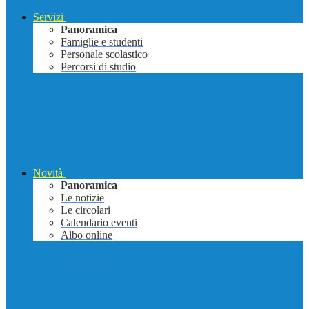
Servizi
Panoramica
Famiglie e studenti
Personale scolastico
Percorsi di studio
Novità
Panoramica
Le notizie
Le circolari
Calendario eventi
Albo online