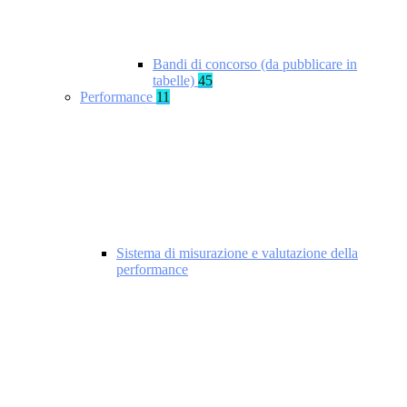
Bandi di concorso (da pubblicare in
tabelle)
45
Performance
11
Sistema di misurazione e valutazione della
performance