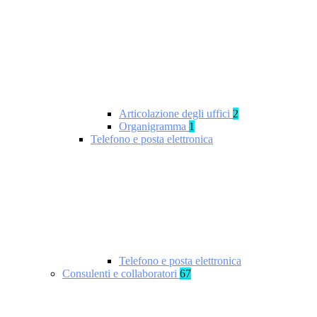
Articolazione degli uffici
2
Organigramma
1
Telefono e posta elettronica
Telefono e posta elettronica
Consulenti e collaboratori
67