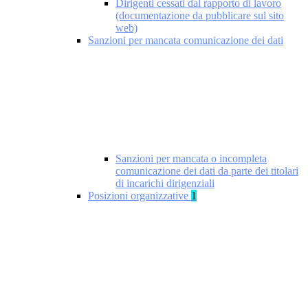
Dirigenti cessati dal rapporto di lavoro
(documentazione da pubblicare sul sito
web)
Sanzioni per mancata comunicazione dei dati
Sanzioni per mancata o incompleta
comunicazione dei dati da parte dei titolari
di incarichi dirigenziali
Posizioni organizzative
1