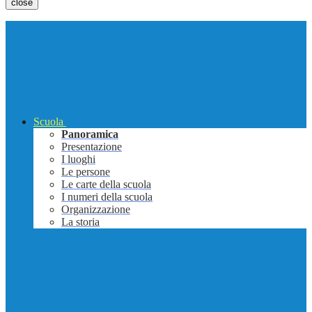
close
Scuola
Panoramica
Presentazione
I luoghi
Le persone
Le carte della scuola
I numeri della scuola
Organizzazione
La storia