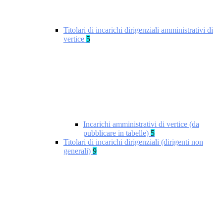
Titolari di incarichi dirigenziali amministrativi di
vertice
5
Incarichi amministrativi di vertice (da
pubblicare in tabelle)
5
Titolari di incarichi dirigenziali (dirigenti non
generali)
9