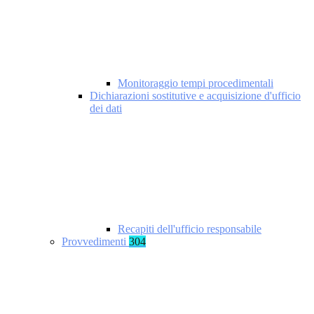
Monitoraggio tempi procedimentali
Dichiarazioni sostitutive e acquisizione d'ufficio
dei dati
Recapiti dell'ufficio responsabile
Provvedimenti
304