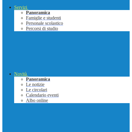
Servizi
Panoramica
Famiglie e studenti
Personale scolastico
Percorsi di studio
Novità
Panoramica
Le notizie
Le circolari
Calendario eventi
Albo online