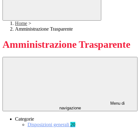
Home
>
Amministrazione Trasparente
Amministrazione Trasparente
Menu di
navigazione
Categorie
Disposizioni generali
20