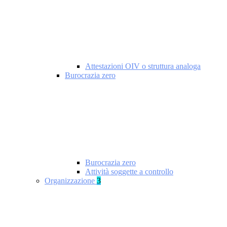
Attestazioni OIV o struttura analoga
Burocrazia zero
Burocrazia zero
Attività soggette a controllo
Organizzazione
3