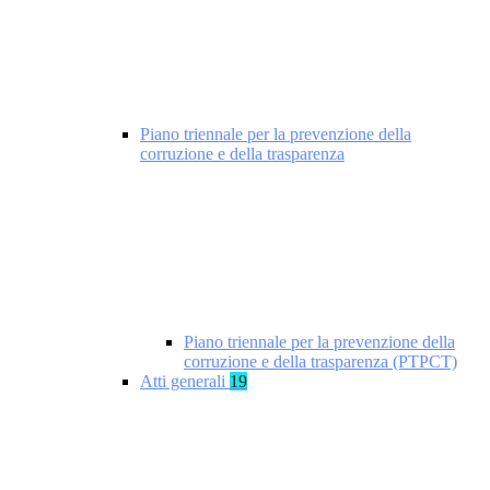
Piano triennale per la prevenzione della
corruzione e della trasparenza
Piano triennale per la prevenzione della
corruzione e della trasparenza (PTPCT)
Atti generali
19