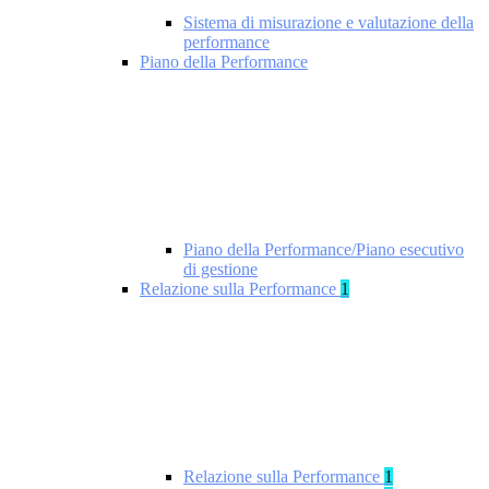
Sistema di misurazione e valutazione della
performance
Piano della Performance
Piano della Performance/Piano esecutivo
di gestione
Relazione sulla Performance
1
Relazione sulla Performance
1