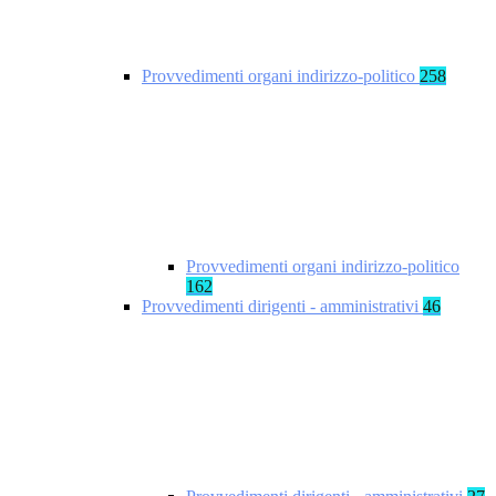
Provvedimenti organi indirizzo-politico
258
Provvedimenti organi indirizzo-politico
162
Provvedimenti dirigenti - amministrativi
46