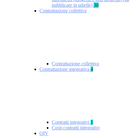
pubblicare in tabelle)
30
Contrattazione collettiva
Contrattazione collettiva
Contrattazione integrativa
4
Contratti integrativi
1
Costi contratti integrativi
OIV