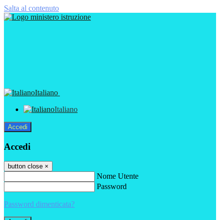
Salta al contenuto
Italiano
Italiano
Accedi
Accedi
button close
×
Nome Utente
Password
Password dimenticata?