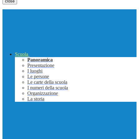
close
Scuola
Panoramica
Presentazione
I luoghi
Le persone
Le carte della scuola
I numeri della scuola
Organizzazione
La storia