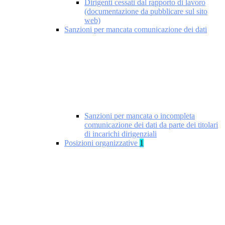
Dirigenti cessati dal rapporto di lavoro
(documentazione da pubblicare sul sito
web)
Sanzioni per mancata comunicazione dei dati
Sanzioni per mancata o incompleta
comunicazione dei dati da parte dei titolari
di incarichi dirigenziali
Posizioni organizzative
1