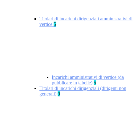
Titolari di incarichi dirigenziali amministrativi di
vertice
5
Incarichi amministrativi di vertice (da
pubblicare in tabelle)
5
Titolari di incarichi dirigenziali (dirigenti non
generali)
9