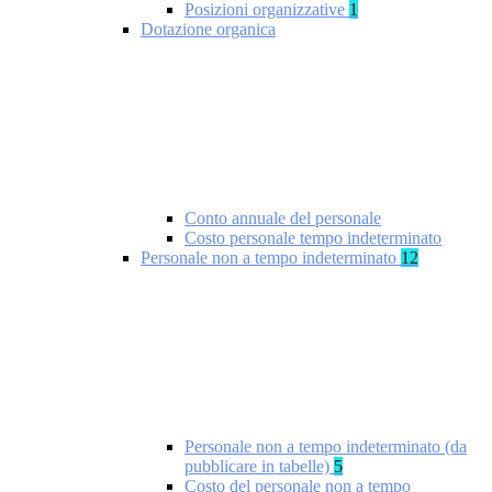
Posizioni organizzative
1
Dotazione organica
Conto annuale del personale
Costo personale tempo indeterminato
Personale non a tempo indeterminato
12
Personale non a tempo indeterminato (da
pubblicare in tabelle)
5
Costo del personale non a tempo