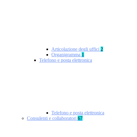
Articolazione degli uffici
2
Organigramma
1
Telefono e posta elettronica
Telefono e posta elettronica
Consulenti e collaboratori
67