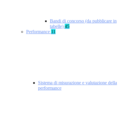
Bandi di concorso (da pubblicare in
tabelle)
45
Performance
11
Sistema di misurazione e valutazione della
performance