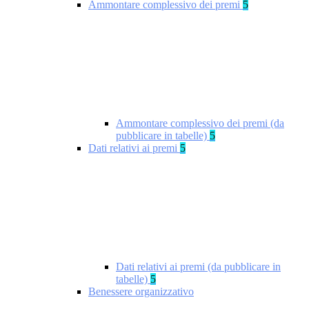
Ammontare complessivo dei premi
5
Ammontare complessivo dei premi (da
pubblicare in tabelle)
5
Dati relativi ai premi
5
Dati relativi ai premi (da pubblicare in
tabelle)
5
Benessere organizzativo