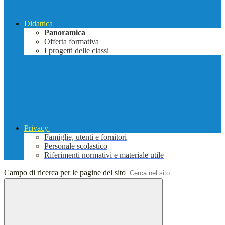
Didattica
Panoramica
Offerta formativa
I progetti delle classi
Privacy
Famiglie, utenti e fornitori
Personale scolastico
Riferimenti normativi e materiale utile
Campo di ricerca per le pagine del sito