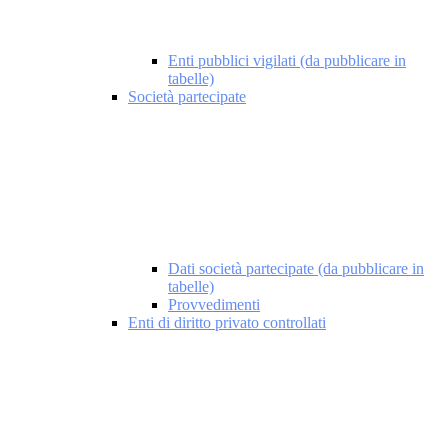
Enti pubblici vigilati (da pubblicare in
tabelle)
Società partecipate
Dati società partecipate (da pubblicare in
tabelle)
Provvedimenti
Enti di diritto privato controllati