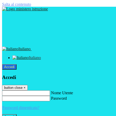
Salta al contenuto
Italiano
Italiano
Accedi
Accedi
button close
×
Nome Utente
Password
Password dimenticata?