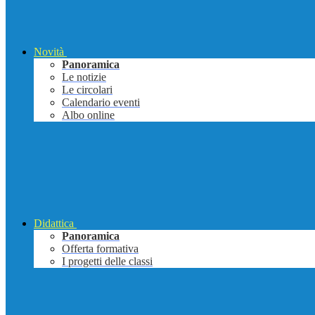
Novità
Panoramica
Le notizie
Le circolari
Calendario eventi
Albo online
Didattica
Panoramica
Offerta formativa
I progetti delle classi