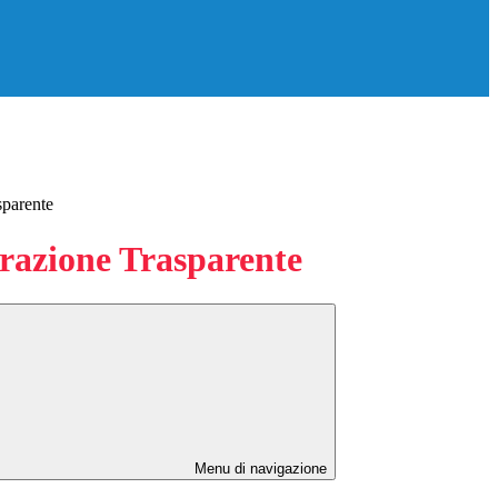
sparente
azione Trasparente
Menu di navigazione