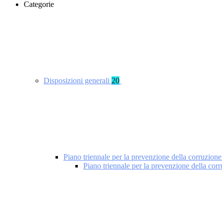
Categorie
Disposizioni generali
20
Piano triennale per la prevenzione della corruzione
Piano triennale per la prevenzione della cor