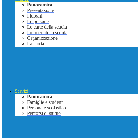
Panoramica
Presentazione
I luoghi
Le persone
Le carte della scuola
I numeri della scuola
Organizzazione
La storia
Servizi
Panoramica
Famiglie e studenti
Personale scolastico
Percorsi di studio