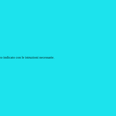
o indicato con le istruzioni necessarie.