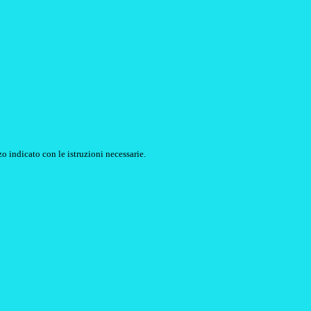
o indicato con le istruzioni necessarie.