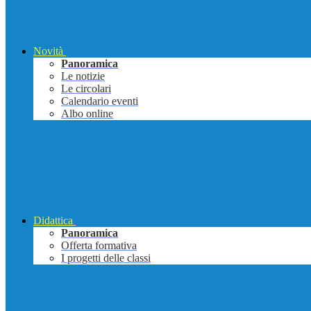
Novità
Panoramica
Le notizie
Le circolari
Calendario eventi
Albo online
Didattica
Panoramica
Offerta formativa
I progetti delle classi