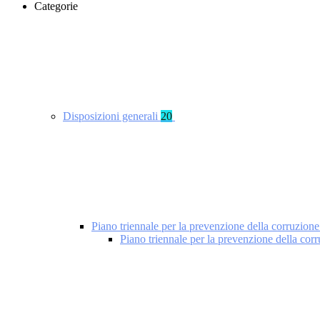
Categorie
Disposizioni generali
20
Piano triennale per la prevenzione della corruzione
Piano triennale per la prevenzione della cor