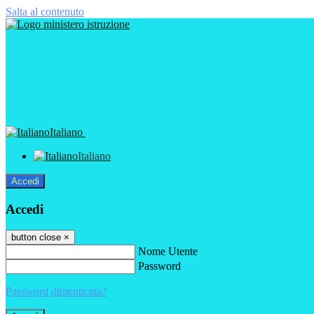
Salta al contenuto
Italiano
Italiano
Accedi
Accedi
button close
×
Nome Utente
Password
Password dimenticata?