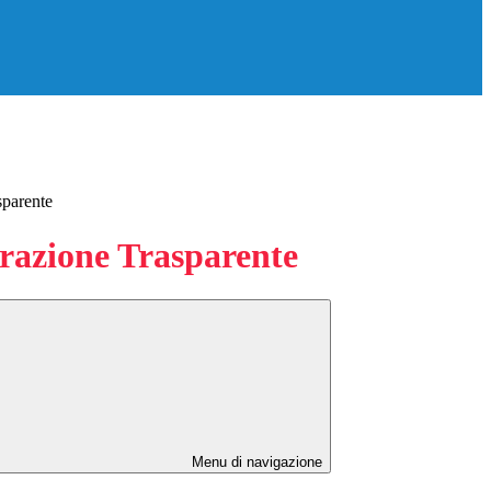
sparente
azione Trasparente
Menu di navigazione