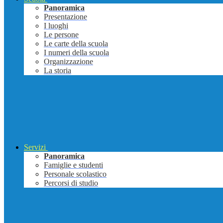
Panoramica
Presentazione
I luoghi
Le persone
Le carte della scuola
I numeri della scuola
Organizzazione
La storia
Servizi
Panoramica
Famiglie e studenti
Personale scolastico
Percorsi di studio