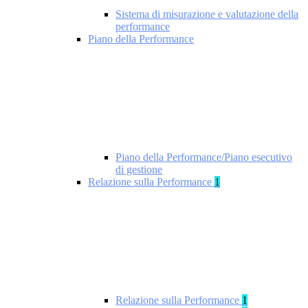
Sistema di misurazione e valutazione della
performance
Piano della Performance
Piano della Performance/Piano esecutivo
di gestione
Relazione sulla Performance
1
Relazione sulla Performance
1