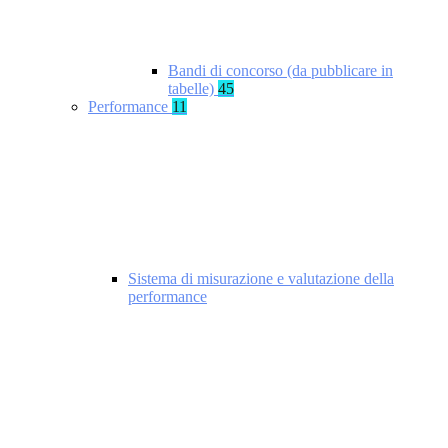
Bandi di concorso (da pubblicare in
tabelle)
45
Performance
11
Sistema di misurazione e valutazione della
performance