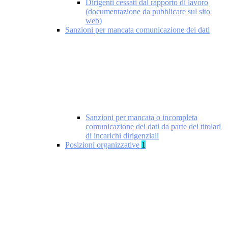
Dirigenti cessati dal rapporto di lavoro
(documentazione da pubblicare sul sito
web)
Sanzioni per mancata comunicazione dei dati
Sanzioni per mancata o incompleta
comunicazione dei dati da parte dei titolari
di incarichi dirigenziali
Posizioni organizzative
1