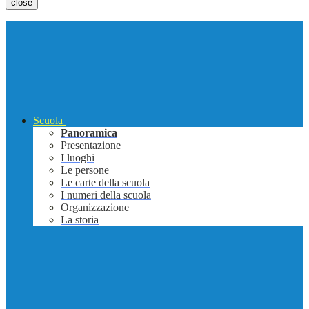
close
Scuola
Panoramica
Presentazione
I luoghi
Le persone
Le carte della scuola
I numeri della scuola
Organizzazione
La storia