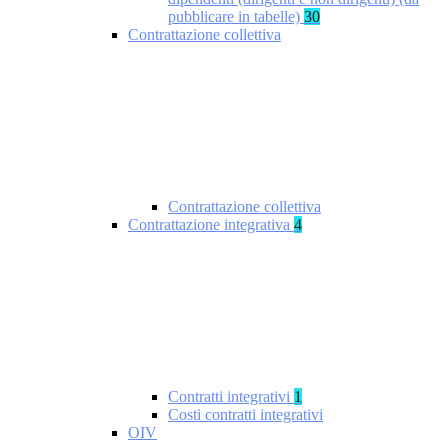
pubblicare in tabelle)
30
Contrattazione collettiva
Contrattazione collettiva
Contrattazione integrativa
4
Contratti integrativi
1
Costi contratti integrativi
OIV