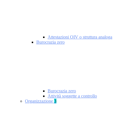
Attestazioni OIV o struttura analoga
Burocrazia zero
Burocrazia zero
Attività soggette a controllo
Organizzazione
3