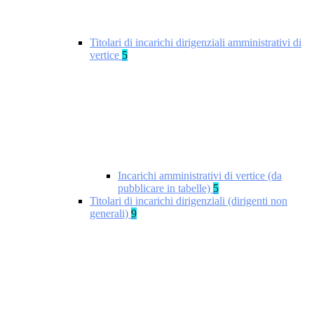
Titolari di incarichi dirigenziali amministrativi di
vertice
5
Incarichi amministrativi di vertice (da
pubblicare in tabelle)
5
Titolari di incarichi dirigenziali (dirigenti non
generali)
9