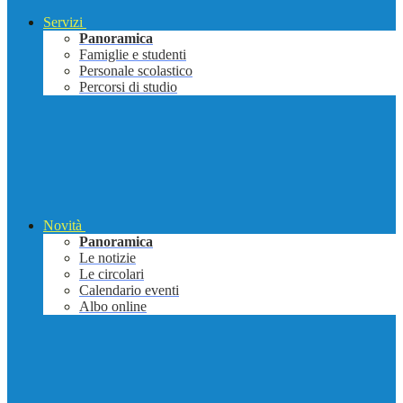
Servizi
Panoramica
Famiglie e studenti
Personale scolastico
Percorsi di studio
Novità
Panoramica
Le notizie
Le circolari
Calendario eventi
Albo online