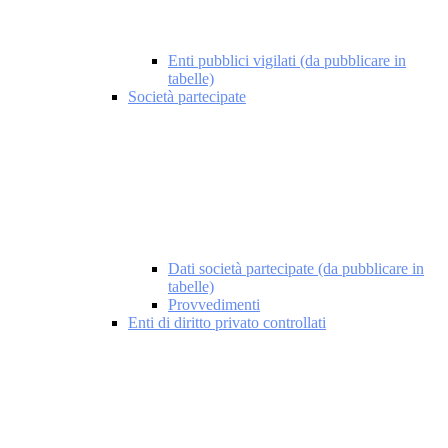
Enti pubblici vigilati (da pubblicare in
tabelle)
Società partecipate
Dati società partecipate (da pubblicare in
tabelle)
Provvedimenti
Enti di diritto privato controllati