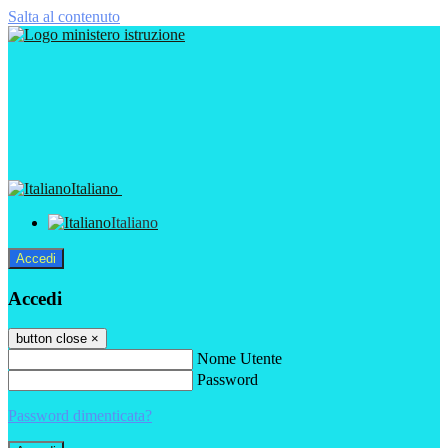
Salta al contenuto
Italiano
Italiano
Accedi
Accedi
button close
×
Nome Utente
Password
Password dimenticata?