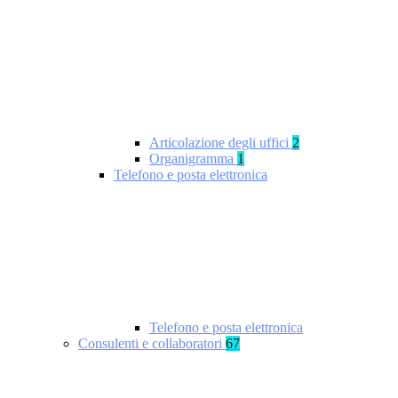
Articolazione degli uffici
2
Organigramma
1
Telefono e posta elettronica
Telefono e posta elettronica
Consulenti e collaboratori
67