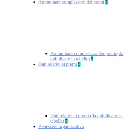
Ammontare complessivo dei premi
5
Ammontare complessivo dei premi (da
pubblicare in tabelle)
5
Dati relativi ai premi
5
Dati relativi ai premi (da pubblicare in
tabelle)
5
Benessere organizzativo