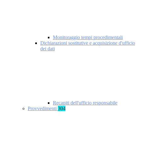
Monitoraggio tempi procedimentali
Dichiarazioni sostitutive e acquisizione d'ufficio
dei dati
Recapiti dell'ufficio responsabile
Provvedimenti
304