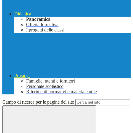
Didattica
Panoramica
Offerta formativa
I progetti delle classi
Privacy
Famiglie, utenti e fornitori
Personale scolastico
Riferimenti normativi e materiale utile
Campo di ricerca per le pagine del sito