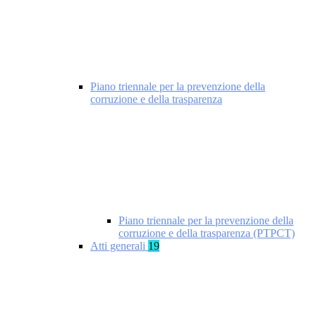
Piano triennale per la prevenzione della
corruzione e della trasparenza
Piano triennale per la prevenzione della
corruzione e della trasparenza (PTPCT)
Atti generali
19