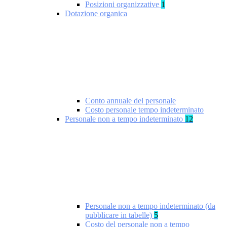
Posizioni organizzative
1
Dotazione organica
Conto annuale del personale
Costo personale tempo indeterminato
Personale non a tempo indeterminato
12
Personale non a tempo indeterminato (da
pubblicare in tabelle)
5
Costo del personale non a tempo