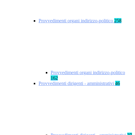
Provvedimenti organi indirizzo-politico
258
Provvedimenti organi indirizzo-politico
162
Provvedimenti dirigenti - amministrativi
46