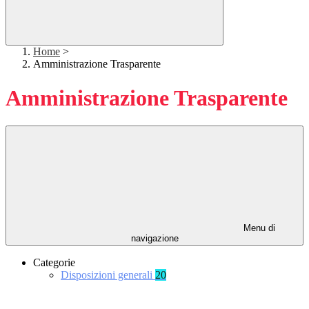
Home
>
Amministrazione Trasparente
Amministrazione Trasparente
Menu di
navigazione
Categorie
Disposizioni generali
20