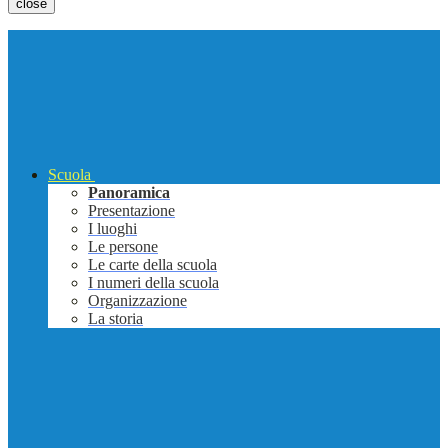
close
Scuola
Panoramica
Presentazione
I luoghi
Le persone
Le carte della scuola
I numeri della scuola
Organizzazione
La storia