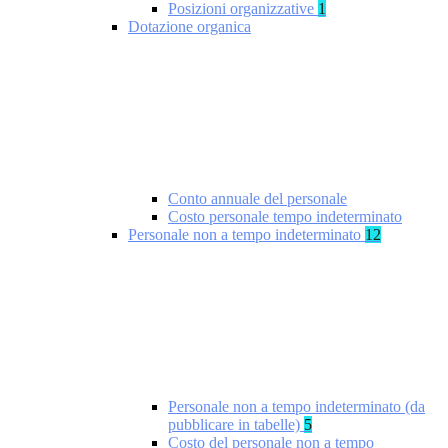
Posizioni organizzative
1
Dotazione organica
Conto annuale del personale
Costo personale tempo indeterminato
Personale non a tempo indeterminato
12
Personale non a tempo indeterminato (da
pubblicare in tabelle)
5
Costo del personale non a tempo