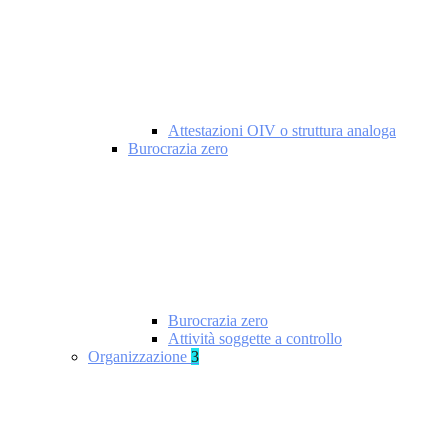
Attestazioni OIV o struttura analoga
Burocrazia zero
Burocrazia zero
Attività soggette a controllo
Organizzazione
3