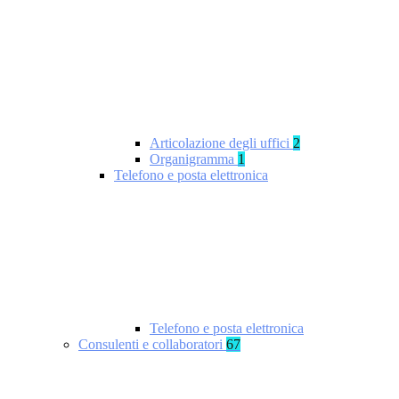
Articolazione degli uffici
2
Organigramma
1
Telefono e posta elettronica
Telefono e posta elettronica
Consulenti e collaboratori
67