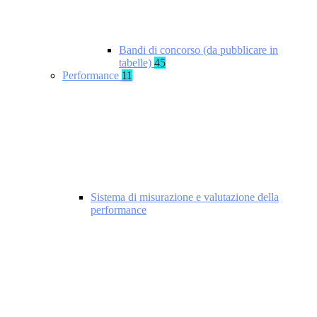
Bandi di concorso (da pubblicare in
tabelle)
45
Performance
11
Sistema di misurazione e valutazione della
performance