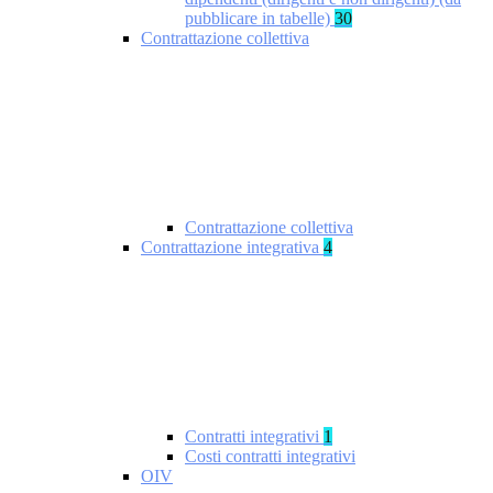
pubblicare in tabelle)
30
Contrattazione collettiva
Contrattazione collettiva
Contrattazione integrativa
4
Contratti integrativi
1
Costi contratti integrativi
OIV