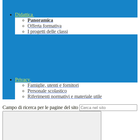
Didattica
Panoramica
Offerta formativa
I progetti delle classi
Privacy
Famiglie, utenti e fornitori
Personale scolastico
Riferimenti normativi e materiale utile
Campo di ricerca per le pagine del sito