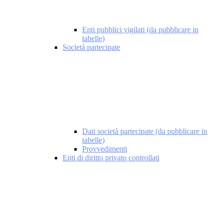
Enti pubblici vigilati (da pubblicare in
tabelle)
Società partecipate
Dati società partecipate (da pubblicare in
tabelle)
Provvedimenti
Enti di diritto privato controllati