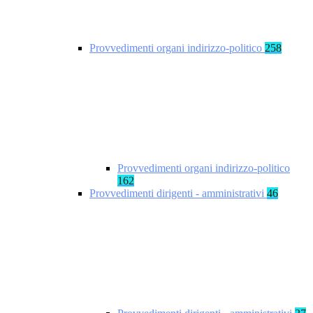
Provvedimenti organi indirizzo-politico
258
Provvedimenti organi indirizzo-politico
162
Provvedimenti dirigenti - amministrativi
46