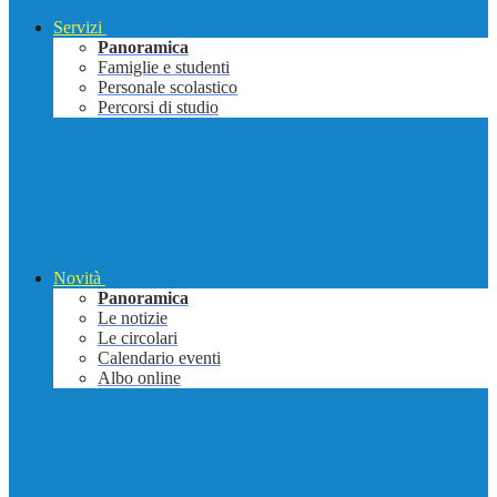
Servizi
Panoramica
Famiglie e studenti
Personale scolastico
Percorsi di studio
Novità
Panoramica
Le notizie
Le circolari
Calendario eventi
Albo online