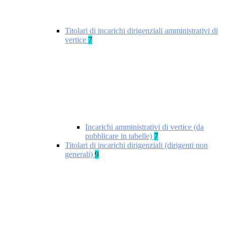
Titolari di incarichi dirigenziali amministrativi di
vertice
7
Incarichi amministrativi di vertice (da
pubblicare in tabelle)
7
Titolari di incarichi dirigenziali (dirigenti non
generali)
9