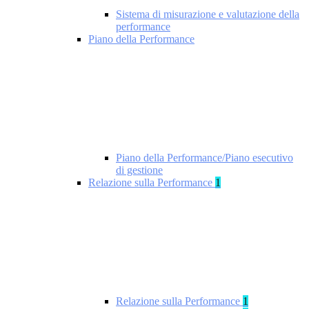
Sistema di misurazione e valutazione della
performance
Piano della Performance
Piano della Performance/Piano esecutivo
di gestione
Relazione sulla Performance
1
Relazione sulla Performance
1