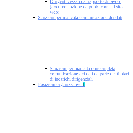
Dirigenti cessati dal rapporto di lavoro
(documentazione da pubblicare sul sito
web)
Sanzioni per mancata comunicazione dei dati
Sanzioni per mancata o incompleta
comunicazione dei dati da parte dei titolari
di incarichi dirigenziali
Posizioni organizzative
1