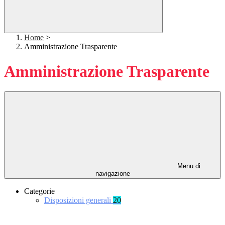
Home
>
Amministrazione Trasparente
Amministrazione Trasparente
Menu di
navigazione
Categorie
Disposizioni generali
20