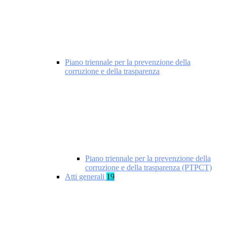
Piano triennale per la prevenzione della
corruzione e della trasparenza
Piano triennale per la prevenzione della
corruzione e della trasparenza (PTPCT)
Atti generali
19