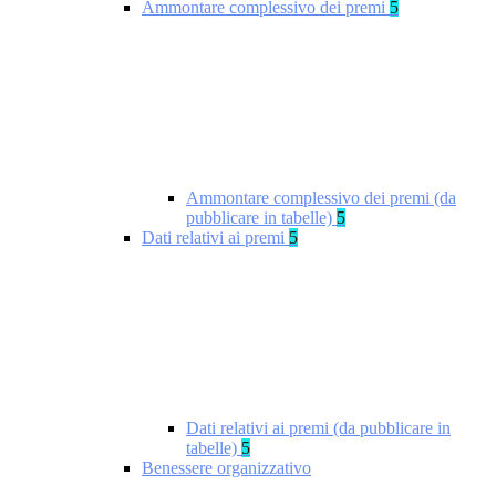
Ammontare complessivo dei premi
5
Ammontare complessivo dei premi (da
pubblicare in tabelle)
5
Dati relativi ai premi
5
Dati relativi ai premi (da pubblicare in
tabelle)
5
Benessere organizzativo