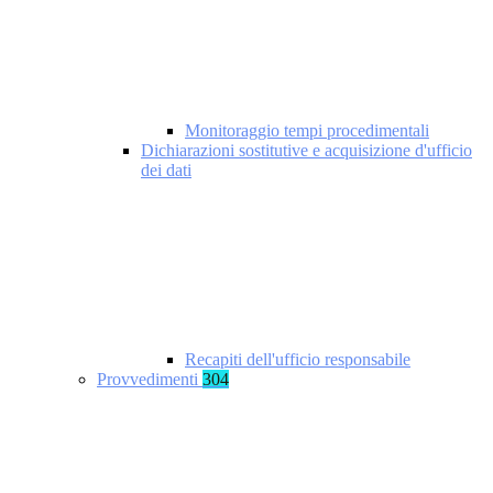
Monitoraggio tempi procedimentali
Dichiarazioni sostitutive e acquisizione d'ufficio
dei dati
Recapiti dell'ufficio responsabile
Provvedimenti
304