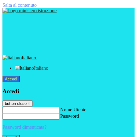
Salta al contenuto
Italiano
Italiano
Accedi
Accedi
button close
×
Nome Utente
Password
Password dimenticata?