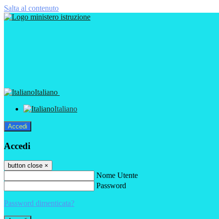
Salta al contenuto
Italiano
Italiano
Accedi
Accedi
button close
×
Nome Utente
Password
Password dimenticata?