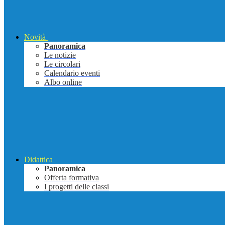
Novità
Panoramica
Le notizie
Le circolari
Calendario eventi
Albo online
Didattica
Panoramica
Offerta formativa
I progetti delle classi