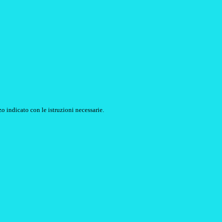
o indicato con le istruzioni necessarie.