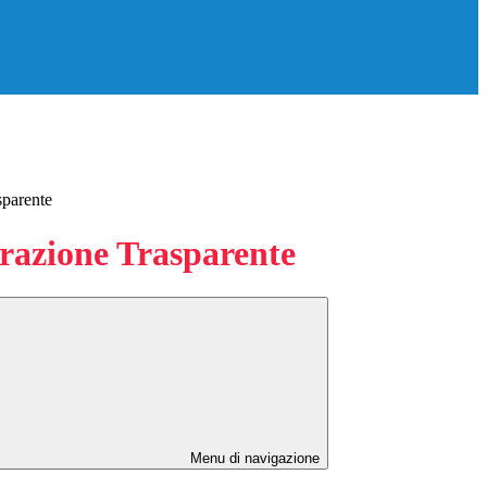
sparente
azione Trasparente
Menu di navigazione