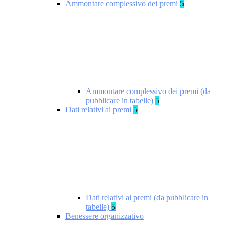
Ammontare complessivo dei premi
5
Ammontare complessivo dei premi (da
pubblicare in tabelle)
5
Dati relativi ai premi
5
Dati relativi ai premi (da pubblicare in
tabelle)
5
Benessere organizzativo