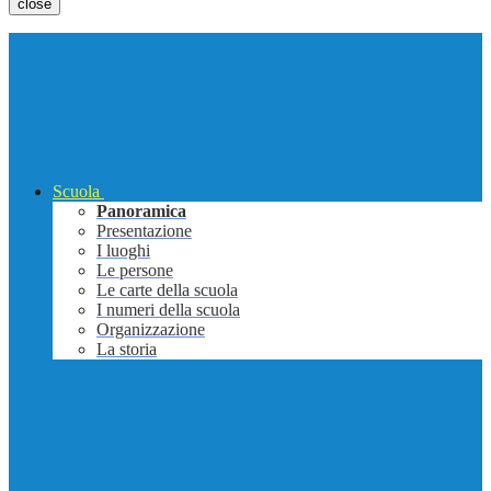
close
Scuola
Panoramica
Presentazione
I luoghi
Le persone
Le carte della scuola
I numeri della scuola
Organizzazione
La storia