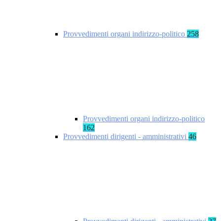
Provvedimenti organi indirizzo-politico
258
Provvedimenti organi indirizzo-politico
162
Provvedimenti dirigenti - amministrativi
46