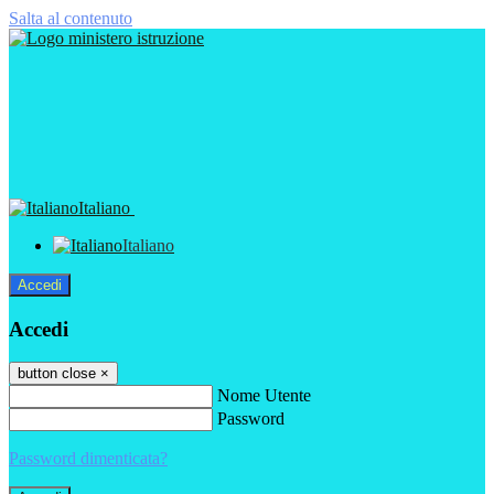
Salta al contenuto
Italiano
Italiano
Accedi
Accedi
button close
×
Nome Utente
Password
Password dimenticata?