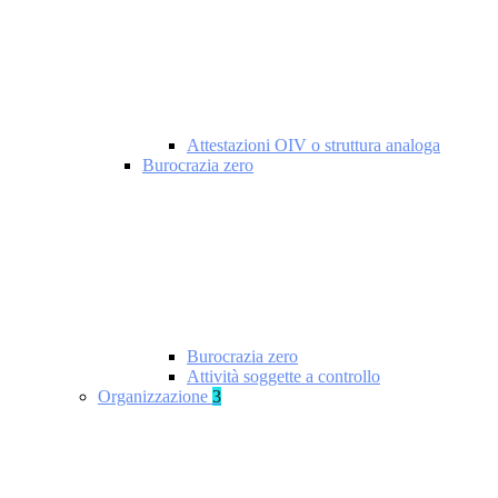
Attestazioni OIV o struttura analoga
Burocrazia zero
Burocrazia zero
Attività soggette a controllo
Organizzazione
3