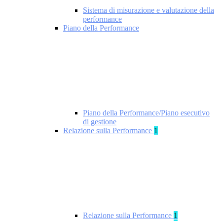
Sistema di misurazione e valutazione della
performance
Piano della Performance
Piano della Performance/Piano esecutivo
di gestione
Relazione sulla Performance
1
Relazione sulla Performance
1