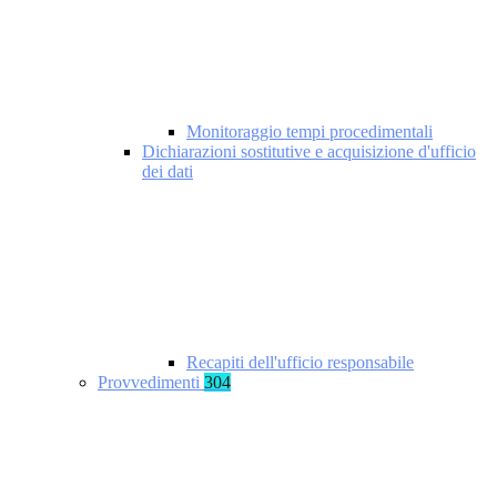
Monitoraggio tempi procedimentali
Dichiarazioni sostitutive e acquisizione d'ufficio
dei dati
Recapiti dell'ufficio responsabile
Provvedimenti
304