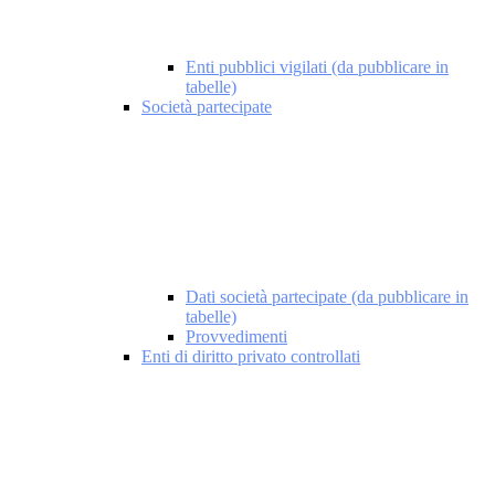
Enti pubblici vigilati (da pubblicare in
tabelle)
Società partecipate
Dati società partecipate (da pubblicare in
tabelle)
Provvedimenti
Enti di diritto privato controllati