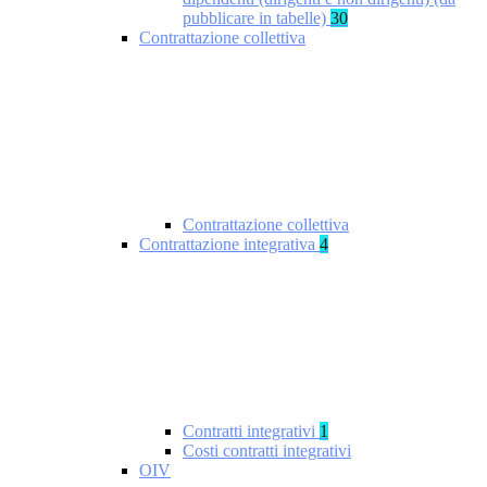
pubblicare in tabelle)
30
Contrattazione collettiva
Contrattazione collettiva
Contrattazione integrativa
4
Contratti integrativi
1
Costi contratti integrativi
OIV