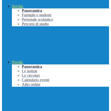
Servizi
Panoramica
Famiglie e studenti
Personale scolastico
Percorsi di studio
Novità
Panoramica
Le notizie
Le circolari
Calendario eventi
Albo online