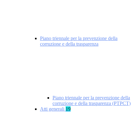
Piano triennale per la prevenzione della
corruzione e della trasparenza
Piano triennale per la prevenzione della
corruzione e della trasparenza (PTPCT)
Atti generali
19