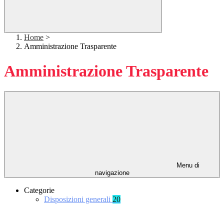
Home
>
Amministrazione Trasparente
Amministrazione Trasparente
Menu di
navigazione
Categorie
Disposizioni generali
20