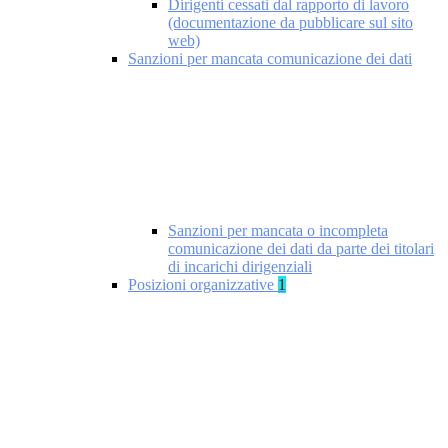
Dirigenti cessati dal rapporto di lavoro
(documentazione da pubblicare sul sito
web)
Sanzioni per mancata comunicazione dei dati
Sanzioni per mancata o incompleta
comunicazione dei dati da parte dei titolari
di incarichi dirigenziali
Posizioni organizzative
1