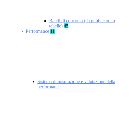
Bandi di concorso (da pubblicare in
tabelle)
45
Performance
11
Sistema di misurazione e valutazione della
performance