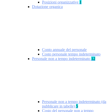
Posizioni organizzative
1
Dotazione organica
Conto annuale del personale
Costo personale tempo indeterminato
Personale non a tempo indeterminato
12
Personale non a tempo indeterminato (da
pubblicare in tabelle)
5
Costo del personale non a tempo