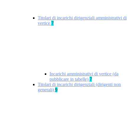
Titolari di incarichi dirigenziali amministrativi di
vertice
7
Incarichi amministrativi di vertice (da
pubblicare in tabelle)
7
Titolari di incarichi dirigenziali (dirigenti non
generali)
9