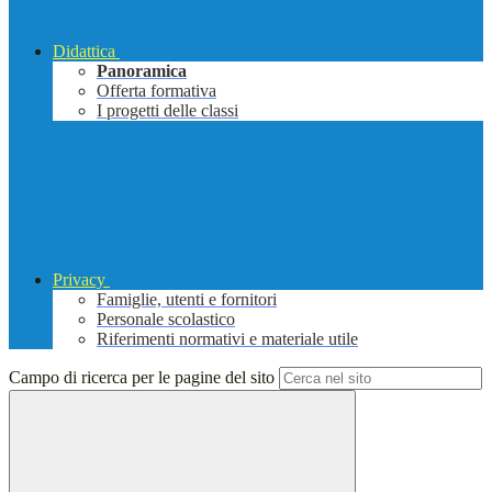
Didattica
Panoramica
Offerta formativa
I progetti delle classi
Privacy
Famiglie, utenti e fornitori
Personale scolastico
Riferimenti normativi e materiale utile
Campo di ricerca per le pagine del sito