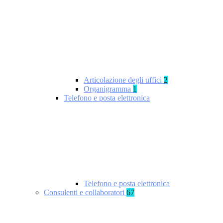
Articolazione degli uffici
2
Organigramma
1
Telefono e posta elettronica
Telefono e posta elettronica
Consulenti e collaboratori
67