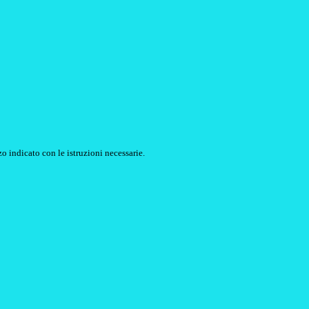
o indicato con le istruzioni necessarie.