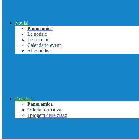
Novità
Panoramica
Le notizie
Le circolari
Calendario eventi
Albo online
Didattica
Panoramica
Offerta formativa
I progetti delle classi