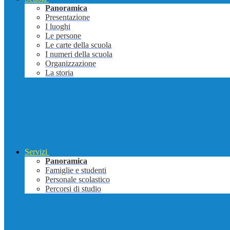
Panoramica
Presentazione
I luoghi
Le persone
Le carte della scuola
I numeri della scuola
Organizzazione
La storia
Servizi
Panoramica
Famiglie e studenti
Personale scolastico
Percorsi di studio