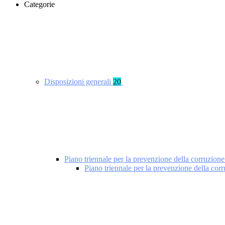
Categorie
Disposizioni generali
20
Piano triennale per la prevenzione della corruzione
Piano triennale per la prevenzione della cor