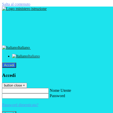
Salta al contenuto
Italiano
Italiano
Accedi
Accedi
button close
×
Nome Utente
Password
Password dimenticata?