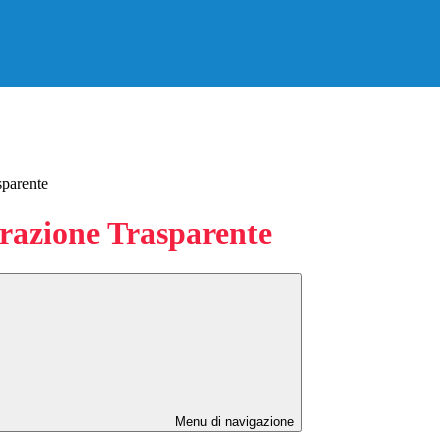
sparente
azione Trasparente
Menu di navigazione