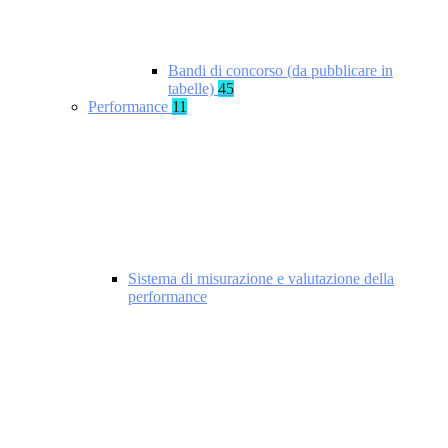
Bandi di concorso (da pubblicare in
tabelle)
45
Performance
11
Sistema di misurazione e valutazione della
performance