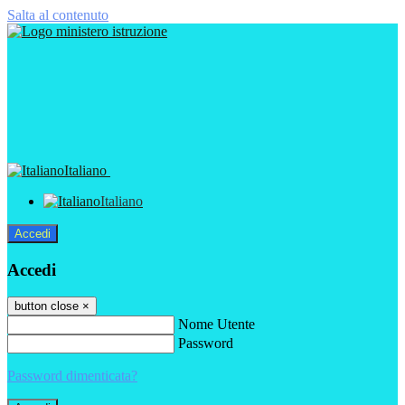
Salta al contenuto
Italiano
Italiano
Accedi
Accedi
button close
×
Nome Utente
Password
Password dimenticata?