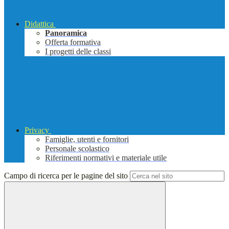
Didattica
Panoramica
Offerta formativa
I progetti delle classi
Privacy
Famiglie, utenti e fornitori
Personale scolastico
Riferimenti normativi e materiale utile
Campo di ricerca per le pagine del sito