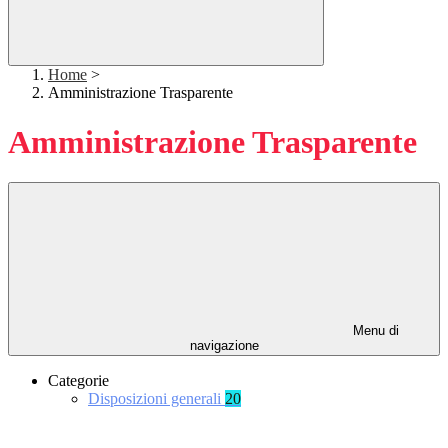
Home
>
Amministrazione Trasparente
Amministrazione Trasparente
Menu di
navigazione
Categorie
Disposizioni generali
20