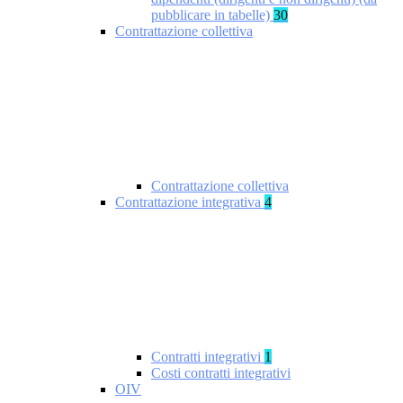
pubblicare in tabelle)
30
Contrattazione collettiva
Contrattazione collettiva
Contrattazione integrativa
4
Contratti integrativi
1
Costi contratti integrativi
OIV