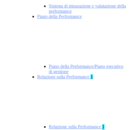
Sistema di misurazione e valutazione della
performance
Piano della Performance
Piano della Performance/Piano esecutivo
di gestione
Relazione sulla Performance
1
Relazione sulla Performance
1