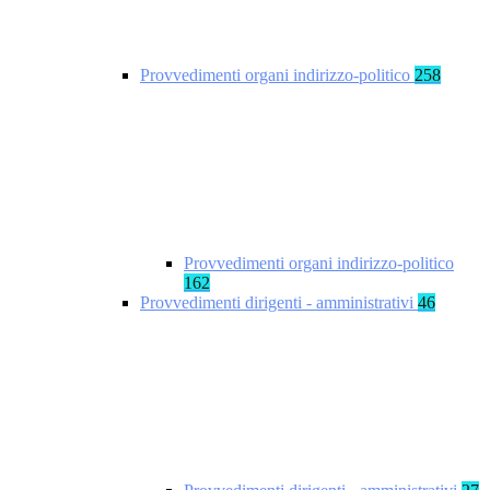
Provvedimenti organi indirizzo-politico
258
Provvedimenti organi indirizzo-politico
162
Provvedimenti dirigenti - amministrativi
46