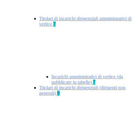
Titolari di incarichi dirigenziali amministrativi di
vertice
7
Incarichi amministrativi di vertice (da
pubblicare in tabelle)
7
Titolari di incarichi dirigenziali (dirigenti non
generali)
9