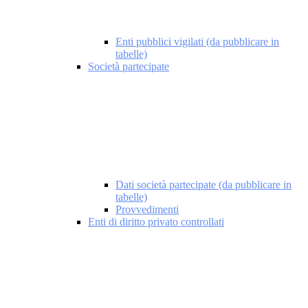
Enti pubblici vigilati (da pubblicare in
tabelle)
Società partecipate
Dati società partecipate (da pubblicare in
tabelle)
Provvedimenti
Enti di diritto privato controllati