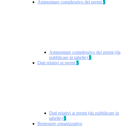
Ammontare complessivo dei premi
5
Ammontare complessivo dei premi (da
pubblicare in tabelle)
5
Dati relativi ai premi
5
Dati relativi ai premi (da pubblicare in
tabelle)
5
Benessere organizzativo