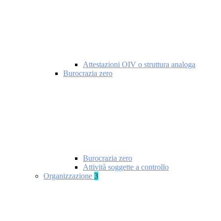
Attestazioni OIV o struttura analoga
Burocrazia zero
Burocrazia zero
Attività soggette a controllo
Organizzazione
3