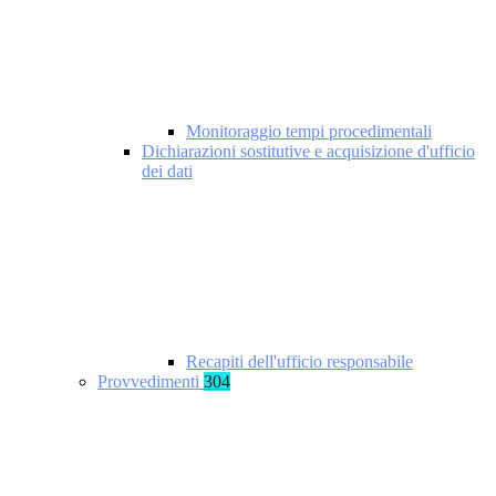
Monitoraggio tempi procedimentali
Dichiarazioni sostitutive e acquisizione d'ufficio
dei dati
Recapiti dell'ufficio responsabile
Provvedimenti
304