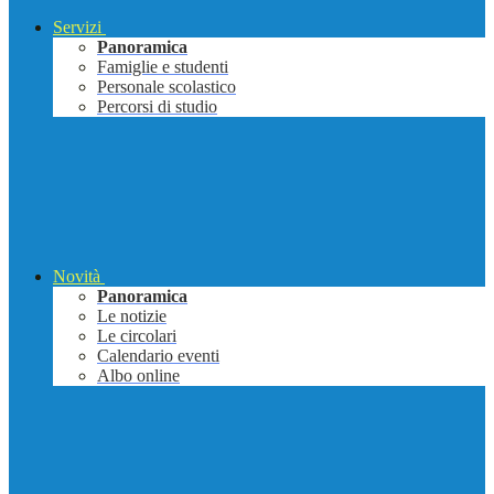
Servizi
Panoramica
Famiglie e studenti
Personale scolastico
Percorsi di studio
Novità
Panoramica
Le notizie
Le circolari
Calendario eventi
Albo online