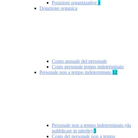
Posizioni organizzative
1
Dotazione organica
Conto annuale del personale
Costo personale tempo indeterminato
Personale non a tempo indeterminato
12
Personale non a tempo indeterminato (da
pubblicare in tabelle)
5
Costo del personale non a tempo