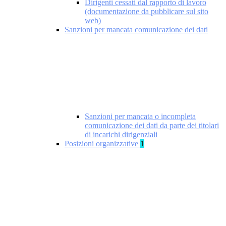
Dirigenti cessati dal rapporto di lavoro
(documentazione da pubblicare sul sito
web)
Sanzioni per mancata comunicazione dei dati
Sanzioni per mancata o incompleta
comunicazione dei dati da parte dei titolari
di incarichi dirigenziali
Posizioni organizzative
1