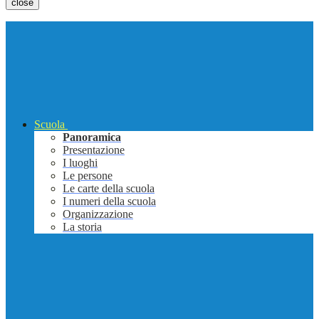
close
Scuola
Panoramica
Presentazione
I luoghi
Le persone
Le carte della scuola
I numeri della scuola
Organizzazione
La storia