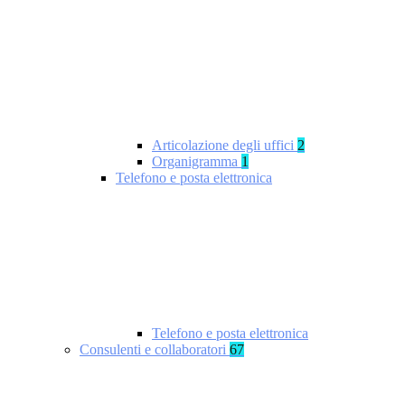
Articolazione degli uffici
2
Organigramma
1
Telefono e posta elettronica
Telefono e posta elettronica
Consulenti e collaboratori
67