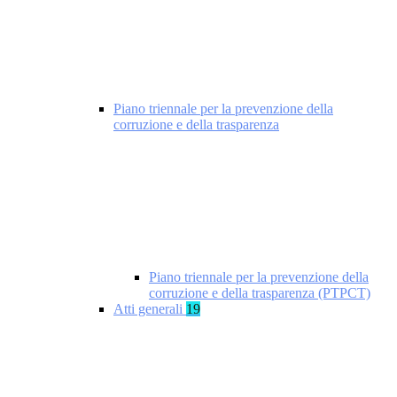
Piano triennale per la prevenzione della
corruzione e della trasparenza
Piano triennale per la prevenzione della
corruzione e della trasparenza (PTPCT)
Atti generali
19