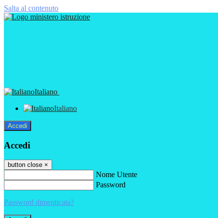
Salta al contenuto
Italiano
Italiano
Accedi
Accedi
button close
×
Nome Utente
Password
Password dimenticata?