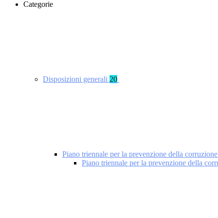
Categorie
Disposizioni generali
20
Piano triennale per la prevenzione della corruzione
Piano triennale per la prevenzione della cor