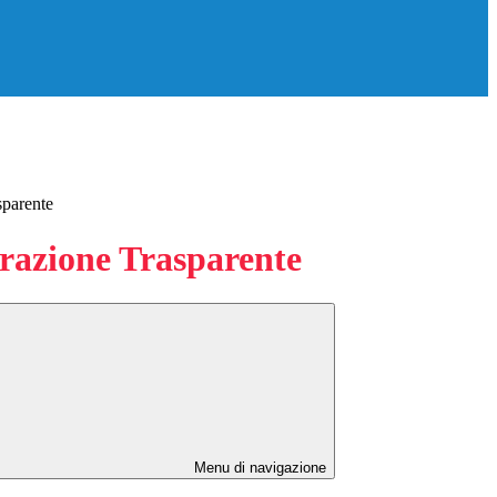
sparente
azione Trasparente
Menu di navigazione