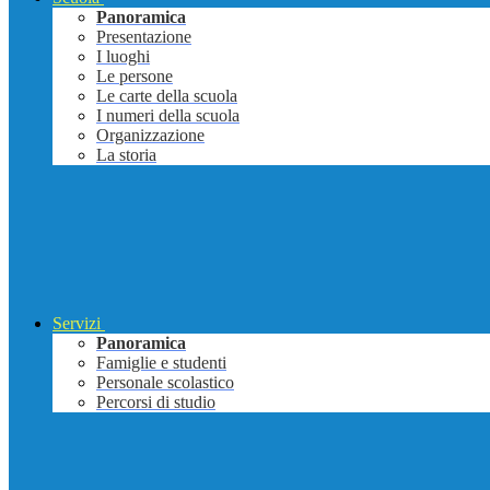
Panoramica
Presentazione
I luoghi
Le persone
Le carte della scuola
I numeri della scuola
Organizzazione
La storia
Servizi
Panoramica
Famiglie e studenti
Personale scolastico
Percorsi di studio