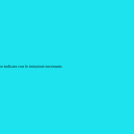
o indicato con le istruzioni necessarie.