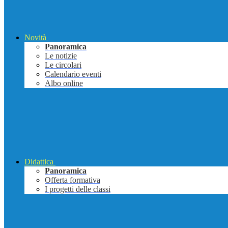
Novità
Panoramica
Le notizie
Le circolari
Calendario eventi
Albo online
Didattica
Panoramica
Offerta formativa
I progetti delle classi