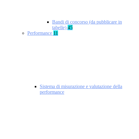
Bandi di concorso (da pubblicare in
tabelle)
45
Performance
11
Sistema di misurazione e valutazione della
performance