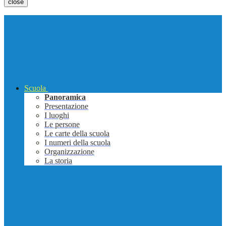
close
Scuola
Panoramica
Presentazione
I luoghi
Le persone
Le carte della scuola
I numeri della scuola
Organizzazione
La storia