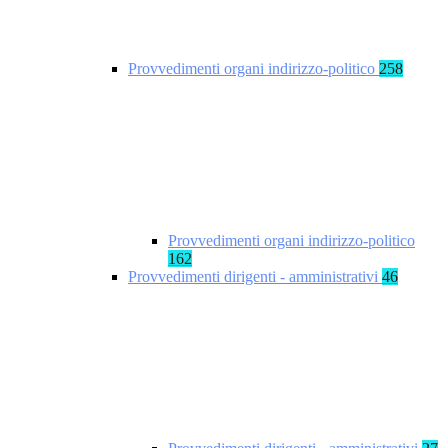
Provvedimenti organi indirizzo-politico
258
Provvedimenti organi indirizzo-politico
162
Provvedimenti dirigenti - amministrativi
46