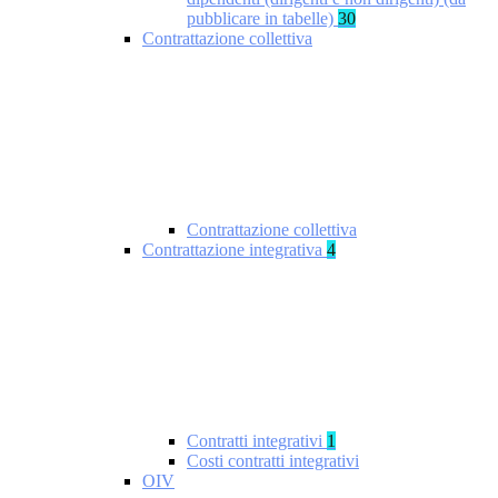
pubblicare in tabelle)
30
Contrattazione collettiva
Contrattazione collettiva
Contrattazione integrativa
4
Contratti integrativi
1
Costi contratti integrativi
OIV