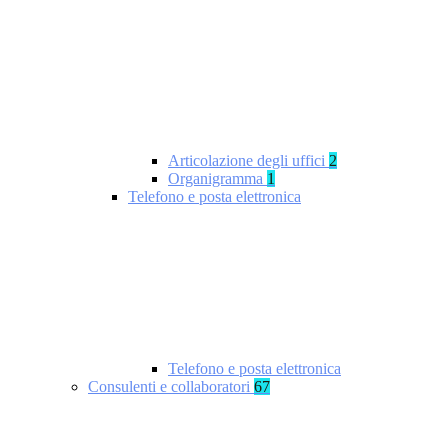
Articolazione degli uffici
2
Organigramma
1
Telefono e posta elettronica
Telefono e posta elettronica
Consulenti e collaboratori
67