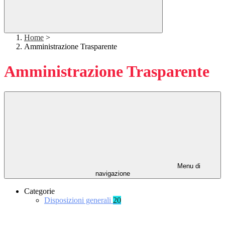
Home
>
Amministrazione Trasparente
Amministrazione Trasparente
Menu di
navigazione
Categorie
Disposizioni generali
20