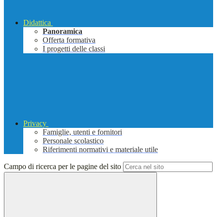
Didattica
Panoramica
Offerta formativa
I progetti delle classi
Privacy
Famiglie, utenti e fornitori
Personale scolastico
Riferimenti normativi e materiale utile
Campo di ricerca per le pagine del sito