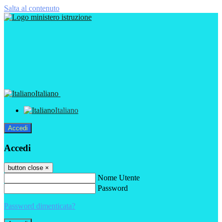
Salta al contenuto
Italiano
Italiano
Accedi
Accedi
button close
×
Nome Utente
Password
Password dimenticata?