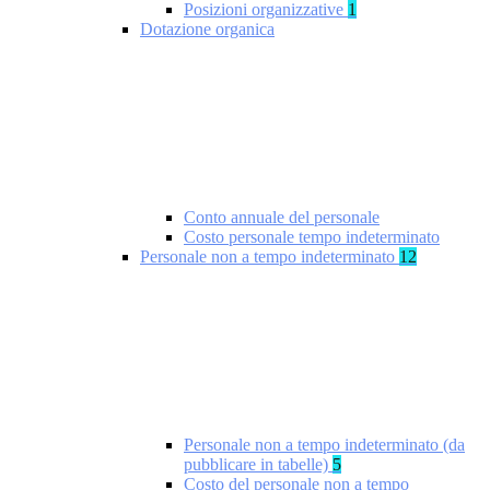
Posizioni organizzative
1
Dotazione organica
Conto annuale del personale
Costo personale tempo indeterminato
Personale non a tempo indeterminato
12
Personale non a tempo indeterminato (da
pubblicare in tabelle)
5
Costo del personale non a tempo