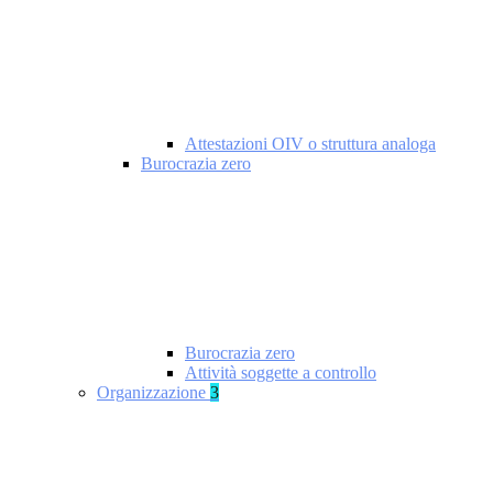
Attestazioni OIV o struttura analoga
Burocrazia zero
Burocrazia zero
Attività soggette a controllo
Organizzazione
3