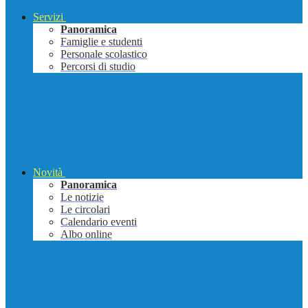
Servizi
Panoramica
Famiglie e studenti
Personale scolastico
Percorsi di studio
Novità
Panoramica
Le notizie
Le circolari
Calendario eventi
Albo online