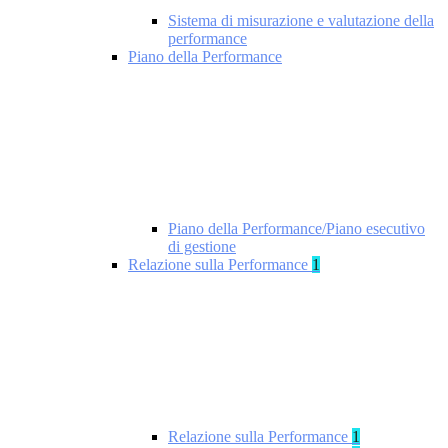
Sistema di misurazione e valutazione della
performance
Piano della Performance
Piano della Performance/Piano esecutivo
di gestione
Relazione sulla Performance
1
Relazione sulla Performance
1