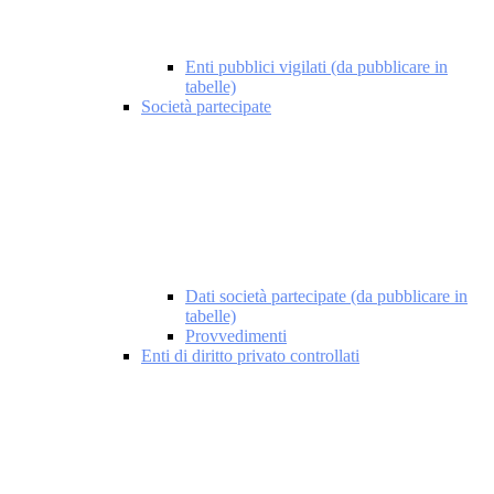
Enti pubblici vigilati (da pubblicare in
tabelle)
Società partecipate
Dati società partecipate (da pubblicare in
tabelle)
Provvedimenti
Enti di diritto privato controllati