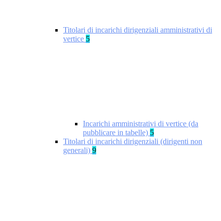
Titolari di incarichi dirigenziali amministrativi di
vertice
5
Incarichi amministrativi di vertice (da
pubblicare in tabelle)
5
Titolari di incarichi dirigenziali (dirigenti non
generali)
9