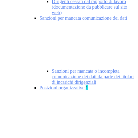
Dirigenti cessati dal rapporto di lavoro
(documentazione da pubblicare sul sito
web)
Sanzioni per mancata comunicazione dei dati
Sanzioni per mancata o incompleta
comunicazione dei dati da parte dei titolari
di incarichi dirigenziali
Posizioni organizzative
1