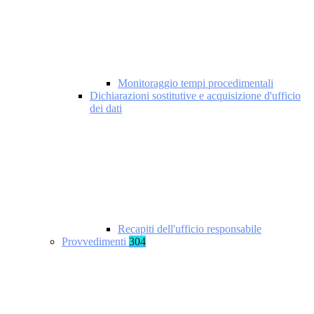
Monitoraggio tempi procedimentali
Dichiarazioni sostitutive e acquisizione d'ufficio
dei dati
Recapiti dell'ufficio responsabile
Provvedimenti
304