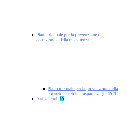
Piano triennale per la prevenzione della
corruzione e della trasparenza
Piano triennale per la prevenzione della
corruzione e della trasparenza (PTPCT)
Atti generali
19