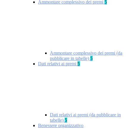
Ammontare complessivo dei premi
5
Ammontare complessivo dei premi (da
pubblicare in tabelle)
5
Dati relativi ai premi
5
Dati relativi ai premi (da pubblicare in
tabelle)
5
Benessere organizzativo