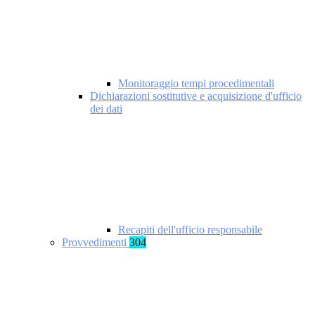
Monitoraggio tempi procedimentali
Dichiarazioni sostitutive e acquisizione d'ufficio
dei dati
Recapiti dell'ufficio responsabile
Provvedimenti
304