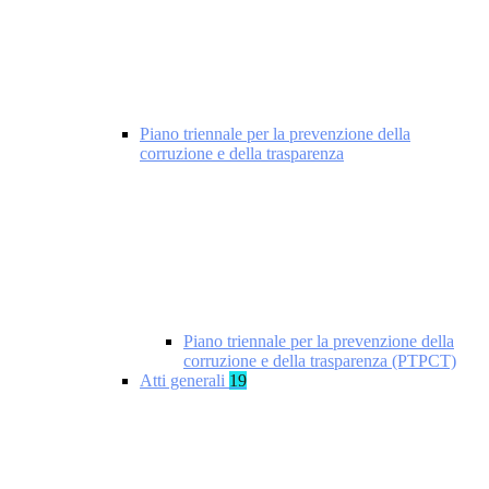
Piano triennale per la prevenzione della
corruzione e della trasparenza
Piano triennale per la prevenzione della
corruzione e della trasparenza (PTPCT)
Atti generali
19