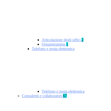
Articolazione degli uffici
2
Organigramma
1
Telefono e posta elettronica
Telefono e posta elettronica
Consulenti e collaboratori
67