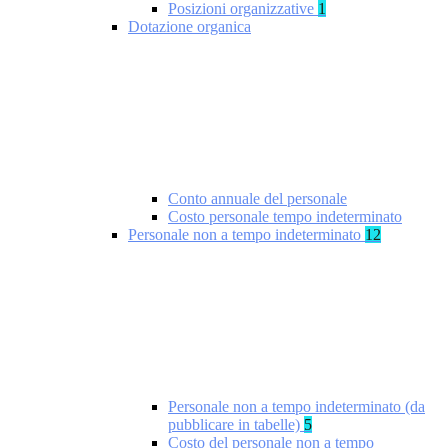
Posizioni organizzative
1
Dotazione organica
Conto annuale del personale
Costo personale tempo indeterminato
Personale non a tempo indeterminato
12
Personale non a tempo indeterminato (da
pubblicare in tabelle)
5
Costo del personale non a tempo