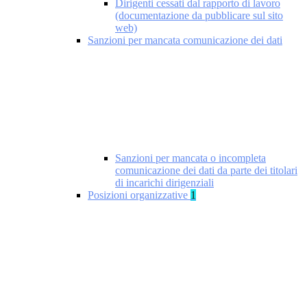
Dirigenti cessati dal rapporto di lavoro
(documentazione da pubblicare sul sito
web)
Sanzioni per mancata comunicazione dei dati
Sanzioni per mancata o incompleta
comunicazione dei dati da parte dei titolari
di incarichi dirigenziali
Posizioni organizzative
1