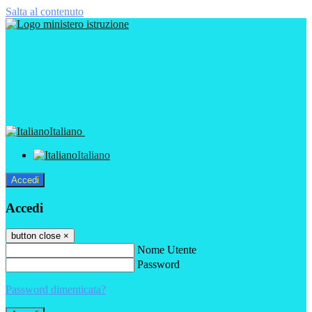
Salta al contenuto
Italiano
Italiano
Accedi
Accedi
button close
×
Nome Utente
Password
Password dimenticata?