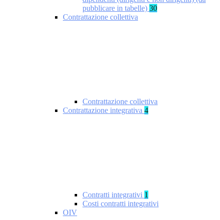
pubblicare in tabelle)
30
Contrattazione collettiva
Contrattazione collettiva
Contrattazione integrativa
4
Contratti integrativi
1
Costi contratti integrativi
OIV