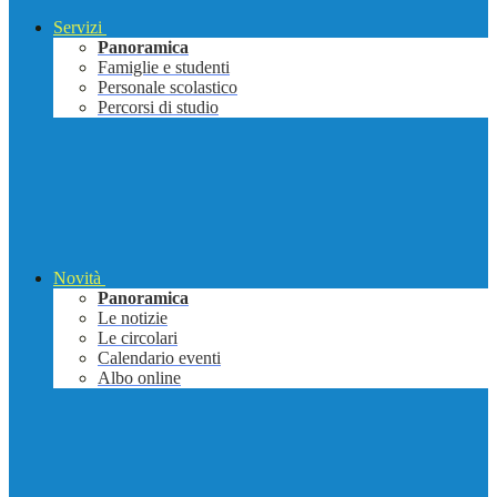
Servizi
Panoramica
Famiglie e studenti
Personale scolastico
Percorsi di studio
Novità
Panoramica
Le notizie
Le circolari
Calendario eventi
Albo online