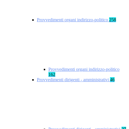
Provvedimenti organi indirizzo-politico
258
Provvedimenti organi indirizzo-politico
162
Provvedimenti dirigenti - amministrativi
46