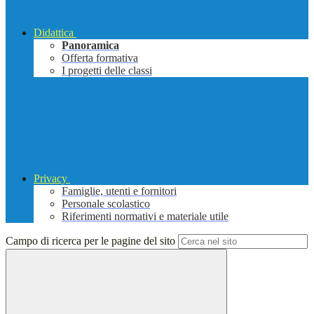
Didattica
Panoramica
Offerta formativa
I progetti delle classi
Privacy
Famiglie, utenti e fornitori
Personale scolastico
Riferimenti normativi e materiale utile
Campo di ricerca per le pagine del sito