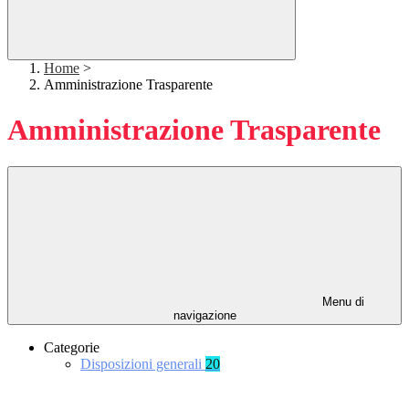
Home
>
Amministrazione Trasparente
Amministrazione Trasparente
Menu di
navigazione
Categorie
Disposizioni generali
20