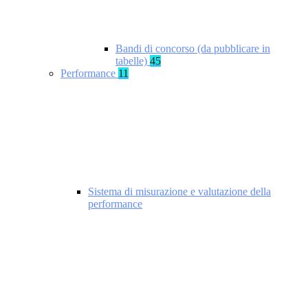
Bandi di concorso (da pubblicare in
tabelle)
45
Performance
11
Sistema di misurazione e valutazione della
performance