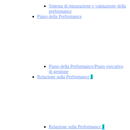
Sistema di misurazione e valutazione della
performance
Piano della Performance
Piano della Performance/Piano esecutivo
di gestione
Relazione sulla Performance
1
Relazione sulla Performance
1