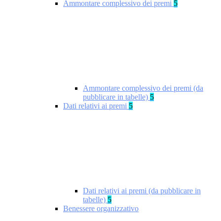
Ammontare complessivo dei premi
5
Ammontare complessivo dei premi (da
pubblicare in tabelle)
5
Dati relativi ai premi
5
Dati relativi ai premi (da pubblicare in
tabelle)
5
Benessere organizzativo