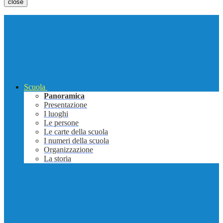
close
Scuola
Panoramica
Presentazione
I luoghi
Le persone
Le carte della scuola
I numeri della scuola
Organizzazione
La storia