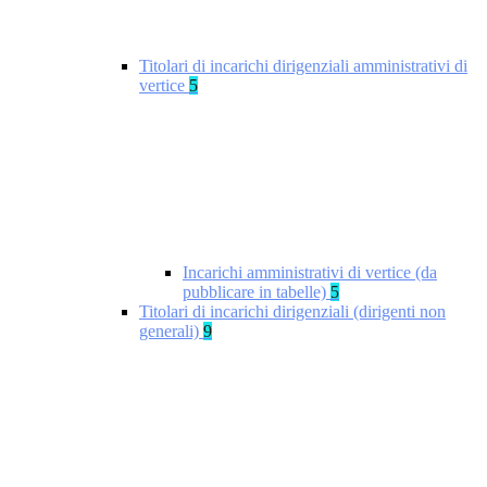
Titolari di incarichi dirigenziali amministrativi di
vertice
5
Incarichi amministrativi di vertice (da
pubblicare in tabelle)
5
Titolari di incarichi dirigenziali (dirigenti non
generali)
9