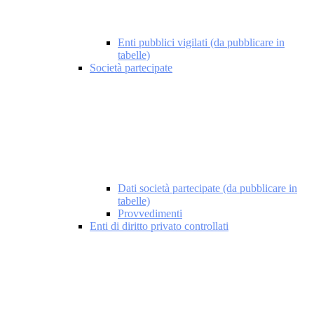
Enti pubblici vigilati (da pubblicare in
tabelle)
Società partecipate
Dati società partecipate (da pubblicare in
tabelle)
Provvedimenti
Enti di diritto privato controllati