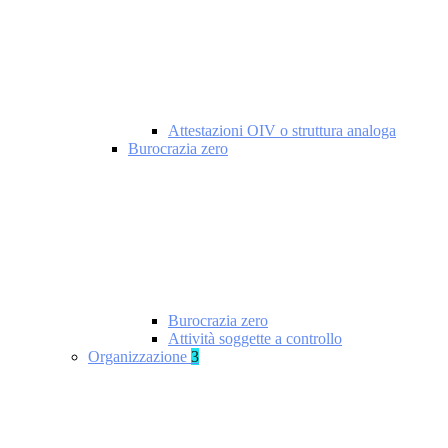
Attestazioni OIV o struttura analoga
Burocrazia zero
Burocrazia zero
Attività soggette a controllo
Organizzazione
3